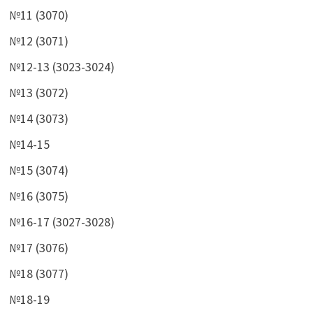
№11 (3070)
№12 (3071)
№12-13 (3023-3024)
№13 (3072)
№14 (3073)
№14-15
№15 (3074)
№16 (3075)
№16-17 (3027-3028)
№17 (3076)
№18 (3077)
№18-19