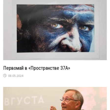
Первомай в «Пространстве 37А»
08.05.2024