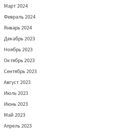
Март 2024
Февраль 2024
Январь 2024
Декабрь 2023
Ноябрь 2023
Октябрь 2023
Сентябрь 2023
Август 2023
Июль 2023
Июнь 2023
Май 2023
Апрель 2023