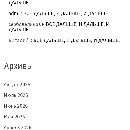
ДАЛЬШЕ…
adm
к
ВСЁ ДАЛЬШЕ, И ДАЛЬШЕ, И ДАЛЬШЕ…
сербовеликов
к
ВСЁ ДАЛЬШЕ, И ДАЛЬШЕ, И
ДАЛЬШЕ…
Виталий
к
ВСЁ ДАЛЬШЕ, И ДАЛЬШЕ, И ДАЛЬШЕ…
Архивы
Август 2026
Июль 2026
Июнь 2026
Май 2026
Апрель 2026