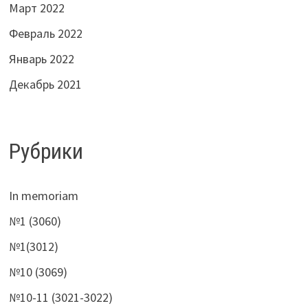
Март 2022
Февраль 2022
Январь 2022
Декабрь 2021
Рубрики
In memoriam
№1 (3060)
№1(3012)
№10 (3069)
№10-11 (3021-3022)