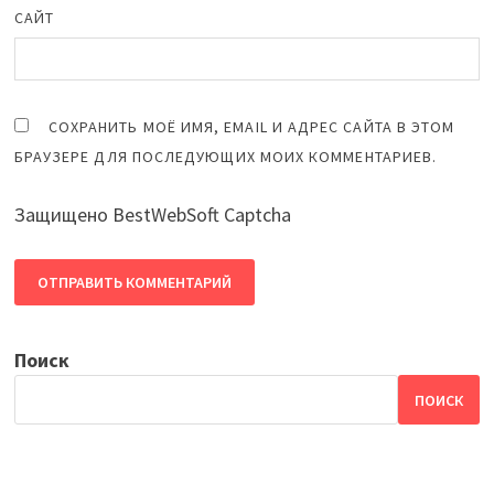
САЙТ
СОХРАНИТЬ МОЁ ИМЯ, EMAIL И АДРЕС САЙТА В ЭТОМ
БРАУЗЕРЕ ДЛЯ ПОСЛЕДУЮЩИХ МОИХ КОММЕНТАРИЕВ.
Защищено BestWebSoft Captcha
Поиск
ПОИСК