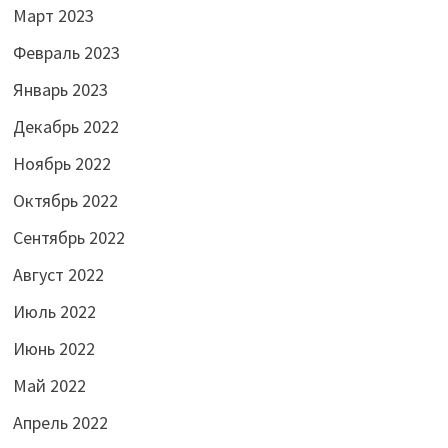
Март 2023
Февраль 2023
Январь 2023
Декабрь 2022
Ноябрь 2022
Октябрь 2022
Сентябрь 2022
Август 2022
Июль 2022
Июнь 2022
Май 2022
Апрель 2022