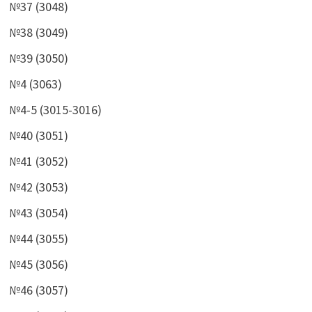
№37 (3048)
№38 (3049)
№39 (3050)
№4 (3063)
№4-5 (3015-3016)
№40 (3051)
№41 (3052)
№42 (3053)
№43 (3054)
№44 (3055)
№45 (3056)
№46 (3057)