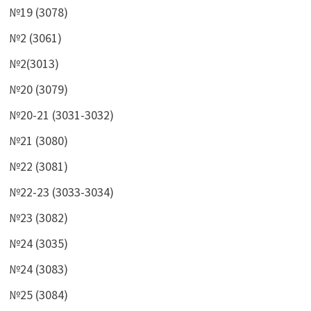
№19 (3078)
№2 (3061)
№2(3013)
№20 (3079)
№20-21 (3031-3032)
№21 (3080)
№22 (3081)
№22-23 (3033-3034)
№23 (3082)
№24 (3035)
№24 (3083)
№25 (3084)