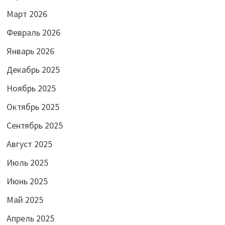
Март 2026
Февраль 2026
Январь 2026
Декабрь 2025
Ноябрь 2025
Октябрь 2025
Сентябрь 2025
Август 2025
Июль 2025
Июнь 2025
Май 2025
Апрель 2025