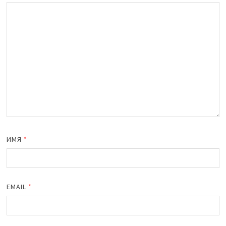
ИМЯ
*
EMAIL
*