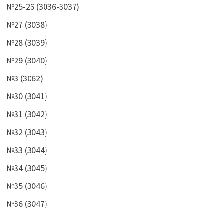
№25-26 (3036-3037)
№27 (3038)
№28 (3039)
№29 (3040)
№3 (3062)
№30 (3041)
№31 (3042)
№32 (3043)
№33 (3044)
№34 (3045)
№35 (3046)
№36 (3047)