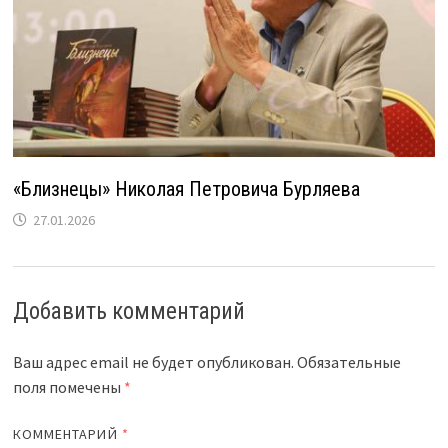
«Близнецы» Николая Петровича Бурляева
27.01.2026
Добавить комментарий
Ваш адрес email не будет опубликован.
Обязательные
поля помечены
*
КОММЕНТАРИЙ
*