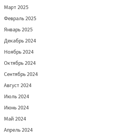
Март 2025
Февраль 2025
Январь 2025
Декабрь 2024
Ноябрь 2024
Октябрь 2024
Сентябрь 2024
Август 2024
Июль 2024
Июнь 2024
Май 2024
Апрель 2024