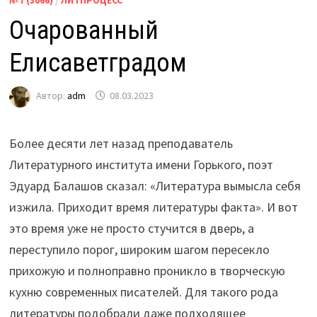
Очарованный
Елисаветградом
Автор:
adm
08.03.2023
Более десяти лет назад преподаватель
Литературного института имени Горького, поэт
Эдуард Балашов сказал: «Литература вымысла себя
изжила. Приходит время литературы факта». И вот
это время уже не просто стучится в дверь, а
переступило порог, широким шагом пересекло
прихожую и полноправно проникло в творческую
кухню современных писателей. Для такого рода
литературы подобрали даже подходящее