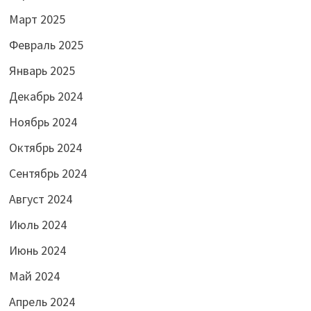
Март 2025
Февраль 2025
Январь 2025
Декабрь 2024
Ноябрь 2024
Октябрь 2024
Сентябрь 2024
Август 2024
Июль 2024
Июнь 2024
Май 2024
Апрель 2024