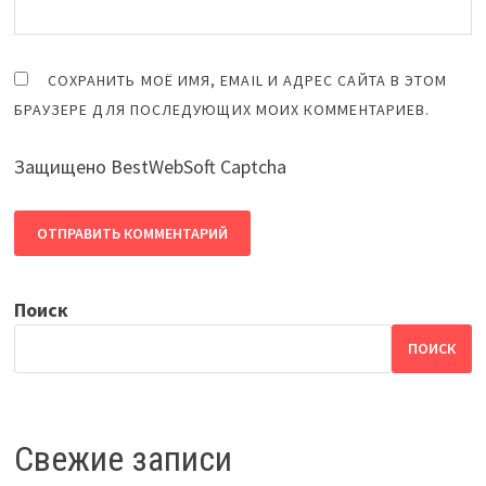
СОХРАНИТЬ МОЁ ИМЯ, EMAIL И АДРЕС САЙТА В ЭТОМ
БРАУЗЕРЕ ДЛЯ ПОСЛЕДУЮЩИХ МОИХ КОММЕНТАРИЕВ.
Защищено BestWebSoft Captcha
Поиск
ПОИСК
Свежие записи