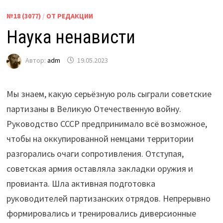
№18 (3077)
/
ОТ РЕДАКЦИИ
Наука ненависти
Автор:
adm
19.05.2023
Мы знаем, какую серьёзную роль сыграли советские
партизаны в Великую Отечественную войну.
Руководство СССР предпринимало всё возможное,
чтобы на оккупированной немцами территории
разгорались очаги сопротивления. Отступая,
советская армия оставляла закладки оружия и
провианта. Шла активная подготовка
руководителей партизанских отрядов. Непрерывно
формировались и тренировались диверсионные