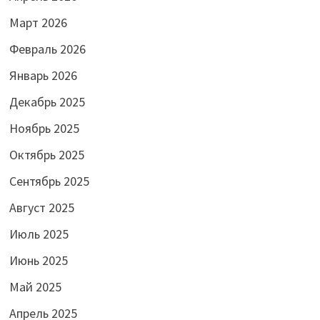
Март 2026
Февраль 2026
Январь 2026
Декабрь 2025
Ноябрь 2025
Октябрь 2025
Сентябрь 2025
Август 2025
Июль 2025
Июнь 2025
Май 2025
Апрель 2025