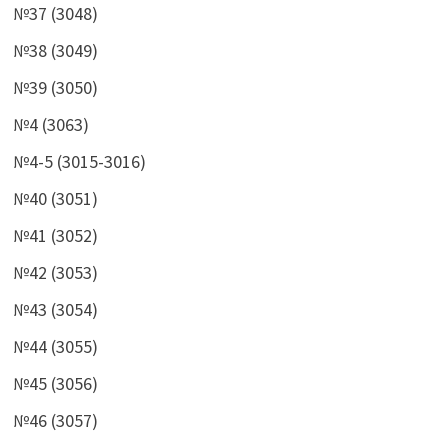
№37 (3048)
№38 (3049)
№39 (3050)
№4 (3063)
№4-5 (3015-3016)
№40 (3051)
№41 (3052)
№42 (3053)
№43 (3054)
№44 (3055)
№45 (3056)
№46 (3057)