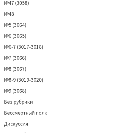
№47 (3058)
№48
№5 (3064)
№6 (3065)
№6-7 (3017-3018)
№7 (3066)
№8 (3067)
№8-9 (3019-3020)
№9 (3068)
Без рубрики
Бессмертный полк
Дискуссия