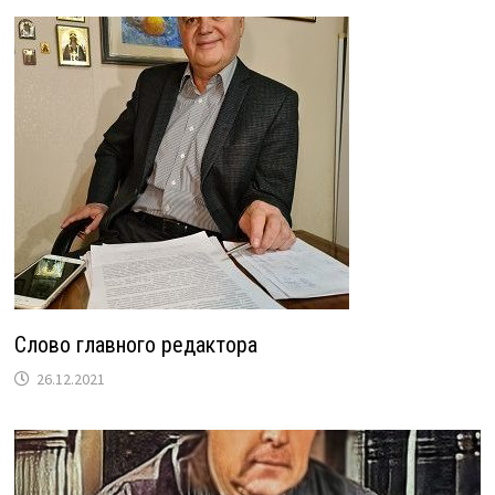
Слово главного редактора
26.12.2021