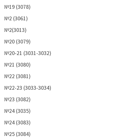
№19 (3078)
№2 (3061)
№2(3013)
№20 (3079)
№20-21 (3031-3032)
№21 (3080)
№22 (3081)
№22-23 (3033-3034)
№23 (3082)
№24 (3035)
№24 (3083)
№25 (3084)