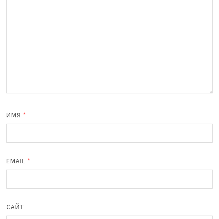
ИМЯ
*
EMAIL
*
САЙТ