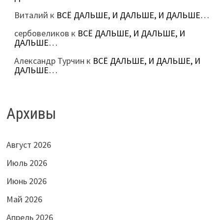
Виталий
к
ВСЁ ДАЛЬШЕ, И ДАЛЬШЕ, И ДАЛЬШЕ…
сербовеликов
к
ВСЁ ДАЛЬШЕ, И ДАЛЬШЕ, И
ДАЛЬШЕ…
Александр Турчин
к
ВСЁ ДАЛЬШЕ, И ДАЛЬШЕ, И
ДАЛЬШЕ…
Архивы
Август 2026
Июль 2026
Июнь 2026
Май 2026
Апрель 2026