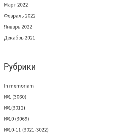
Март 2022
Февраль 2022
Январь 2022
Декабрь 2021
Рубрики
In memoriam
№1 (3060)
№1(3012)
№10 (3069)
№10-11 (3021-3022)