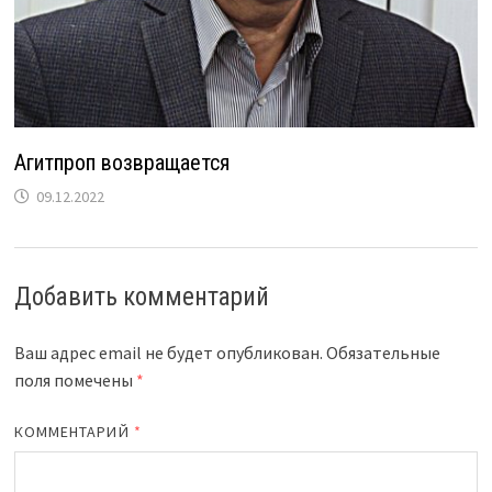
Агитпроп возвращается
09.12.2022
Добавить комментарий
Ваш адрес email не будет опубликован.
Обязательные
поля помечены
*
КОММЕНТАРИЙ
*