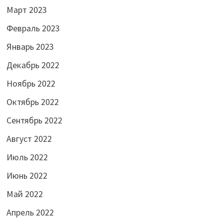
Март 2023
Февраль 2023
Январь 2023
Декабрь 2022
Ноябрь 2022
Октябрь 2022
Сентябрь 2022
Август 2022
Июль 2022
Июнь 2022
Май 2022
Апрель 2022