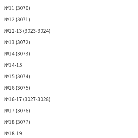
№11 (3070)
№12 (3071)
№12-13 (3023-3024)
№13 (3072)
№14 (3073)
№14-15
№15 (3074)
№16 (3075)
№16-17 (3027-3028)
№17 (3076)
№18 (3077)
№18-19