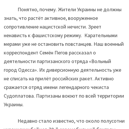
Понятно, почему. Жители Украины не должны
знать, что растёт активное, вооруженное
сопротивление нацистской нечисти. Зреет
ненависть к фашистскому режиму. Карательными
мерами уже не остановить повстанцев. Наш военный
корреспондент Семён Пегов рассказал о
деятельности партизанского отряда «Вольный
город Одесса». Их диверсионную деятельность уже
не списать на прилёт российских ракет. Активно
сражается отряд имени легендарного чекиста
Судоплатова. Партизаны воюют по всей территории
Украины.
Недавно стало известно, что около полусотни