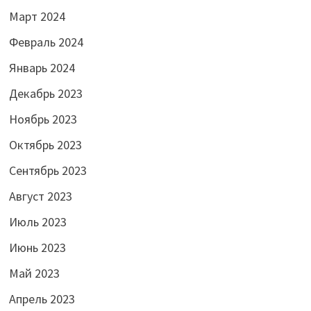
Март 2024
Февраль 2024
Январь 2024
Декабрь 2023
Ноябрь 2023
Октябрь 2023
Сентябрь 2023
Август 2023
Июль 2023
Июнь 2023
Май 2023
Апрель 2023