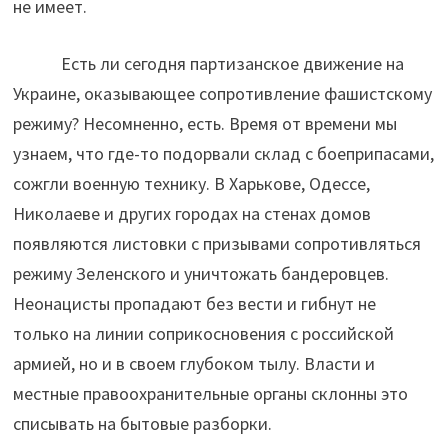
не имеет.
Есть ли сегодня партизанское движение на
Украине, оказывающее сопротивление фашистскому
режиму? Несомненно, есть. Время от времени мы
узнаем, что где-то подорвали склад с боеприпасами,
сожгли военную технику. В Харькове, Одессе,
Николаеве и других городах на стенах домов
появляются листовки с призывами сопротивляться
режиму Зеленского и уничтожать бандеровцев.
Неонацисты пропадают без вести и гибнут не
только на линии соприкосновения с российской
армией, но и в своем глубоком тылу. Власти и
местные правоохранительные органы склонны это
списывать на бытовые разборки.