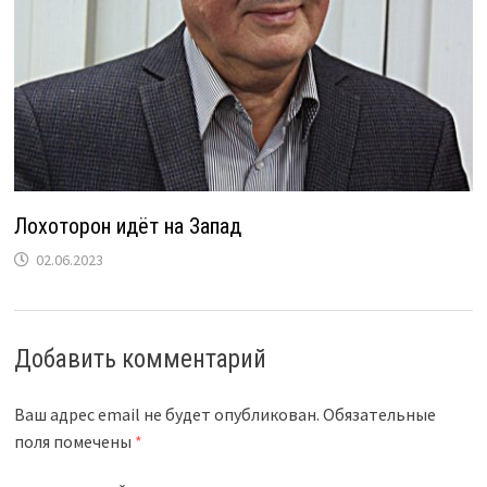
Лохоторон идёт на Запад
02.06.2023
Добавить комментарий
Ваш адрес email не будет опубликован.
Обязательные
поля помечены
*