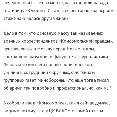
вечером, опять же в темноте, нас отвозили назад в
гостиницу «Юность». И там, в ее ресторане на первом
этаже начиналась другая жизнь.
Дело в том, что основную массу так называемых
военных корреспондентов «Комсомольской правды»,
приглашенных в Москву перед Новым годом,
составляли выпускники факультета журналистики
Львовского высшего военно-политического
училища, сотрудники окружных, флотских и
групповых газет Минобороны. Кто еще тогда писал
об армии так подробно и профессионально, как мы?!
А собрали нас в «Комсомолке», как я сейчас думаю,
видимо потому, что у ЦК ВЛКСМ и самой газеты