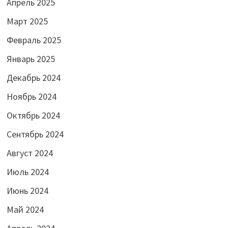
Апрель 2025
Март 2025
Февраль 2025
Январь 2025
Декабрь 2024
Ноябрь 2024
Октябрь 2024
Сентябрь 2024
Август 2024
Июль 2024
Июнь 2024
Май 2024