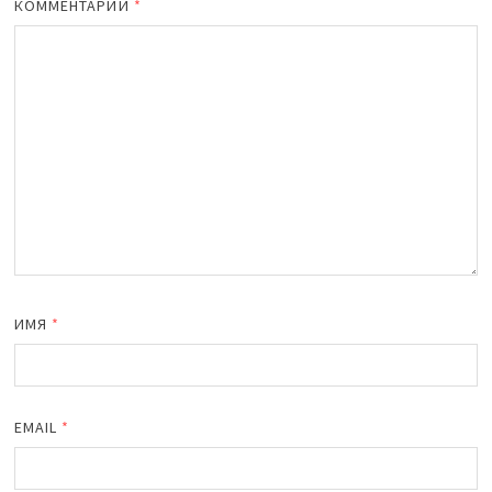
КОММЕНТАРИЙ
*
ИМЯ
*
EMAIL
*