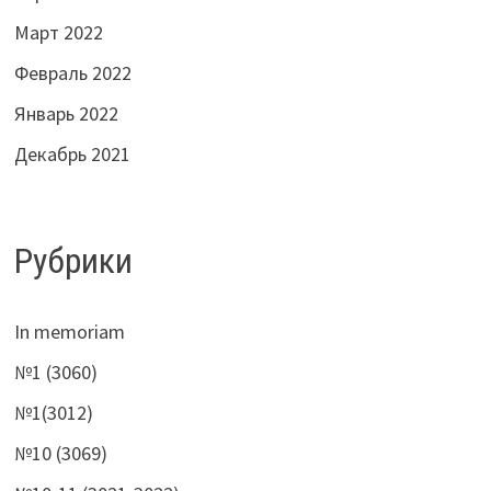
Март 2022
Февраль 2022
Январь 2022
Декабрь 2021
Рубрики
In memoriam
№1 (3060)
№1(3012)
№10 (3069)