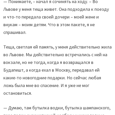
— Понимаете, – начал я сочинять на ходу. – Во
Львове у меня теща живет. Она подходила к поезду
и что-то передала своей дочери – моей жене и
внукам – моим детям. Что в этом пакете, я не
спрашивал.
Теща, светлая ей память, у меня действительно жила
во Львове. Мы действительно встречались с ней на
вокзале, но не тогда, когда я возвращался в
Будапешт, а когда ехал в Москву, передавал ей
какие-то новогодние подарки. Но сейчас любая
ложь была мне во спасение. И я уже не мог
остановиться.
— Думаю, там бутылка водки, бутылка шампанского,