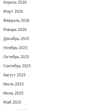
Апрель 2026
Март 2026
Февраль 2026
Январь 2026
Декабрь 2025
Ноябрь 2025
Октябрь 2025
Сентябрь 2025
Август 2025
Июль 2025
Июнь 2025
Май 2025