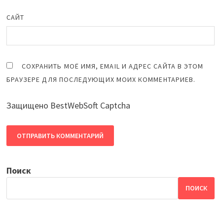
САЙТ
СОХРАНИТЬ МОЁ ИМЯ, EMAIL И АДРЕС САЙТА В ЭТОМ
БРАУЗЕРЕ ДЛЯ ПОСЛЕДУЮЩИХ МОИХ КОММЕНТАРИЕВ.
Защищено BestWebSoft Captcha
Поиск
ПОИСК