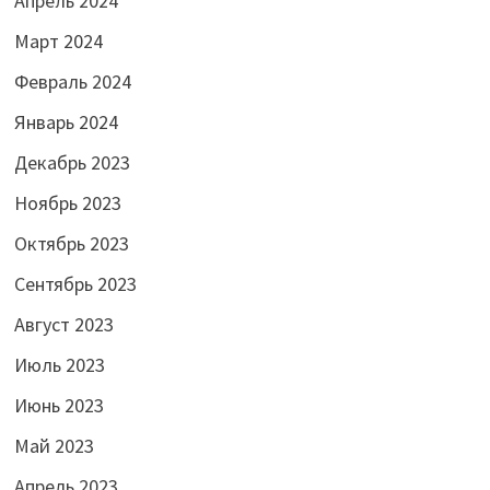
Апрель 2024
Март 2024
Февраль 2024
Январь 2024
Декабрь 2023
Ноябрь 2023
Октябрь 2023
Сентябрь 2023
Август 2023
Июль 2023
Июнь 2023
Май 2023
Апрель 2023