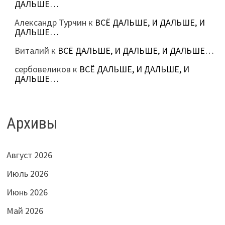
ДАЛЬШЕ…
Александр Турчин
к
ВСЁ ДАЛЬШЕ, И ДАЛЬШЕ, И
ДАЛЬШЕ…
Виталий
к
ВСЁ ДАЛЬШЕ, И ДАЛЬШЕ, И ДАЛЬШЕ…
сербовеликов
к
ВСЁ ДАЛЬШЕ, И ДАЛЬШЕ, И
ДАЛЬШЕ…
Архивы
Август 2026
Июль 2026
Июнь 2026
Май 2026