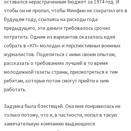
оставался нерастраченным бюджет за 1974 год. И
чтобы он не пропал, чтобы Минфин не сократил его в
будущем году, ссылаясь на расходы года
предыдущего, эти деньги требовалось срочно
потратить. Одним из вариантов оказалась идея
собрать в «КП» молодых и перспективных военных
журналистов. Поделиться с ними своим опытом,
рассказать о требованиях лучшей в то время
молодежной газеты страны, присмотреться к тем
ребятам, которые потом смогут прийти к ним
работать.
Задумка была блестящей. Она мне понравилась не
только потому, что я, в частности, попал в такую
замечательную компанию выдающихся