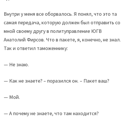
Внутри у меня все оборвалось. Я понял, что это та
самая передача, которую должен был отправить со
мной своему другу в политуправление ЮГВ
Анатолий Фирсов. Что в пакете, я, конечно, не знал.
Так и ответил таможеннику:
— Не знаю.
— Как не знаете? – поразился он. – Пакет ваш?
— Мой.
— А почему не знаете, что там находится?