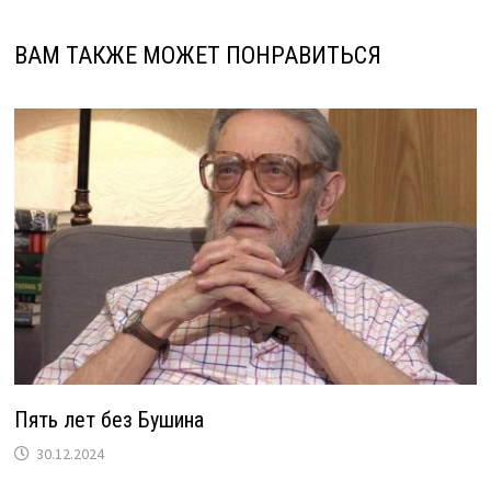
ВАМ ТАКЖЕ МОЖЕТ ПОНРАВИТЬСЯ
Пять лет без Бушина
30.12.2024