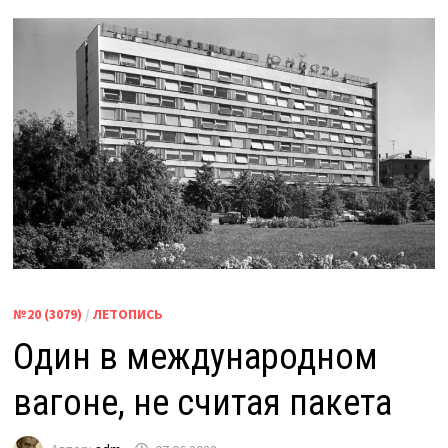
№20 (3079)
/
ЛЕТОПИСЬ
Один в международном
вагоне, не считая пакета