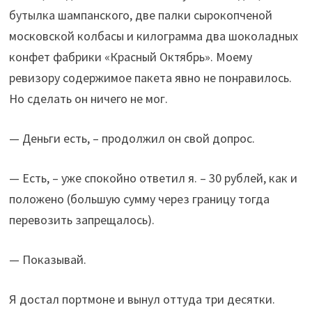
бутылка шампанского, две палки сырокопченой
московской колбасы и килограмма два шоколадных
конфет фабрики «Красный Октябрь». Моему
ревизору содержимое пакета явно не понравилось.
Но сделать он ничего не мог.
— Деньги есть, – продолжил он свой допрос.
— Есть, – уже спокойно ответил я. – 30 рублей, как и
положено (большую сумму через границу тогда
перевозить запрещалось).
— Показывай.
Я достал портмоне и вынул оттуда три десятки.