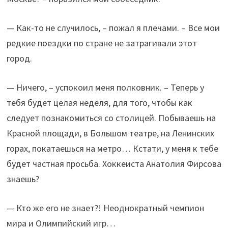
— Как-то не случилось, – пожал я плечами. – Все мои
редкие поездки по стране не затрагивали этот
город.
— Ничего, – успокоил меня полковник. – Теперь у
тебя будет целая неделя, для того, чтобы как
следует познакомиться со столицей. Побываешь на
Красной площади, в Большом театре, на Ленинских
горах, покатаешься на метро… Кстати, у меня к тебе
будет частная просьба. Хоккеиста Анатолия Фирсова
знаешь?
— Кто же его не знает?! Неоднократный чемпион
мира и Олимпийский игр…