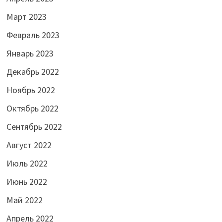
Март 2023
Февраль 2023
Январь 2023
Декабрь 2022
Ноябрь 2022
Октябрь 2022
Сентябрь 2022
Август 2022
Июль 2022
Июнь 2022
Май 2022
Апрель 2022