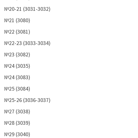
№20-21 (3031-3032)
№21 (3080)
№22 (3081)
№22-23 (3033-3034)
№23 (3082)
№24 (3035)
№24 (3083)
№25 (3084)
№25-26 (3036-3037)
№27 (3038)
№28 (3039)
№29 (3040)