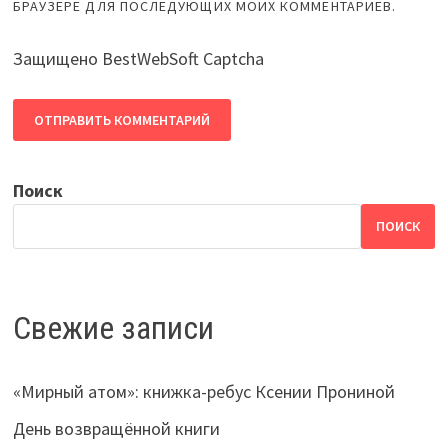
БРАУЗЕРЕ ДЛЯ ПОСЛЕДУЮЩИХ МОИХ КОММЕНТАРИЕВ.
Защищено BestWebSoft Captcha
Поиск
ПОИСК
Свежие записи
«Мирный атом»: книжка-ребус Ксении Прониной
День возвращённой книги