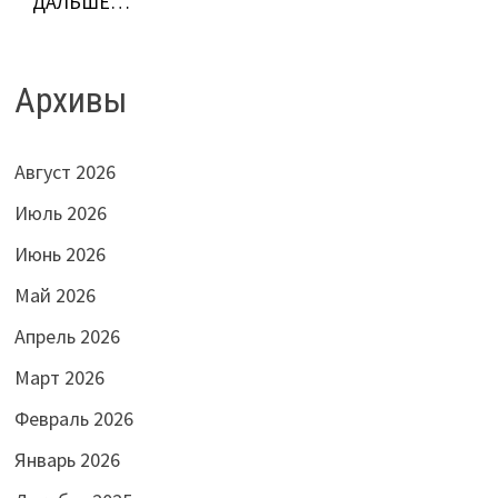
ДАЛЬШЕ…
Архивы
Август 2026
Июль 2026
Июнь 2026
Май 2026
Апрель 2026
Март 2026
Февраль 2026
Январь 2026