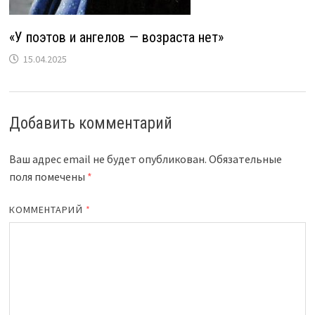
«У поэтов и ангелов — возраста нет»
15.04.2025
Добавить комментарий
Ваш адрес email не будет опубликован.
Обязательные
поля помечены
*
КОММЕНТАРИЙ
*