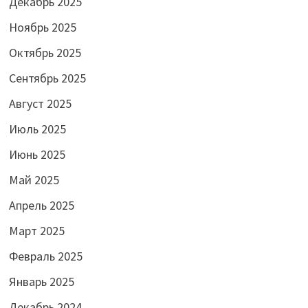
Декабрь 2025
Ноябрь 2025
Октябрь 2025
Сентябрь 2025
Август 2025
Июль 2025
Июнь 2025
Май 2025
Апрель 2025
Март 2025
Февраль 2025
Январь 2025
Декабрь 2024