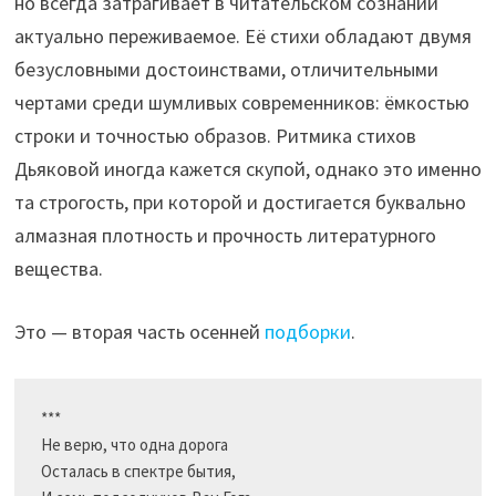
но всегда затрагивает в читательском сознании
актуально переживаемое. Её стихи обладают двумя
безусловными достоинствами, отличительными
чертами среди шумливых современников: ёмкостью
строки и точностью образов. Ритмика стихов
Дьяковой иногда кажется скупой, однако это именно
та строгость, при которой и достигается буквально
алмазная плотность и прочность литературного
вещества.
Это — вторая часть осенней
подборки
.
***

Не верю, что одна дорога                    

Осталась в спектре бытия,
