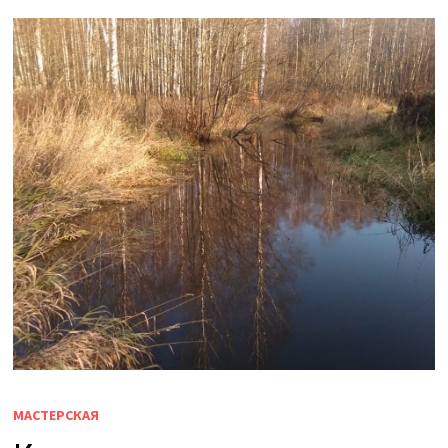
МАСТЕРСКАЯ