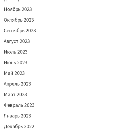
Ноябрь 2023
Октябрь 2023
Сентябрь 2023
Август 2023
Июль 2023
Июнь 2023
Май 2023
Апрель 2023
Март 2023
Февраль 2023
Январь 2023
Декабрь 2022