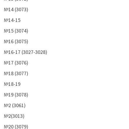
№14 (3073)
№14-15
№15 (3074)
№16 (3075)
№16-17 (3027-3028)
№17 (3076)
№18 (3077)
№18-19
№19 (3078)
№2 (3061)
№2(3013)
№20 (3079)