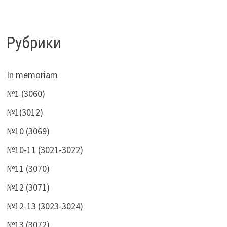
Рубрики
In memoriam
№1 (3060)
№1(3012)
№10 (3069)
№10-11 (3021-3022)
№11 (3070)
№12 (3071)
№12-13 (3023-3024)
№13 (3072)