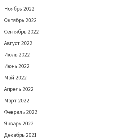
Ноябрь 2022
Октябрь 2022
Сентябрь 2022
Август 2022
Июль 2022
Июнь 2022
Май 2022
Апрель 2022
Март 2022
Февраль 2022
Январь 2022
Декабрь 2021