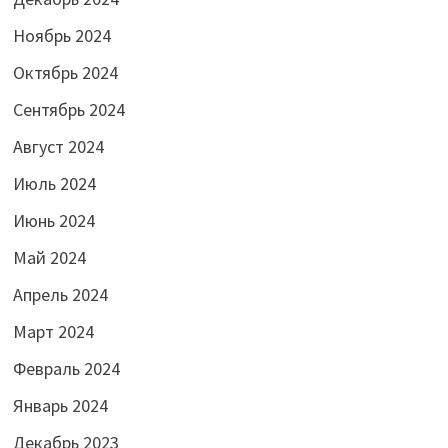
Ноябрь 2024
Октябрь 2024
Сентябрь 2024
Август 2024
Июль 2024
Июнь 2024
Май 2024
Апрель 2024
Март 2024
Февраль 2024
Январь 2024
Декабрь 2023