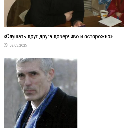
«Слушать друг друга доверчиво и осторожно»
02.09.2025