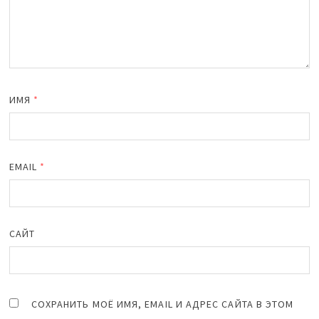
ИМЯ
*
EMAIL
*
САЙТ
СОХРАНИТЬ МОЁ ИМЯ, EMAIL И АДРЕС САЙТА В ЭТОМ