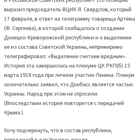
выразил председатель ВЦИК Я. Свердлов, который
17 февраля, в ответ на телеграмму товарища Артёма
(Ф. Сергеева), в которой сообщалось о создании
Донецко-Криворожской республики и о выделении
ее из состава Советской Украины, непримиримо
телеграфировал: «Выделение считаем вредным».
История эта завершилась на пленуме ЦК РКП(б) 15
марта 1918 года при личном участии Ленина. Пленум
окончательно заявил, что Донбасс является частью
Украины. Народ при этом не спросили.
(Впоследствии история повторится с передачей
Крыма.)
Хочу подчеркнуть, что в состав республики,
переданной в дар Украине, вошли