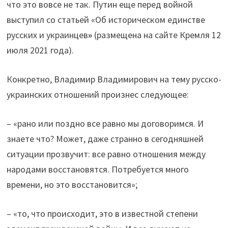
что это вовсе не так. Путин еще перед войной
выступил со статьей «Об историческом единстве
русских и украинцев
»
(размещена на сайте Кремля 12
июля 2021 года).
Конкретно, Владимир Владимирович на тему русско-
украинских отношений произнес следующее:
– «рано или поздно все равно мы договоримся. И
знаете что? Может, даже странно в сегодняшней
ситуации прозвучит: все равно отношения между
народами восстановятся. Потребуется много
времени, но это восстановится»;
– «то, что происходит, это в известной степени