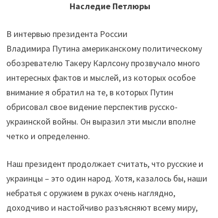
Наследие Петлюры
В интервью президента России
Владимира Путина американскому политическому
обозревателю Такеру Карлсону прозвучало много
интересных фактов и мыслей, из которых особое
внимание я обратил на те, в которых Путин
обрисовал свое видение перспектив русско-
украинской войны. Он выразил эти мысли вполне
четко и определенно.
Наш президент продолжает считать, что русские и
украинцы – это один народ. Хотя, казалось бы, наши
небратья с оружием в руках очень наглядно,
доходчиво и настойчиво разъясняют всему миру,