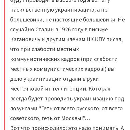
насильственную украинизацию, а не
большевики, не настоящие большевики. Не
случайно Сталин в 1926 году в письме
Кагановичу и другим членам ЦК КПУ писал,
что при слабости местных
коммунистических кадров (при слабости
местных коммунистических кадров!) вы
дело украинизации отдали в руки
местечковой интеллигенции. Которая
всегда будет проводить украинизацию под
лозунгами “Геть от всего русского, от всего
советского, геть от Москвы!”…
Вот что происходило; это надо понимать. А