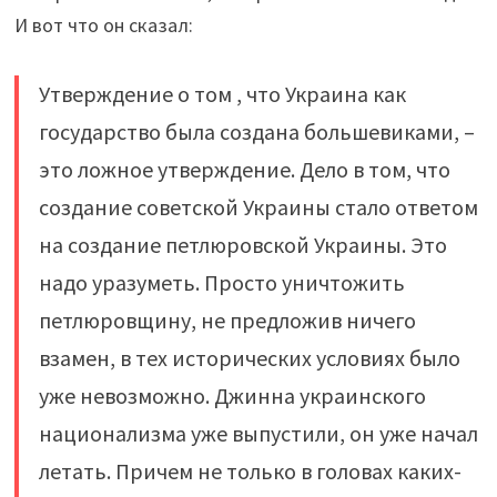
И вот что он сказал:
Утверждение о том , что Украина как
государство была создана большевиками, –
это ложное утверждение. Дело в том, что
создание советской Украины стало ответом
на создание петлюровской Украины. Это
надо уразуметь. Просто уничтожить
петлюровщину, не предложив ничего
взамен, в тех исторических условиях было
уже невозможно. Джинна украинского
национализма уже выпустили, он уже начал
летать. Причем не только в головах каких-