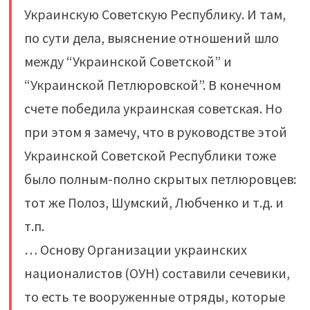
Украинскую Советскую Республику. И там,
по сути дела, выяснение отношений шло
между “Украинской Советской” и
“Украинской Петлюровской”. В конечном
счете победила украинская советская. Но
при этом я замечу, что в руководстве этой
Украинской Советской Республики тоже
было полным-полно скрытых петлюровцев:
тот же Полоз, Шумский, Любченко и т.д. и
т.п.
… Основу Организации украинских
националистов (ОУН) составили сечевики,
то есть те вооруженные отряды, которые