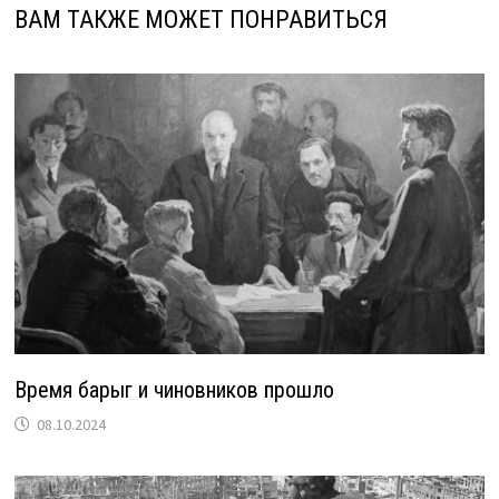
ВАМ ТАКЖЕ МОЖЕТ ПОНРАВИТЬСЯ
Время барыг и чиновников прошло
08.10.2024