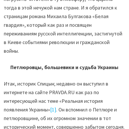
тогда в этой нечужой нам стране. И я обратился к
страницам романа Михаила Булгакова «Белая
гвардия», который как раз и посвящен
переживаниям русской интеллигенции, застигнутой
в Киеве событиями революции и гражданской
войны.
Петлюровцы, большевики и судьба Украины
Итак, историк Спицын; недавно он выступил в
интернете на сайте PRAVDA.RU как раз по
интересующей нас теме «Реальная история
появления Украины»
[1]
. Он вспомнил о Петлюре и
петлюровщине, об их огромном значении в тот
исторический момент, совершенно забытом сегодня.