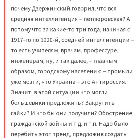
почему Дзержинский говорил, что вся
средняя интеллигенция – петлюровская? А
потому что за какие-то три года, начиная с
1917-го по 1920-й, средней интеллигенции –
то есть учителям, врачам, профессуре,
инженерам, ну, и так далее, – главным
образом, городскому населению – промыли
уже мозги, что Украина – это Антироссия.
Значит, в этой ситуации что могли
большевики предложить? Закрутить
гайки? И что бы они получили? Обострение
гражданской войны и т.д. и т.п. Надо было
перебить этот тренд, предложив создать