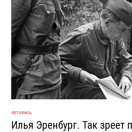
ЛЕТОПИСЬ
Илья Эренбург. Так зреет 