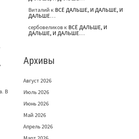
Виталий
к
ВСЁ ДАЛЬШЕ, И ДАЛЬШЕ, И
ДАЛЬШЕ…
сербовеликов
к
ВСЁ ДАЛЬШЕ, И
ДАЛЬШЕ, И ДАЛЬШЕ…
,
Архивы
ь
Август 2026
в. В
Июль 2026
Июнь 2026
Май 2026
Апрель 2026
Март 2026