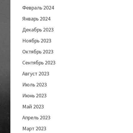
Февраль 2024
Январь 2024
Декабрь 2023
Ноябрь 2023
Октябрь 2023
Сентябрь 2023
Август 2023
Июль 2023
Июнь 2023
Май 2023
Апрель 2023
Март 2023