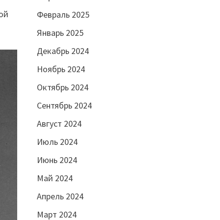
рой
Февраль 2025
Январь 2025
Декабрь 2024
Ноябрь 2024
Октябрь 2024
Сентябрь 2024
Август 2024
Июль 2024
Июнь 2024
Май 2024
Апрель 2024
Март 2024