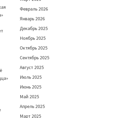
кая
Февраль 2026
а»
Январь 2026
Декабрь 2025
ет
Ноябрь 2025
Октябрь 2025
Сентябрь 2025
Август 2025
ё
Июль 2025
дца»
Июнь 2025
Май 2025
Апрель 2025
е
Март 2025