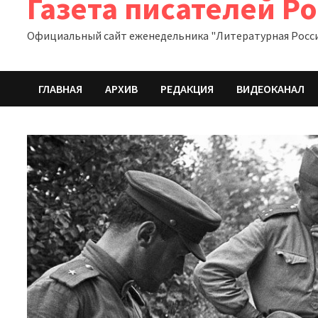
Газета писателей Р
Официальный сайт еженедельника "Литературная Росс
ГЛАВНАЯ
АРХИВ
РЕДАКЦИЯ
ВИДЕОКАНАЛ