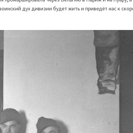
 воинский дух дивизии будет жить и приведёт нас к ско