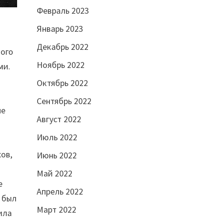
Февраль 2023
Январь 2023
Декабрь 2022
кого
Ноябрь 2022
ми.
Октябрь 2022
Сентябрь 2022
не
Август 2022
Июль 2022
хов,
Июнь 2022
Май 2022
е
Апрель 2022
о был
Март 2022
ила