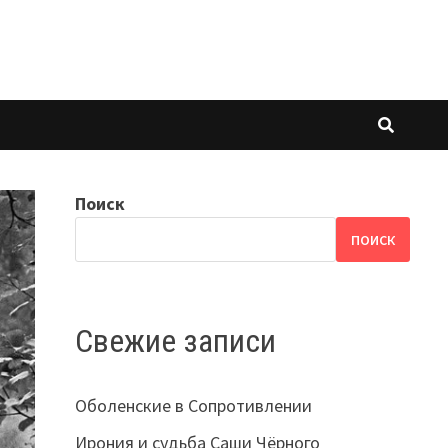
Поиск
ПОИСК
Свежие записи
Оболенские в Сопротивлении
Ирония и судьба Саши Чёрного