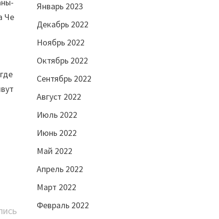
аны-
Январь 2023
а Че
Декабрь 2022
Ноябрь 2022
Октябрь 2022
 где
Сентябрь 2022
ивут
Август 2022
Июль 2022
Июнь 2022
Май 2022
Апрель 2022
Март 2022
Февраль 2022
Следующая
ПИСЬ