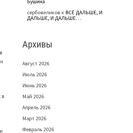
Бушина
сербовеликов
к
ВСЁ ДАЛЬШЕ, И
ДАЛЬШЕ, И ДАЛЬШЕ…
Архивы
в
ан
Август 2026
Июль 2026
Июнь 2026
е
 в
Май 2026
Апрель 2026
Март 2026
Февраль 2026
ти