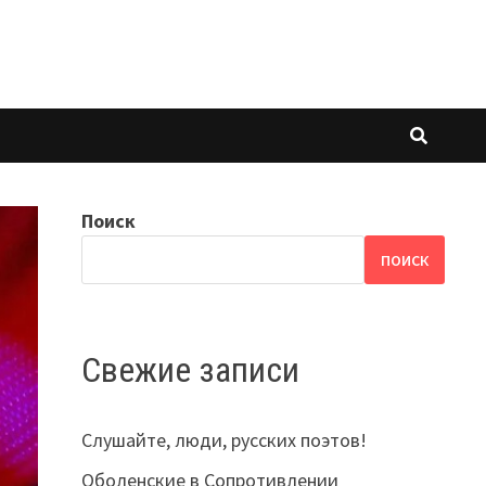
Поиск
ПОИСК
Свежие записи
Слушайте, люди, русских поэтов!
Оболенские в Сопротивлении