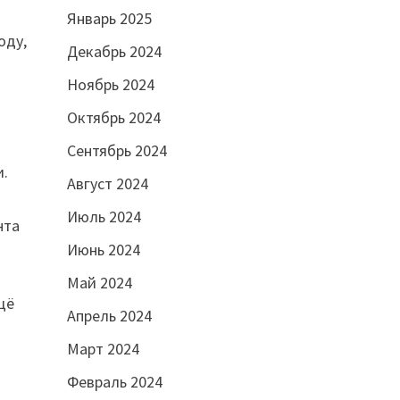
Январь 2025
оду,
Декабрь 2024
Ноябрь 2024
Октябрь 2024
н
Сентябрь 2024
и.
Август 2024
Июль 2024
нта
Июнь 2024
Май 2024
щё
Апрель 2024
Март 2024
Февраль 2024