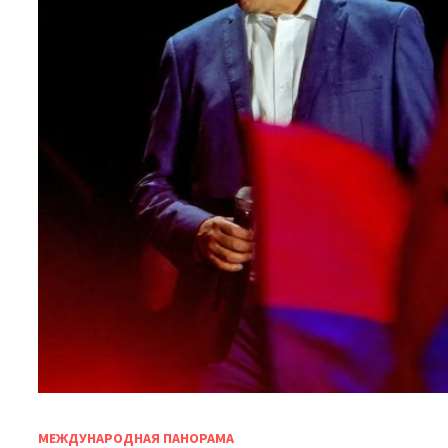
МЕЖДУНАРОДНАЯ ПАНОРАМА