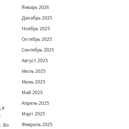
Январь 2026
Декабрь 2025
Ноябрь 2025
Октябрь 2025
Сентябрь 2025
Август 2025
Июль 2025
Июнь 2025
Май 2025
Апрель 2025
 в
Март 2025
м
Февраль 2025
. Во