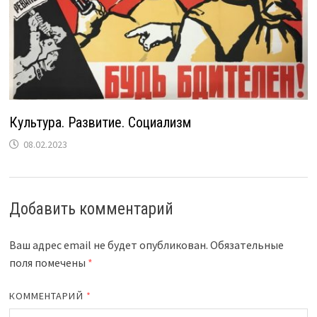
Культура. Развитие. Социализм
08.02.2023
Добавить комментарий
Ваш адрес email не будет опубликован.
Обязательные
поля помечены
*
КОММЕНТАРИЙ
*