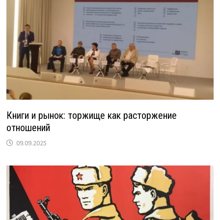
Книги и рынок: торжище как расторжение
отношений
09.09.2025