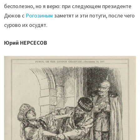
бесполезно, но я верю: при следующем президенте
Дюков с
Рогозиным
заметят и эти потуги, после чего
сурово их осудят.
Юрий НЕРСЕСОВ