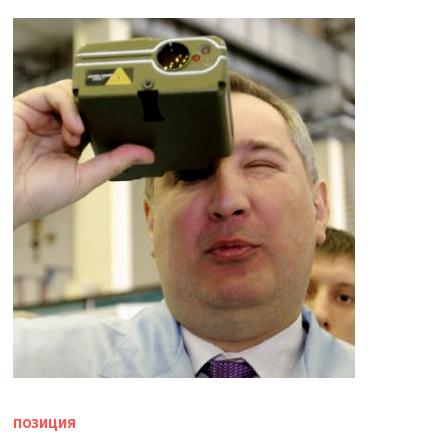
ПОЗИЦИЯ