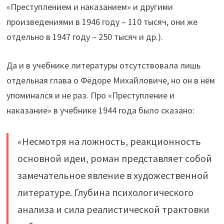
«Преступлением и наказанием» и другими
произведениями в 1946 году – 110 тысяч, они же
отдельно в 1947 году – 250 тысяч и др.).
Да и в учебнике литературы отсутствовала лишь
отдельная глава о Фёдоре Михайловиче, но он в нём
упоминался и не раз. Про «Преступление и
наказание» в учебнике 1944 года было сказано:
«Несмотря на ложность, реакционность
основной идеи, роман представляет собой
замечательное явление в художественной
литературе. Глубина психологического
анализа и сила реалистической трактовки