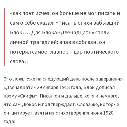
«как поэт исчез; он больше не мог писать и
сам о себе сказал: «Писать стихи забывший
Блок»… Для Блока «Двенадцать» стали
личной трагедией: впав в соблазн, он
потерял самое главное – дар поэтического
слова».
Это ложь. Уже на следующий день после завершения
«Двенадцати» 29 января 1918 года, Блок дописал
поэму «Скифы». Писал он и дальше, хотя и немного,
что сам Дюков и подтверждает. Слова же, которые
он цитирует, взяты из стихотворения июня 1920
года: