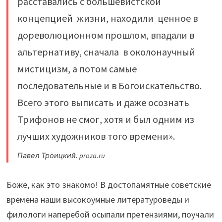
расставались с большевистской
концепцией жизни, находили ценное в
дореволюционном прошлом, впадали в
альтернативу, сначала в околонаучный
мистицизм, а потом самые
последовательные и в Богоискательство.
Всего этого выписать и даже осознать
Трифонов не смог, хотя и был одним из
лучших художников того времени».
Павел Троицкий. proza.ru
Боже, как это знакомо! В достопамятные советские
времена наши высокоумные литературоведы и
филологи наперебой осыпали претензиями, поучали