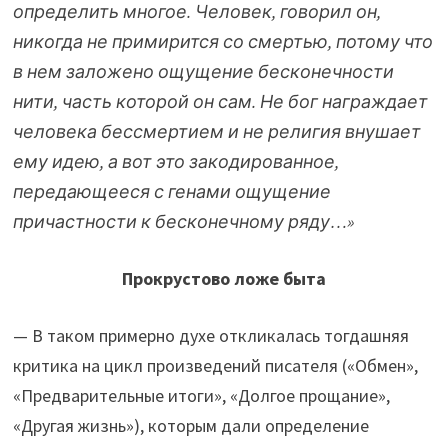
определить многое. Человек, говорил он,
никогда не примирится со смертью, потому что
в нем заложено ощущение бесконечности
нити, часть которой он сам. Не бог награждает
человека бессмертием и не религия внушает
ему идею, а вот это закодированное,
передающееся с генами ощущение
причастности к бесконечному ряду…»
Прокрустово ложе быта
— В таком примерно духе откликалась тогдашняя
критика на цикл произведений писателя («Обмен»,
«Предварительные итоги», «Долгое прощание»,
«Другая жизнь»), которым дали определение