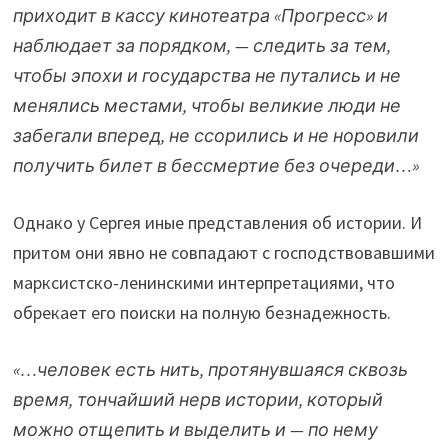
приходит в кассу кинотеатра «Прогресс» и
наблюдает за порядком, — следить за тем,
чтобы эпохи и государства не путались и не
менялись местами, чтобы великие люди не
забегали вперед, не ссорились и не норовили
получить билет в бессмертие без очереди…»
Однако у Сергея иные представления об истории. И
притом они явно не совпадают с господствовавшими
марксистско-ленинскими интерпретациями, что
обрекает его поиски на полную безнадежность.
«…человек есть нить, протянувшаяся сквозь
время, тончайший нерв истории, который
можно отщепить и выделить и — по нему