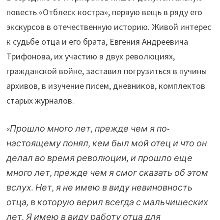
повесть «Отблеск костра», первую вещь в ряду его
экскурсов в отечественную историю. Живой интерес
к судьбе отца и его брата, Евгения Андреевича
Трифонова, их участию в двух революциях,
гражданской войне, заставил погрузиться в пучины
архивов, в изучение писем, дневников, комплектов
старых журналов.
«Прошло много лет, прежде чем я по-
настоящему понял, кем был мой отец и что он
делал во время революции, и прошло еще
много лет, прежде чем я смог сказать об этом
вслух. Нет, я не имею в виду невиновность
отца, в которую верил всегда с мальчишеских
лет. Я имею в виду работу отца для