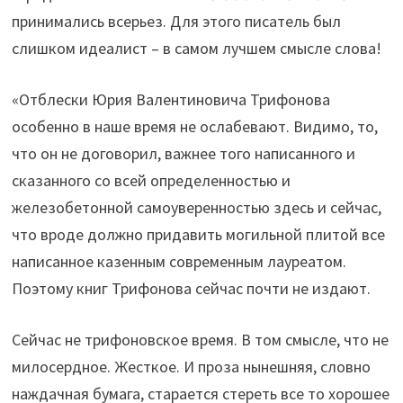
принимались всерьез. Для этого писатель был
слишком идеалист – в самом лучшем смысле слова!
«Отблески Юрия Валентиновича Трифонова
особенно в наше время не ослабевают. Видимо, то,
что он не договорил, важнее того написанного и
сказанного со всей определенностью и
железобетонной самоуверенностью здесь и сейчас,
что вроде должно придавить могильной плитой все
написанное казенным современным лауреатом.
Поэтому книг Трифонова сейчас почти не издают.
Сейчас не трифоновское время. В том смысле, что не
милосердное. Жесткое. И проза нынешняя, словно
наждачная бумага, старается стереть все то хорошее