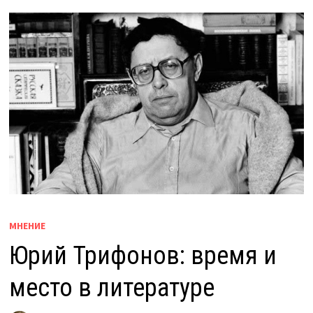
МНЕНИЕ
Юрий Трифонов: время и
место в литературе