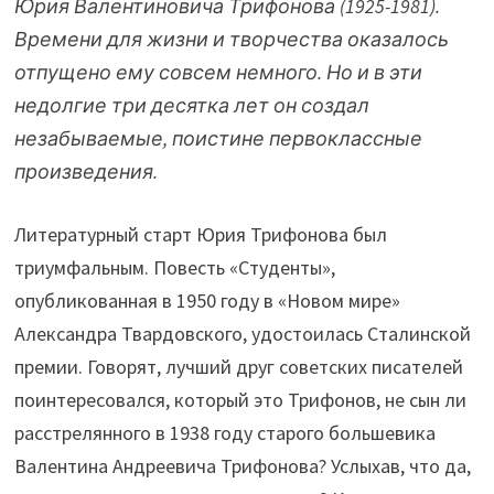
Юрия Валентиновича Трифонова (1925-1981).
Времени для жизни и творчества оказалось
отпущено ему совсем немного. Но и в эти
недолгие три десятка лет он создал
незабываемые, поистине первоклассные
произведения.
Литературный старт Юрия Трифонова был
триумфальным. Повесть «Студенты»,
опубликованная в 1950 году в «Новом мире»
Александра Твардовского, удостоилась Сталинской
премии. Говорят, лучший друг советских писателей
поинтересовался, который это Трифонов, не сын ли
расстрелянного в 1938 году старого большевика
Валентина Андреевича Трифонова? Услыхав, что да,