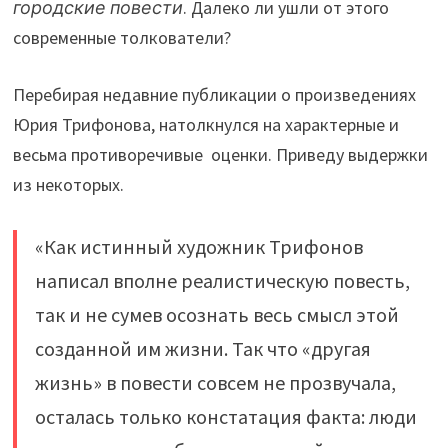
городские повести
. Далеко ли ушли от этого
современные толкователи?
Перебирая недавние публикации о произведениях
Юрия Трифонова, натолкнулся на характерные и
весьма противоречивые оценки. Приведу выдержки
из некоторых.
«Как истинный художник Трифонов
написал вполне реалистическую повесть,
так и не сумев осознать весь смысл этой
созданной им жизни. Так что «другая
жизнь» в повести совсем не прозвучала,
осталась только констатация факта: люди