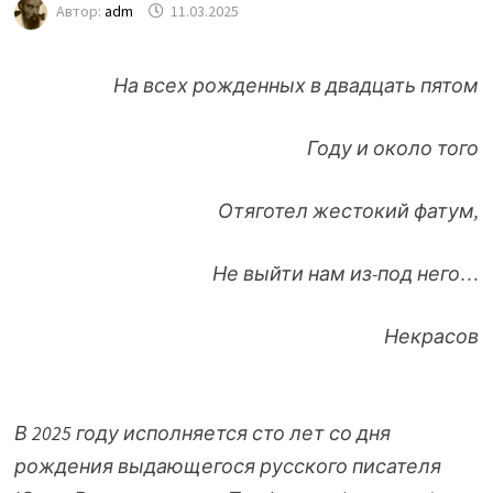
Автор:
adm
11.03.2025
На всех рожденных в двадцать пятом
Году и около того
Отяготел жестокий фатум,
Не выйти нам из-под него…
Некрасов
В 2025 году исполняется сто лет со дня
рождения выдающегося русского писателя