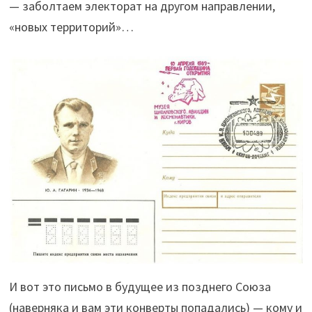
— заболтаем электорат на другом направлении,
«новых территорий»…
И вот это письмо в будущее из позднего Союза
(наверняка и вам эти конверты попадались) — кому и