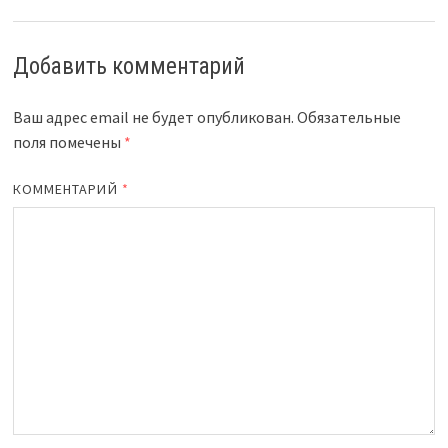
Добавить комментарий
Ваш адрес email не будет опубликован.
Обязательные
поля помечены
*
КОММЕНТАРИЙ
*