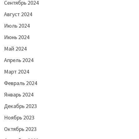
Сентябрь 2024
Август 2024
Июль 2024
Июнь 2024
Май 2024
Апрель 2024
Март 2024
Февраль 2024
Январь 2024
Декабрь 2023
Ноябрь 2023
Октябрь 2023