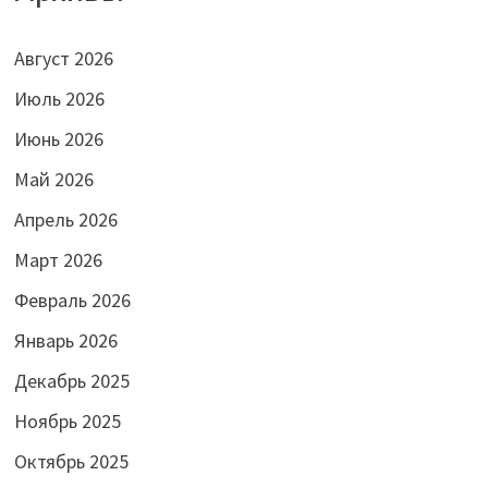
Август 2026
Июль 2026
Июнь 2026
Май 2026
Апрель 2026
Март 2026
Февраль 2026
Январь 2026
Декабрь 2025
Ноябрь 2025
Октябрь 2025