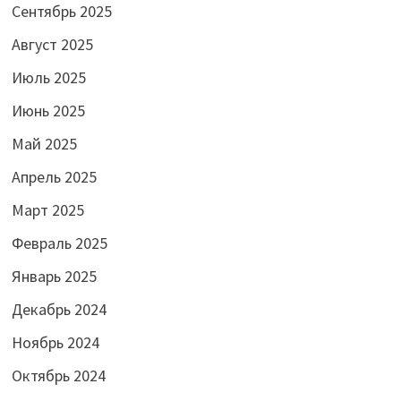
Сентябрь 2025
Август 2025
Июль 2025
Июнь 2025
Май 2025
Апрель 2025
Март 2025
Февраль 2025
Январь 2025
Декабрь 2024
Ноябрь 2024
Октябрь 2024