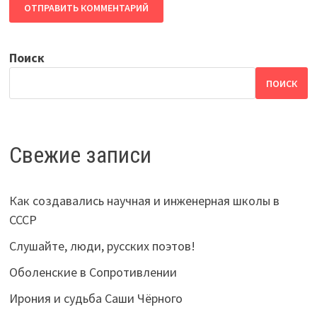
Поиск
ПОИСК
Свежие записи
Как создавались научная и инженерная школы в
СССР
Слушайте, люди, русских поэтов!
Оболенские в Сопротивлении
Ирония и судьба Саши Чёрного