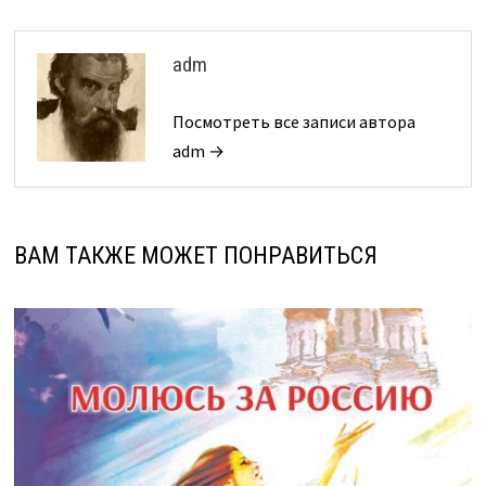
adm
Посмотреть все записи автора
adm →
ВАМ ТАКЖЕ МОЖЕТ ПОНРАВИТЬСЯ