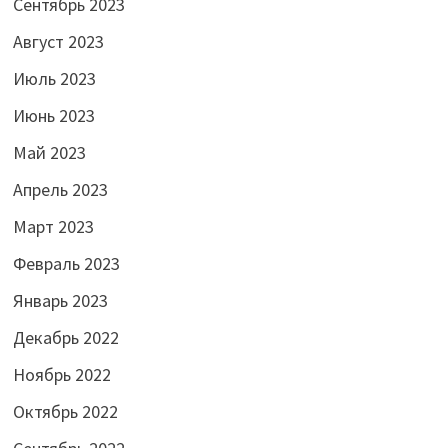
Сентябрь 2023
Август 2023
Июль 2023
Июнь 2023
Май 2023
Апрель 2023
Март 2023
Февраль 2023
Январь 2023
Декабрь 2022
Ноябрь 2022
Октябрь 2022