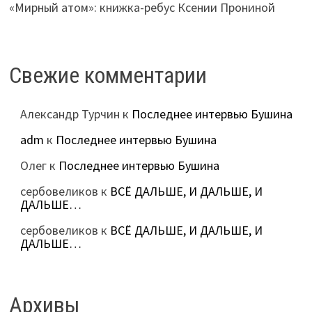
«Мирный атом»: книжка-ребус Ксении Прониной
Свежие комментарии
Александр Турчин
к
Последнее интервью Бушина
adm
к
Последнее интервью Бушина
Олег
к
Последнее интервью Бушина
сербовеликов
к
ВСЁ ДАЛЬШЕ, И ДАЛЬШЕ, И
ДАЛЬШЕ…
сербовеликов
к
ВСЁ ДАЛЬШЕ, И ДАЛЬШЕ, И
ДАЛЬШЕ…
Архивы