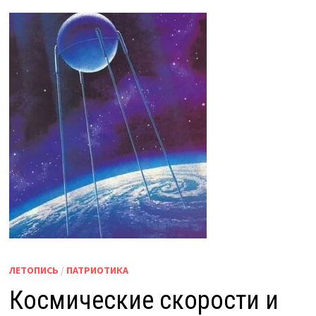
ЛЕТОПИСЬ
/
ПАТРИОТИКА
Космические скорости и