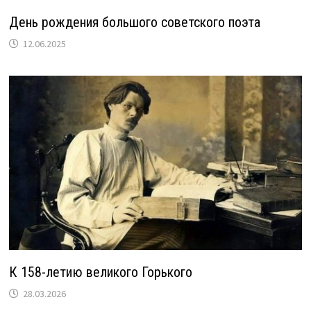
День рождения большого советского поэта
12.06.2025
К 158-летию великого Горького
28.03.2026