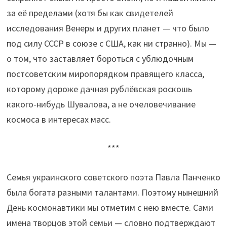
за её пределами (хотя бы как свидетелей
исследования Венеры и других планет — что было
под силу СССР в союзе с США, как ни странно). Мы —
о том, что заставляет бороться с ублюдочным
постсоветским миропорядком правящего класса,
которому дороже дачная рублёвская роскошь
какого-нибудь Шувалова, а не очеловечивание
космоса в интересах масс.
***
Семья украинского советского поэта Павла Панченко
была богата разными талантами. Поэтому нынешний
День космонавтики мы отметим с нею вместе. Сами
имена творцов этой семьи — словно подтверждают