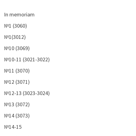
In memoriam
№1 (3060)
№1(3012)
№10 (3069)
№10-11 (3021-3022)
№11 (3070)
№12 (3071)
№12-13 (3023-3024)
№13 (3072)
№14 (3073)
№14-15