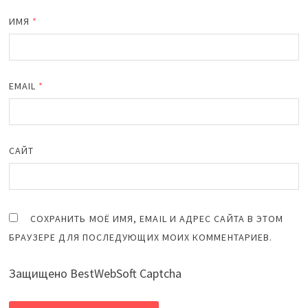
ИМЯ
*
EMAIL
*
САЙТ
СОХРАНИТЬ МОЁ ИМЯ, EMAIL И АДРЕС САЙТА В ЭТОМ
БРАУЗЕРЕ ДЛЯ ПОСЛЕДУЮЩИХ МОИХ КОММЕНТАРИЕВ.
Защищено BestWebSoft Captcha