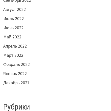
Сентябрь 2022
Август 2022
Июль 2022
Июнь 2022
Май 2022
Апрель 2022
Март 2022
Февраль 2022
Январь 2022
Декабрь 2021
Рубрики