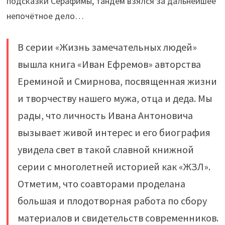
подсказки Серафимы, тандем взялся за дальнейшее
непочётное дело…
В серии «Жизнь замечательных людей»
вышла книга «Иван Ефремов» авторства
Ереминой и Смирнова, посвященная жизни
и творчеству нашего мужа, отца и деда. Мы
рады, что личность Ивана Антоновича
вызывает живой интерес и его биография
увидела свет в такой славной книжной
серии с многолетней историей как «ЖЗЛ».
Отметим, что соавторами проделана
большая и плодотворная работа по сбору
материалов и свидетельств современников.