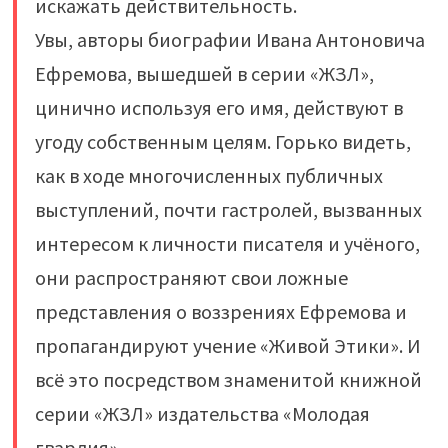
искажать действительность.
Увы, авторы биографии Ивана Антоновича
Ефремова, вышедшей в серии «ЖЗЛ»,
цинично используя его имя, действуют в
угоду собственным целям. Горько видеть,
как в ходе многочисленных публичных
выступлений, почти гастролей, вызванных
интересом к личности писателя и учёного,
они распространяют свои ложные
представления о воззрениях Ефремова и
пропагандируют учение «Живой Этики». И
всё это посредством знаменитой книжной
серии «ЖЗЛ» издательства «Молодая
гвардия».