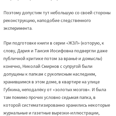
Поэтому допустим тут небольшую со своей стороны
реконструкцию, наподобие следственного
эксперимента.
При подготовке книги в серии «ЖЗЛ» (которую, к
слову, Дария и Таисия Иосифовна подвергли даже
публичной критике потом за враньё и домыслы)
конечно, Николай Смирнов с супругой были
допущены к папкам с рукописным наследием,
хранившимся в этом доме, в квартире на улице
Губкина, неподалёку от «золотых мозгов». И была
там помимо прочих условно седьмая папка, в
которой систематизированно хранились некоторые
журнальные и газетные вырезки-иллюстрации,