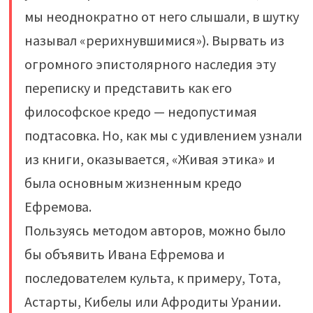
мы неоднократно от него слышали, в шутку
называл «рерихнувшимися»). Вырвать из
огромного эпистолярного наследия эту
переписку и представить как его
философское кредо — недопустимая
подтасовка. Но, как мы с удивлением узнали
из книги, оказывается, «Живая этика» и
была основным жизненным кредо
Ефремова.
Пользуясь методом авторов, можно было
бы объявить Ивана Ефремова и
последователем культа, к примеру, Тота,
Астарты, Кибелы или Афродиты Урании.