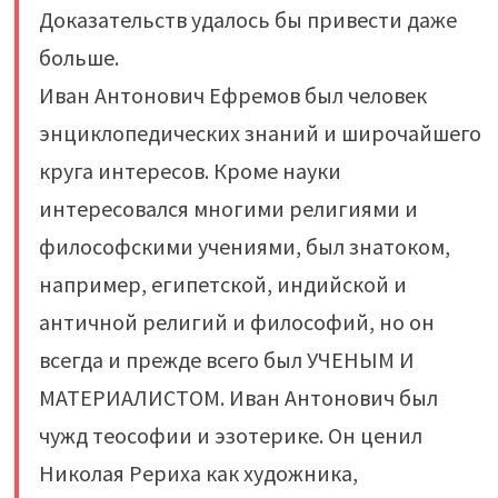
Доказательств удалось бы привести даже
больше.
Иван Антонович Ефремов был человек
энциклопедических знаний и широчайшего
круга интересов. Кроме науки
интересовался многими религиями и
философскими учениями, был знатоком,
например, египетской, индийской и
античной религий и философий, но он
всегда и прежде всего был УЧЕНЫМ И
МАТЕРИАЛИСТОМ. Иван Антонович был
чужд теософии и эзотерике. Он ценил
Николая Рериха как художника,