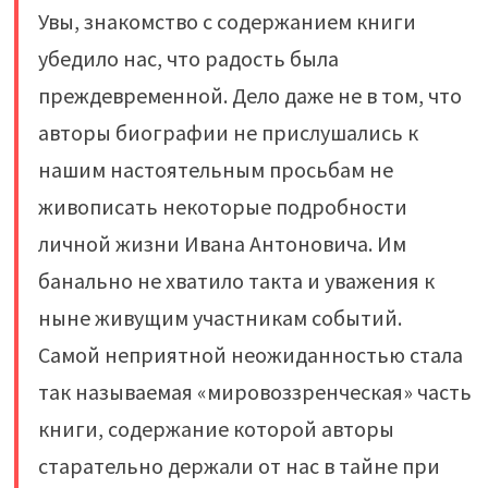
Увы, знакомство с содержанием книги
убедило нас, что радость была
преждевременной. Дело даже не в том, что
авторы биографии не прислушались к
нашим настоятельным просьбам не
живописать некоторые подробности
личной жизни Ивана Антоновича. Им
банально не хватило такта и уважения к
ныне живущим участникам событий.
Самой неприятной неожиданностью стала
так называемая «мировоззренческая» часть
книги, содержание которой авторы
старательно держали от нас в тайне при