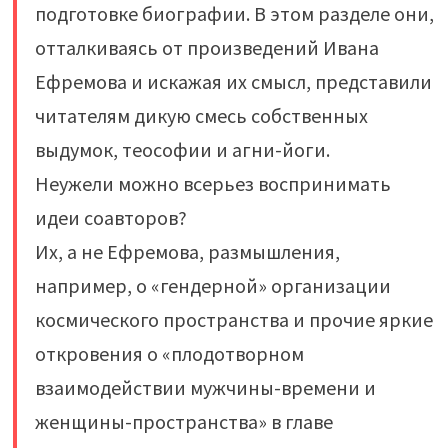
подготовке биографии. В этом разделе они,
отталкиваясь от произведений Ивана
Ефремова и искажая их смысл, представили
читателям дикую смесь собственных
выдумок, теософии и агни-йоги.
Неужели можно всерьез воспринимать
идеи соавторов?
Их, а не Ефремова, размышления,
например, о «гендерной» организации
космического пространства и прочие яркие
откровения о «плодотворном
взаимодействии мужчины-времени и
женщины-пространства» в главе