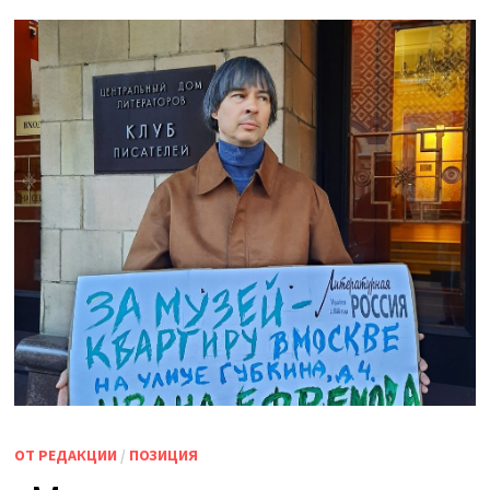
ОТ РЕДАКЦИИ
/
ПОЗИЦИЯ