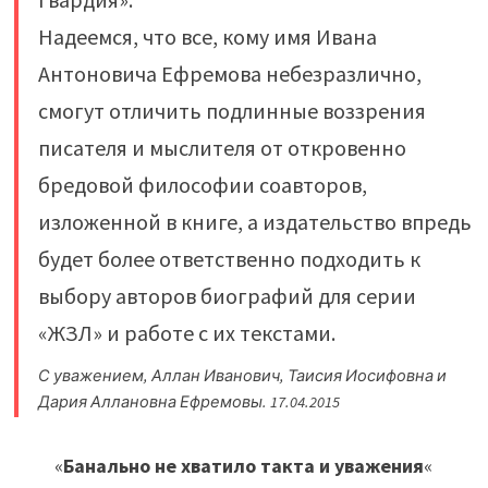
Надеемся, что все, кому имя Ивана
Антоновича Ефремова небезразлично,
смогут отличить подлинные воззрения
писателя и мыслителя от откровенно
бредовой философии соавторов,
изложенной в книге, а издательство впредь
будет более ответственно подходить к
выбору авторов биографий для серии
«ЖЗЛ» и работе с их текстами.
С уважением, Аллан Иванович, Таисия Иосифовна и
Дария Аллановна Ефремовы. 17.04.2015
«
Банально не хватило такта и уважения
«