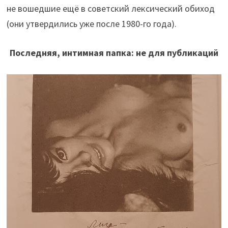
не вошедшие ещё в советский лексический обиход
(они утвердились уже после 1980-го года).
Последняя, интимная папка: не для публикаций