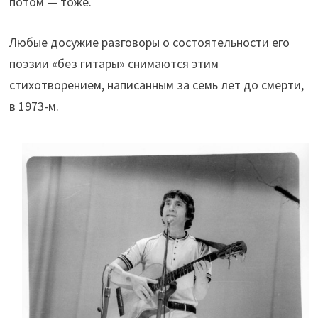
потом — тоже.
Любые досужие разговоры о состоятельности его
поэзии «без гитары» снимаются этим
стихотворением, написанным за семь лет до смерти,
в 1973-м.