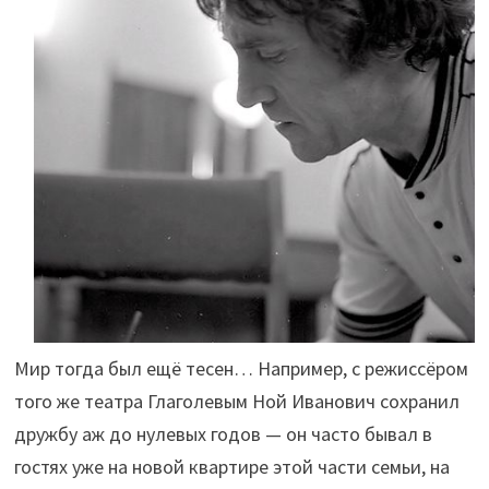
Мир тогда был ещё тесен… Например, с режиссёром
того же театра Глаголевым Ной Иванович сохранил
дружбу аж до нулевых годов — он часто бывал в
гостях уже на новой квартире этой части семьи, на