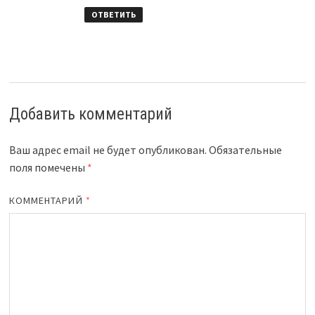
ОТВЕТИТЬ
Добавить комментарий
Ваш адрес email не будет опубликован.
Обязательные
поля помечены
*
КОММЕНТАРИЙ
*