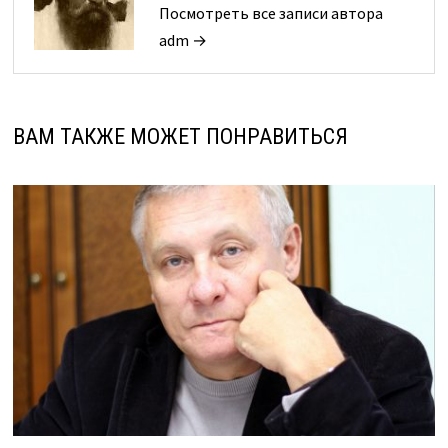
Посмотреть все записи автора
adm →
ВАМ ТАКЖЕ МОЖЕТ ПОНРАВИТЬСЯ