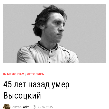
IN MEMORIAM
/
ЛЕТОПИСЬ
45 лет назад умер
Высоцкий
Автор:
adm
25.07.2025