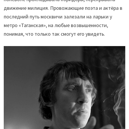
движение милиция. Провожающие поэта и актёра в
последний путь москвичи залезали на ларьки у
метро «Таганская», на любые возвышенности,
понимая, что только так смогут его увидеть.