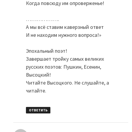
Когда повсюду им опроверженье!
……………….
А мы всё ставим каверзный ответ
И не находим нужного вопроса!»
Эпохальный поэт!
Завершает тройку самых великих
русских поэтов: Пушкин, Есенин,
Высоцкий!
Читайте Высоцкого. Не слушайте, а
читайте.
ОТВЕТИТЬ