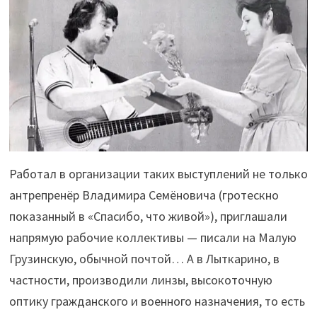
Работал в организации таких выступлений не только
антрепренёр Владимира Семёновича (гротескно
показанный в «Спасибо, что живой»), приглашали
напрямую рабочие коллективы — писали на Малую
Грузинскую, обычной почтой… А в Лыткарино, в
частности, производили линзы, высокоточную
оптику гражданского и военного назначения, то есть