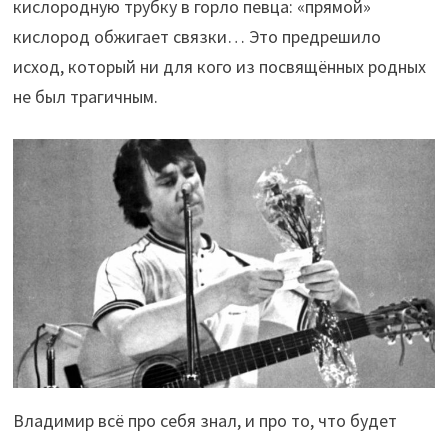
кислородную трубку в горло певца: «прямой»
кислород обжигает связки… Это предрешило
исход, который ни для кого из посвящённых родных
не был трагичным.
Владимир всё про себя знал, и про то, что будет