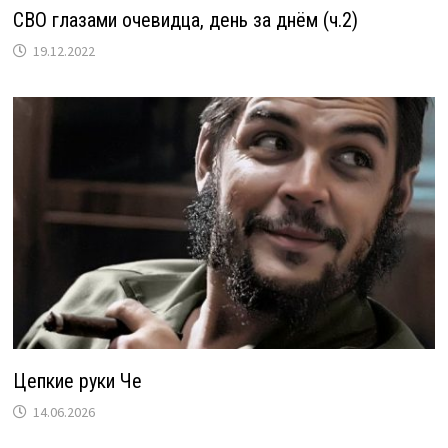
СВО глазами очевидца, день за днём (ч.2)
19.12.2022
Цепкие руки Че
14.06.2026