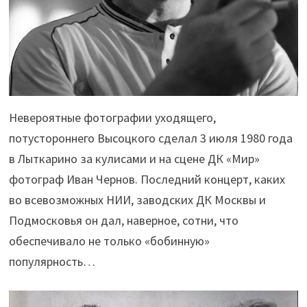
Невероятные фотографии уходящего,
потустороннего Высоцкого сделал 3 июля 1980 года
в Лыткарино за кулисами и на сцене ДК «Мир»
фотограф Иван Чернов. Последний концерт, каких
во всевозможных НИИ, заводских ДК Москвы и
Подмосковья он дал, наверное, сотни, что
обеспечивало не только «бобинную»
популярность…