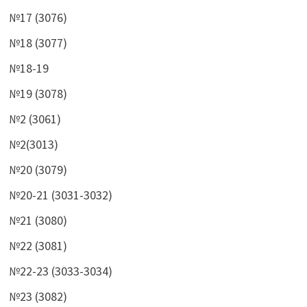
№17 (3076)
№18 (3077)
№18-19
№19 (3078)
№2 (3061)
№2(3013)
№20 (3079)
№20-21 (3031-3032)
№21 (3080)
№22 (3081)
№22-23 (3033-3034)
№23 (3082)