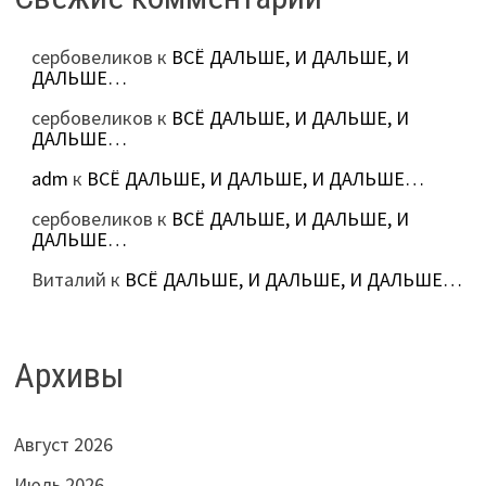
сербовеликов
к
ВСЁ ДАЛЬШЕ, И ДАЛЬШЕ, И
ДАЛЬШЕ…
сербовеликов
к
ВСЁ ДАЛЬШЕ, И ДАЛЬШЕ, И
ДАЛЬШЕ…
adm
к
ВСЁ ДАЛЬШЕ, И ДАЛЬШЕ, И ДАЛЬШЕ…
сербовеликов
к
ВСЁ ДАЛЬШЕ, И ДАЛЬШЕ, И
ДАЛЬШЕ…
Виталий
к
ВСЁ ДАЛЬШЕ, И ДАЛЬШЕ, И ДАЛЬШЕ…
Архивы
Август 2026
Июль 2026