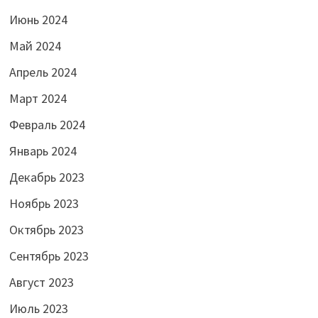
Июнь 2024
Май 2024
Апрель 2024
Март 2024
Февраль 2024
Январь 2024
Декабрь 2023
Ноябрь 2023
Октябрь 2023
Сентябрь 2023
Август 2023
Июль 2023