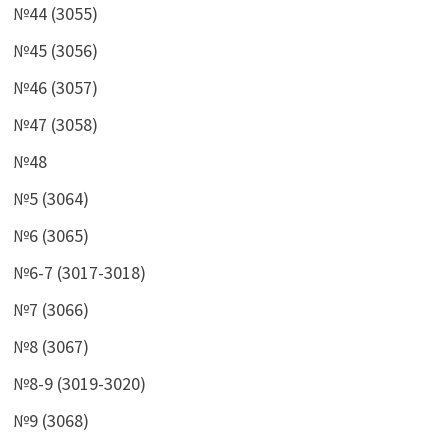
№44 (3055)
№45 (3056)
№46 (3057)
№47 (3058)
№48
№5 (3064)
№6 (3065)
№6-7 (3017-3018)
№7 (3066)
№8 (3067)
№8-9 (3019-3020)
№9 (3068)