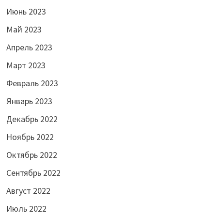
Июнь 2023
Май 2023
Апрель 2023
Март 2023
Февраль 2023
Январь 2023
Декабрь 2022
Ноябрь 2022
Октябрь 2022
Сентябрь 2022
Август 2022
Июль 2022