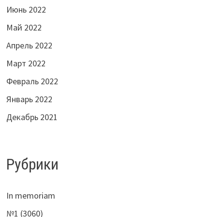
Июнь 2022
Май 2022
Апрель 2022
Март 2022
Февраль 2022
Январь 2022
Декабрь 2021
Рубрики
In memoriam
№1 (3060)