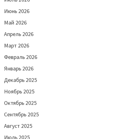
Июнь 2026
Май 2026
Апрель 2026
Март 2026
Февраль 2026
Январь 2026
Декабрь 2025
Ноябрь 2025
Октябрь 2025
Сентябрь 2025
Август 2025
Июль 2025