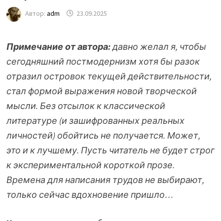
Автор:
adm
23.09.2025
Примечание от автора:
давно желал я, чтобы
сегодняшний постмодернизм хотя бы разок
отразил островок текущей действительности,
стал формой выражения новой творческой
мысли. Без отсылок к классической
литературе (и зашифрованных реальных
личностей) обойтись не получается. Может,
это и к лучшему. Пусть читатель не будет строг
к экспериментальной короткой прозе.
Времена для написания трудов не выбирают,
только сейчас вдохновение пришло…