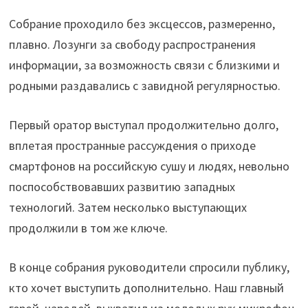
Собрание проходило без эксцессов, размеренно,
плавно. Лозунги за свободу распространения
информации, за возможность связи с близкими и
родными раздавались с завидной регулярностью.
Первый оратор выступал продолжительно долго,
вплетая пространные рассуждения о приходе
смартфонов на российскую сушу и людях, невольно
поспособствовавших развитию западных
технологий. Затем несколько выступающих
продолжили в том же ключе.
В конце собрания руководители спросили публику,
кто хочет выступить дополнительно. Наш главный