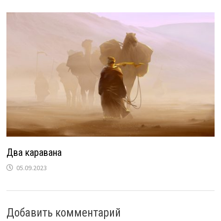
Два каравана
05.09.2023
Добавить комментарий