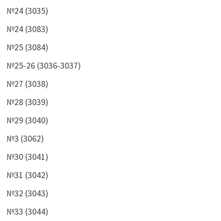
№24 (3035)
№24 (3083)
№25 (3084)
№25-26 (3036-3037)
№27 (3038)
№28 (3039)
№29 (3040)
№3 (3062)
№30 (3041)
№31 (3042)
№32 (3043)
№33 (3044)