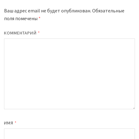
Ваш адрес email не будет опубликован.
Обязательные
поля помечены
*
КОММЕНТАРИЙ
*
ИМЯ
*