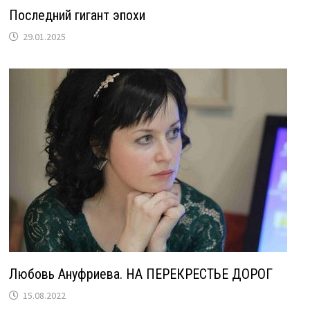
Последний гигант эпохи
29.01.2025
Любовь Ануфриева. НА ПЕРЕКРЕСТЬЕ ДОРОГ
15.08.2022