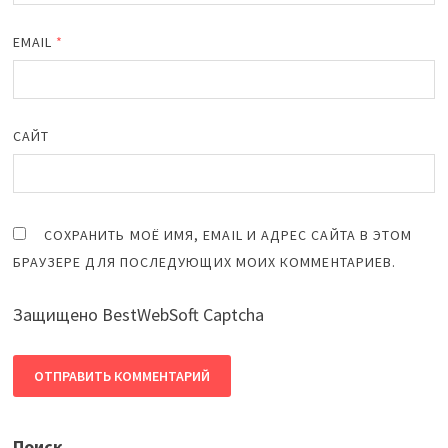
EMAIL
*
САЙТ
СОХРАНИТЬ МОЁ ИМЯ, EMAIL И АДРЕС САЙТА В ЭТОМ
БРАУЗЕРЕ ДЛЯ ПОСЛЕДУЮЩИХ МОИХ КОММЕНТАРИЕВ.
Защищено BestWebSoft Captcha
Поиск