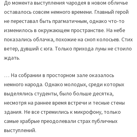
До момента выступления чародея в новом обличье
оставалось совсем немного времени. Главный герой
не переставал быть прагматичным, однако что-то
изменилось в окружающем пространстве. На небе
показались облачка, похожие на сноп колосьев. Стих
ветер, дувший с юга. Только прихода луны не стоило
ждать.
… На собрании в просторном зале оказалось
немного народа. Однако молодых, среди которых
выделялись студенты, было больше десятка,
несмотря на раннее время встречи и тесные стены
здания. Не все стремились к микрофону, только
самые храбрые преодолевали страх публичных
выступлений.