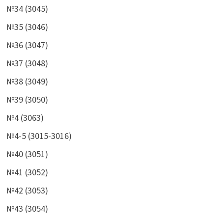
№34 (3045)
№35 (3046)
№36 (3047)
№37 (3048)
№38 (3049)
№39 (3050)
№4 (3063)
№4-5 (3015-3016)
№40 (3051)
№41 (3052)
№42 (3053)
№43 (3054)