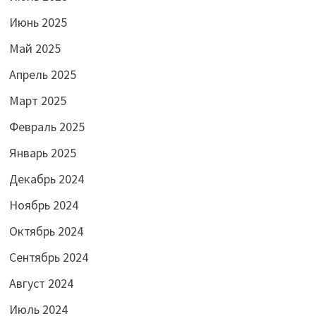
Июнь 2025
Май 2025
Апрель 2025
Март 2025
Февраль 2025
Январь 2025
Декабрь 2024
Ноябрь 2024
Октябрь 2024
Сентябрь 2024
Август 2024
Июль 2024