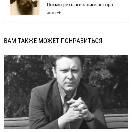
Посмотреть все записи автора
adm →
ВАМ ТАКЖЕ МОЖЕТ ПОНРАВИТЬСЯ