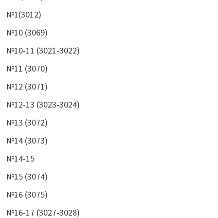
№1(3012)
№10 (3069)
№10-11 (3021-3022)
№11 (3070)
№12 (3071)
№12-13 (3023-3024)
№13 (3072)
№14 (3073)
№14-15
№15 (3074)
№16 (3075)
№16-17 (3027-3028)