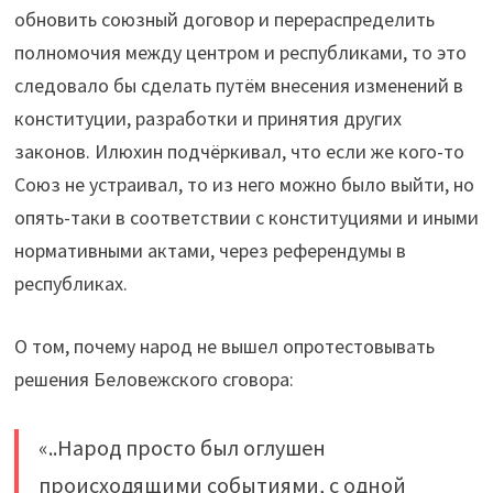
обновить союзный договор и перераспределить
полномочия между центром и республиками, то это
следовало бы сделать путём внесения изменений в
конституции, разработки и принятия других
законов. Илюхин подчёркивал, что если же кого-то
Союз не устраивал, то из него можно было выйти, но
опять-таки в соответствии с конституциями и иными
нормативными актами, через референдумы в
республиках.
О том, почему народ не вышел опротестовывать
решения Беловежского сговора:
«..Народ просто был оглушен
происходящими событиями, с одной