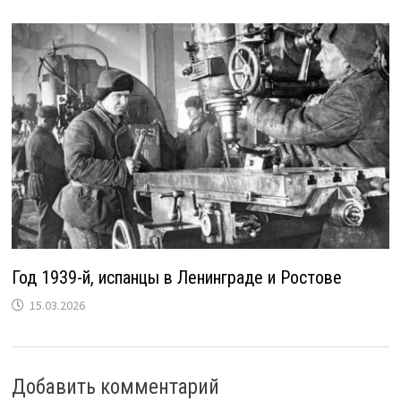
Год 1939-й, испанцы в Ленинграде и Ростове
15.03.2026
Добавить комментарий