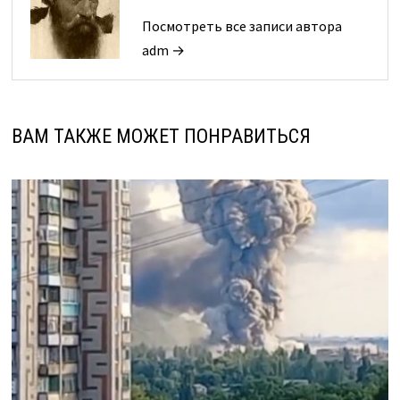
Посмотреть все записи автора
adm →
ВАМ ТАКЖЕ МОЖЕТ ПОНРАВИТЬСЯ