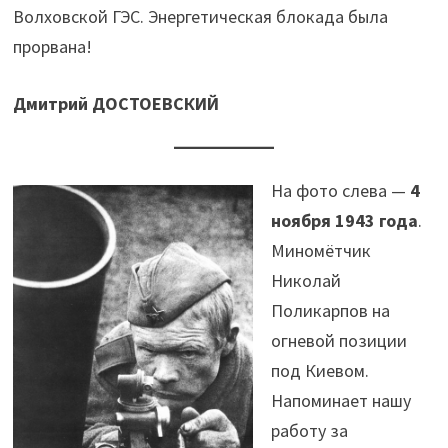
Волховской ГЭС. Энергетическая блокада была
прорвана!
Дмитрий ДОСТОЕВСКИЙ
На фото слева —
4
ноября 1943 года
.
Миномётчик
Николай
Поликарпов на
огневой позиции
под Киевом.
Напоминает нашу
работу за