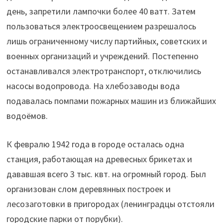
день, запретили лампочки более 40 ватт. Затем
пользоваться электроосвещением разрешалось
лишь ограниченному числу партийных, советских и
военных организаций и учреждений. Постепенно
останавливался электротранспорт, отключились
насосы водопровода. На хлебозаводы вода
подавалась помпами пожарных машин из ближайших
водоёмов.
К февралю 1942 года в городе осталась одна
станция, работающая на древесных брикетах и
дававшая всего 3 тыс. квт. на огромный город. Был
организован слом деревянных построек и
лесозаготовки в пригородах (ленинградцы отстояли
городские парки от порубки).