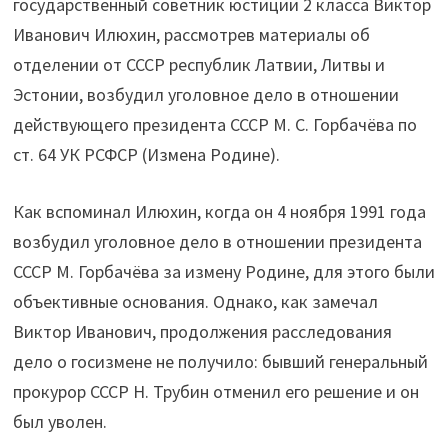
государственный советник юстиции 2 класса Виктор
Иванович Илюхин, рассмотрев материалы об
отделении от СССР республик Латвии, Литвы и
Эстонии, возбудил уголовное дело в отношении
действующего президента СССР М. С. Горбачёва по
ст. 64 УК РСФСР (Измена Родине).
Как вспоминал Илюхин, когда он 4 ноября 1991 года
возбудил уголовное дело в отношении президента
СССР М. Горбачёва за измену Родине, для этого были
объективные основания. Однако, как замечал
Виктор Иванович, продолжения расследования
дело о госизмене не получило: бывший генеральный
прокурор СССР Н. Трубин отменил его решение и он
был уволен.