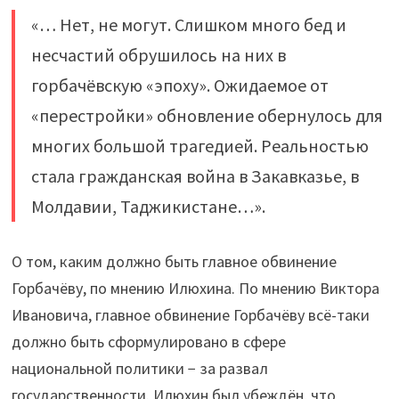
«… Нет, не могут. Слишком много бед и
несчастий обрушилось на них в
горбачёвскую «эпоху». Ожидаемое от
«перестройки» обновление обернулось для
многих большой трагедией. Реальностью
стала гражданская война в Закавказье, в
Молдавии, Таджикистане…».
О том, каким должно быть главное обвинение
Горбачёву, по мнению Илюхина. По мнению Виктора
Ивановича, главное обвинение Горбачёву всё-таки
должно быть сформулировано в сфере
национальной политики − за развал
государственности. Илюхин был убеждён, что