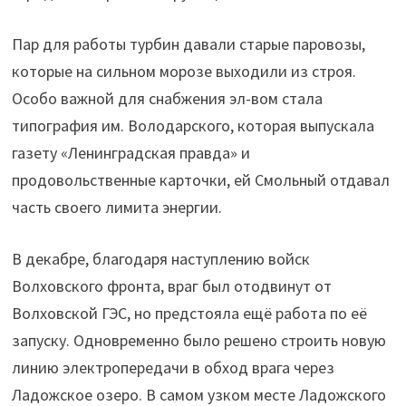
Пар для работы турбин давали старые паровозы,
которые на сильном морозе выходили из строя.
Особо важной для снабжения эл-вом стала
типография им. Володарского, которая выпускала
газету «Ленинградская правда» и
продовольственные карточки, ей Смольный отдавал
часть своего лимита энергии.
В декабре, благодаря наступлению войск
Волховского фронта, враг был отодвинут от
Волховской ГЭС, но предстояла ещё работа по её
запуску. Одновременно было решено строить новую
линию электропередачи в обход врага через
Ладожское озеро. В самом узком месте Ладожского