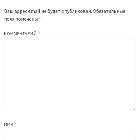
Ваш адрес email не будет опубликован.
Обязательные
поля помечены
*
КОММЕНТАРИЙ
*
ИМЯ
*