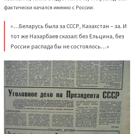
фактически начался именно с России:
«…Беларусь была за СССР, Казахстан – за. И
тот же Назарбаев сказал: без Ельцина, без
России распада бы не состоялось…»