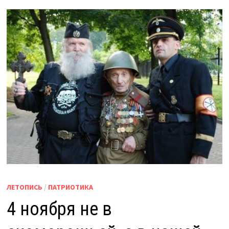
ЛЕТОПИСЬ
/
ПАТРИОТИКА
4 ноября не в