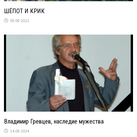
ШЁПОТ И КРИК
05.08.2022
Владимир Гревцев, наследие мужества
14.08.2024