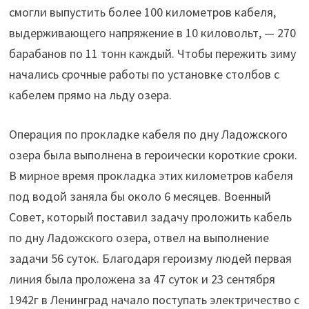
смогли выпустить более 100 километров кабеля,
выдерживающего напряжение в 10 киловольт, — 270
барабанов по 11 тонн каждый. Чтобы пережить зиму
начались срочные работы по установке столбов с
кабелем прямо на льду озера.
Операция по прокладке кабеля по дну Ладожского
озера была выполнена в героически короткие сроки.
В мирное время прокладка этих километров кабеля
под водой заняла бы около 6 месяцев. Военный
Совет, который поставил задачу проложить кабель
по дну Ладожского озера, отвел на выполнение
задачи 56 суток. Благодаря героизму людей первая
линия была проложена за 47 суток и 23 сентября
1942г в Ленинград начало поступать электричество с