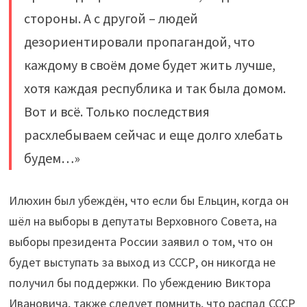
стороны. А с другой – людей
дезориентировали пропагандой, что
каждому в своём доме будет жить лучше,
хотя каждая республика и так была домом.
Вот и всё. Только последствия
расхлебываем сейчас и еще долго хлебать
будем…»
Илюхин был убеждён, что если бы Ельцин, когда он
шёл на выборы в депутаты Верховного Совета, на
выборы президента России заявил о том, что он
будет выступать за выход из СССР, он никогда не
получил бы поддержки. По убеждению Виктора
Ивановича, также следует помнить, что распад СССР