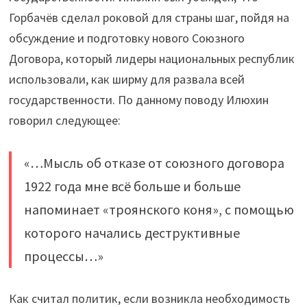
Горбачёв сделал роковой для страны шаг, пойдя на
обсуждение и подготовку нового Союзного
Договора, который лидеры национальных республик
использовали, как ширму для развала всей
государственности. По данному поводу Илюхин
говорил следующее:
«…Мысль об отказе от союзного договора
1922 года мне всё больше и больше
напоминает «троянского коня», с помощью
которого начались деструктивные
процессы…»
Как считал политик, если возникла необходимость