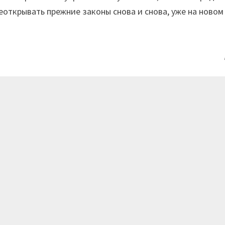
открывать прежние законы снова и снова, уже на новом