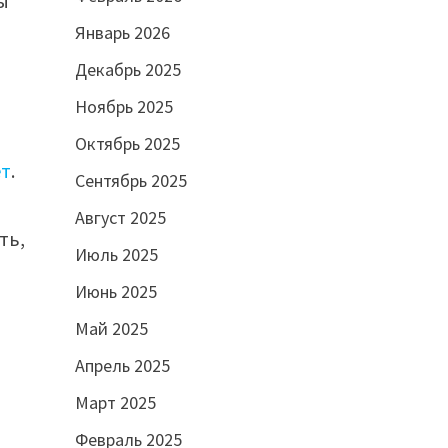
ы
Январь 2026
Декабрь 2025
Ноябрь 2025
Октябрь 2025
ет
.
Сентябрь 2025
Август 2025
ть,
Июль 2025
Июнь 2025
Май 2025
Апрель 2025
Март 2025
Февраль 2025