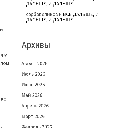
ДАЛЬШЕ, И ДАЛЬШЕ…
»
сербовеликов
к
ВСЁ ДАЛЬШЕ, И
ДАЛЬШЕ, И ДАЛЬШЕ…
ли
Архивы
ору
ллом
Август 2026
Июль 2026
Июнь 2026
Май 2026
аво
Апрель 2026
Март 2026
Февраль 2026