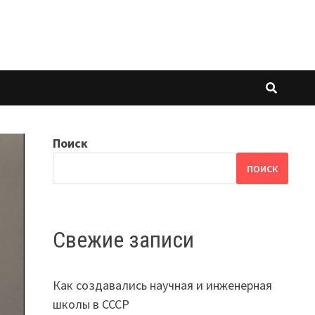
Поиск
ПОИСК
Свежие записи
Как создавались научная и инженерная
школы в СССР