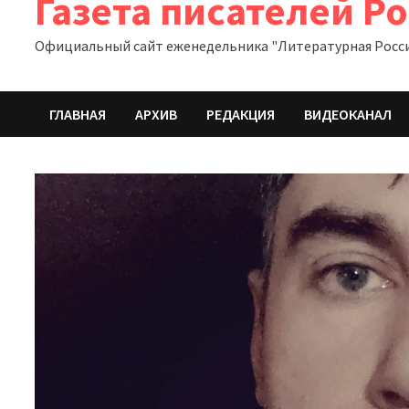
Газета писателей Р
Официальный сайт еженедельника "Литературная Росс
ГЛАВНАЯ
АРХИВ
РЕДАКЦИЯ
ВИДЕОКАНАЛ