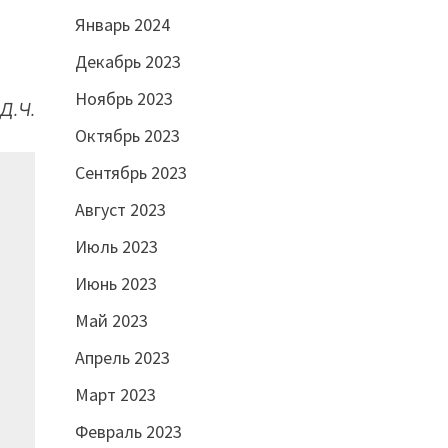
Январь 2024
Декабрь 2023
Ноябрь 2023
Д.Ч.
Октябрь 2023
Сентябрь 2023
Август 2023
Июль 2023
Июнь 2023
Май 2023
Апрель 2023
Март 2023
Февраль 2023