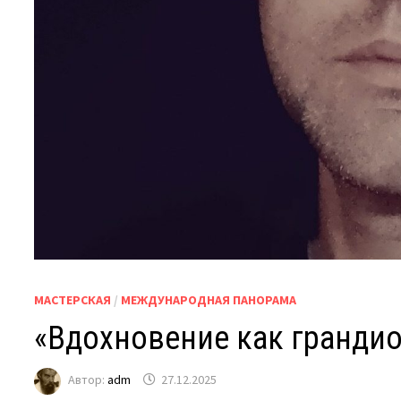
МАСТЕРСКАЯ
/
МЕЖДУНАРОДНАЯ ПАНОРАМА
«Вдохновение как гранди
Автор:
adm
27.12.2025