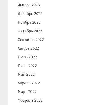
Январь 2023
Декабрь 2022
Ноябрь 2022
Октябрь 2022
Сентябрь 2022
Август 2022
Июль 2022
Июнь 2022
Май 2022
Апрель 2022
Март 2022
Февраль 2022