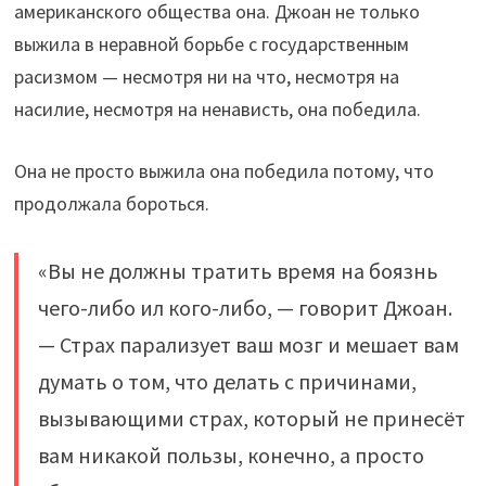
американского общества она. Джоан не только
выжила в неравной борьбе с государственным
расизмом — несмотря ни на что, несмотря на
насилие, несмотря на ненависть, она победила.
Она не просто выжила она победила потому, что
продолжала бороться.
«Вы не должны тратить время на боязнь
чего-либо ил кого-либо, — говорит Джоан.
— Страх парализует ваш мозг и мешает вам
думать о том, что делать с причинами,
вызывающими страх, который не принесёт
вам никакой пользы, конечно, а просто