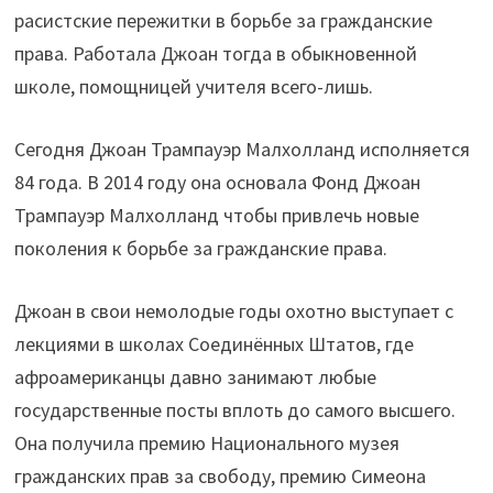
расистские пережитки в борьбе за гражданские
права. Работала Джоан тогда в обыкновенной
школе, помощницей учителя всего-лишь.
Сегодня Джоан Трампауэр Малхолланд исполняется
84 года. В 2014 году она основала Фонд Джоан
Трампауэр Малхолланд чтобы привлечь новые
поколения к борьбе за гражданские права.
Джоан в свои немолодые годы охотно выступает с
лекциями в школах Соединённых Штатов, где
афроамериканцы давно занимают любые
государственные посты вплоть до самого высшего.
Она получила премию Национального музея
гражданских прав за свободу, премию Симеона