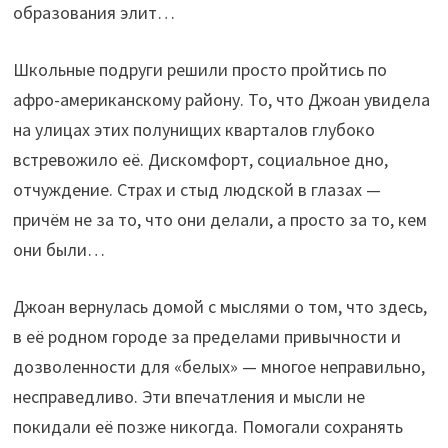
образования элит…
Школьные подруги решили просто пройтись по
афро-американскому району. То, что Джоан увидела
на улицах этих полунищих кварталов глубоко
встревожило её. Дискомфорт, социальное дно,
отчуждение. Страх и стыд людской в глазах —
причём не за то, что они делали, а просто за то, кем
они были…
Джоан вернулась домой с мыслями о том, что здесь,
в её родном городе за пределами привычности и
дозволенности для «белых» — многое неправильно,
несправедливо. Эти впечатления и мысли не
покидали её позже никогда. Помогали сохранять