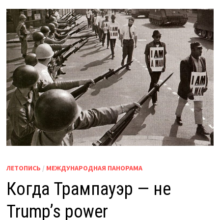
ЛЕТОПИСЬ
/
МЕЖДУНАРОДНАЯ ПАНОРАМА
Когда Трампауэр — не
Trump’s power