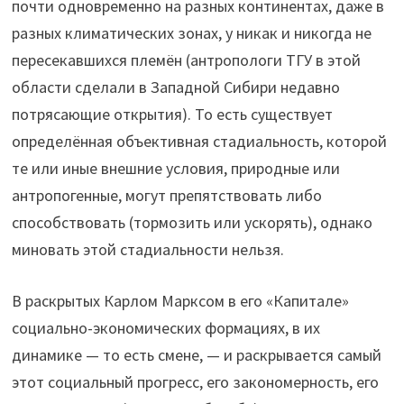
почти одновременно на разных континентах, даже в
разных климатических зонах, у никак и никогда не
пересекавшихся племён (антропологи ТГУ в этой
области сделали в Западной Сибири недавно
потрясающие открытия). То есть существует
определённая объективная стадиальность, которой
те или иные внешние условия, природные или
антропогенные, могут препятствовать либо
способствовать (тормозить или ускорять), однако
миновать этой стадиальности нельзя.
В раскрытых Карлом Марксом в его «Капитале»
социально-экономических формациях, в их
динамике — то есть смене, — и раскрывается самый
этот социальный прогресс, его закономерность, его