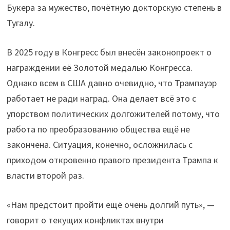
Букера за мужество, почётную докторскую степень в
Тугалу.
В 2025 году в Конгресс был внесён законопроект о
награждении её Золотой медалью Конгресса.
Однако всем в США давно очевидно, что Трампауэр
работает не ради наград. Она делает всё это с
упорством политических долгожителей потому, что
работа по преобразованию общества ещё не
закончена. Ситуация, конечно, осложнилась с
приходом откровенно правого президента Трампа к
власти второй раз.
«Нам предстоит пройти ещё очень долгий путь», —
говорит о текущих конфликтах внутри