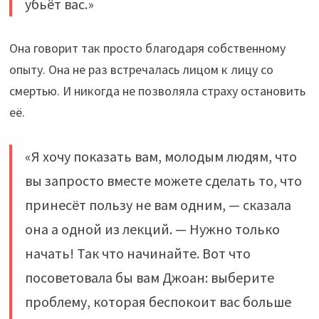
убьёт вас.»
Она говорит так просто благодаря собственному
опыту. Она не раз встречалась лицом к лицу со
смертью. И никогда не позволяла страху остановить
её.
«Я хочу показать вам, молодым людям, что
вы запросто вместе можете сделать то, что
принесёт пользу не вам одним, — сказала
она а одной из лекций. — Нужно только
начать! Так что начинайте. Вот что
посоветовала бы вам Джоан: выберите
проблему, которая беспокоит вас больше