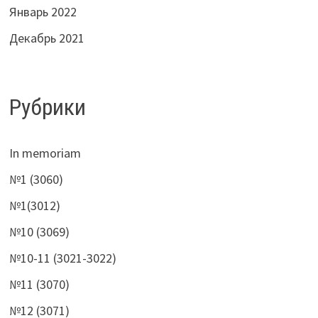
Январь 2022
Декабрь 2021
Рубрики
In memoriam
№1 (3060)
№1(3012)
№10 (3069)
№10-11 (3021-3022)
№11 (3070)
№12 (3071)