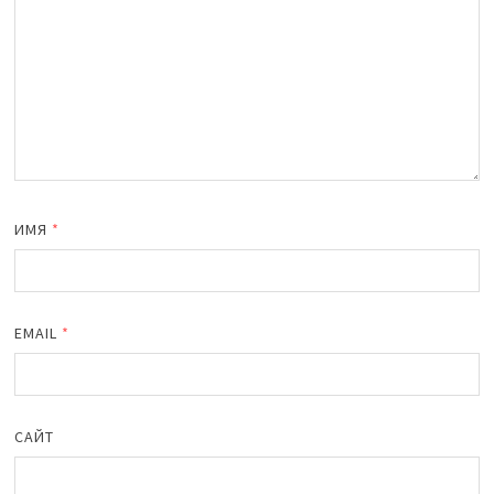
ИМЯ
*
EMAIL
*
САЙТ