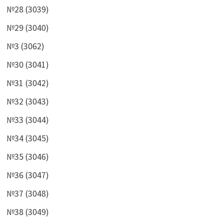
№28 (3039)
№29 (3040)
№3 (3062)
№30 (3041)
№31 (3042)
№32 (3043)
№33 (3044)
№34 (3045)
№35 (3046)
№36 (3047)
№37 (3048)
№38 (3049)