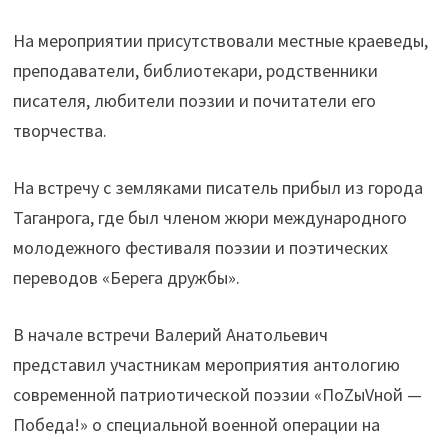
На мероприятии присутствовали местные краеведы,
преподаватели, библиотекари, родственники
писателя, любители поэзии и почитатели его
творчества.
На встречу с земляками писатель прибыл из города
Таганрога, где был членом жюри международного
молодежного фестиваля поэзии и поэтических
переводов «Берега дружбы».
В начале встречи Валерий Анатольевич
представил участникам мероприятия антологию
современной патриотической поэзии «ПоZыVной —
Победа!» о специальной военной операции на