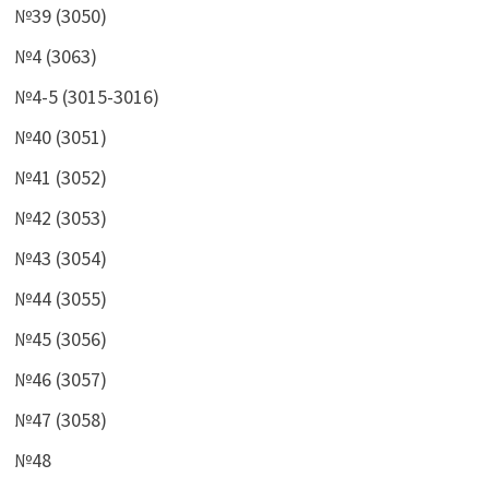
№39 (3050)
№4 (3063)
№4-5 (3015-3016)
№40 (3051)
№41 (3052)
№42 (3053)
№43 (3054)
№44 (3055)
№45 (3056)
№46 (3057)
№47 (3058)
№48