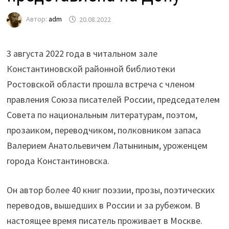
Автор:
adm
20.08.2022
3 августа 2022 года в читальном зале
Константиновской районной библиотеки
Ростовской области прошла встреча с членом
правления Союза писателей России, председателем
Совета по национальным литературам, поэтом,
прозаиком, переводчиком, полковником запаса
Валерием Анатольевичем Латыниным, уроженцем
города Константиновска.
Он автор более 40 книг поэзии, прозы, поэтических
переводов, вышедших в России и за рубежом. В
настоящее время писатель проживает в Москве.