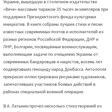
Украине, вышедшую в столичном издательстве
«Вече» массовым тиражом 35 тысяч экземпляров при
поддержке Президентского фонда культурных
инициатив. В книге собраны лучшие стихи и песни
известных современных поэтов и исполнителей из
разных регионов Российской Федерации, ДНР и
ЛНР, Болгарии, посвящённые военнослужащим,
выполняющим задачи по очищению Украины от
современных бандеровцев и нацистов, восемь лет
подвергавших геноциду народ Донбасса. Антология
прекрасно иллюстрирована рисунками художников,
запечатлевших участников боевых действий в
районах специальной военной операции.
В.А. Латынин прочёл несколько стихотворений из