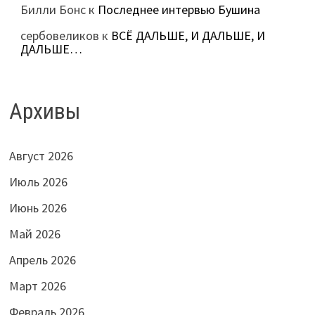
Билли Бонс
к
Последнее интервью Бушина
сербовеликов
к
ВСЁ ДАЛЬШЕ, И ДАЛЬШЕ, И
ДАЛЬШЕ…
Архивы
Август 2026
Июль 2026
Июнь 2026
Май 2026
Апрель 2026
Март 2026
Февраль 2026