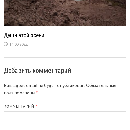
Души этой осени
14.09.2022
Добавить комментарий
Ваш адрес email не будет опубликован.
Обязательные
поля помечены
*
КОММЕНТАРИЙ
*