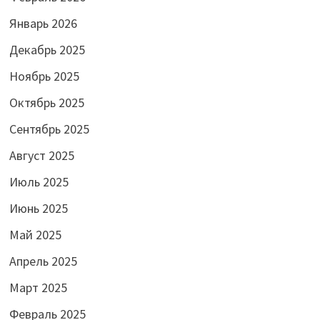
Январь 2026
Декабрь 2025
Ноябрь 2025
Октябрь 2025
Сентябрь 2025
Август 2025
Июль 2025
Июнь 2025
Май 2025
Апрель 2025
Март 2025
Февраль 2025