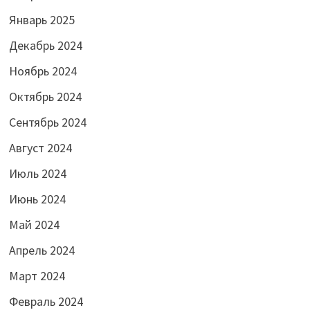
Январь 2025
Декабрь 2024
Ноябрь 2024
Октябрь 2024
Сентябрь 2024
Август 2024
Июль 2024
Июнь 2024
Май 2024
Апрель 2024
Март 2024
Февраль 2024