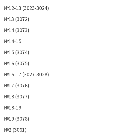
№12-13 (3023-3024)
№13 (3072)
№14 (3073)
№14-15
№15 (3074)
№16 (3075)
№16-17 (3027-3028)
№17 (3076)
№18 (3077)
№18-19
№19 (3078)
№2 (3061)