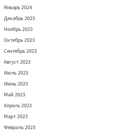
Январь 2024
Декабрь 2023
Ноябрь 2023
Октябрь 2023
Сентябрь 2023
Август 2023
Июль 2023
Июнь 2023
Май 2023
Апрель 2023
Март 2023
Февраль 2023