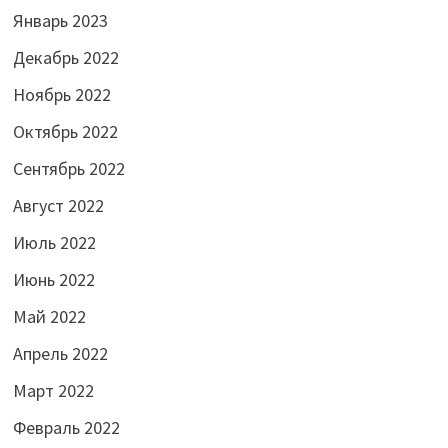
Январь 2023
Декабрь 2022
Ноябрь 2022
Октябрь 2022
Сентябрь 2022
Август 2022
Июль 2022
Июнь 2022
Май 2022
Апрель 2022
Март 2022
Февраль 2022