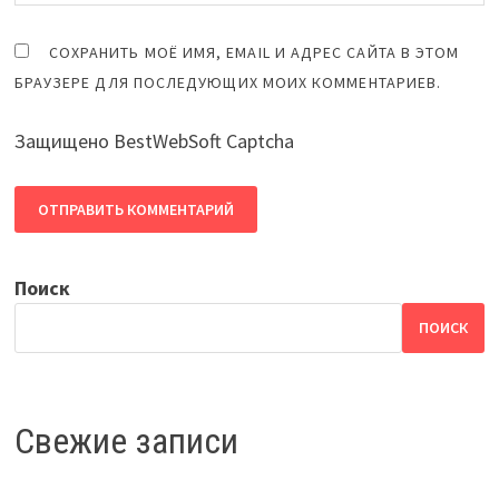
СОХРАНИТЬ МОЁ ИМЯ, EMAIL И АДРЕС САЙТА В ЭТОМ
БРАУЗЕРЕ ДЛЯ ПОСЛЕДУЮЩИХ МОИХ КОММЕНТАРИЕВ.
Защищено BestWebSoft Captcha
Поиск
ПОИСК
Свежие записи