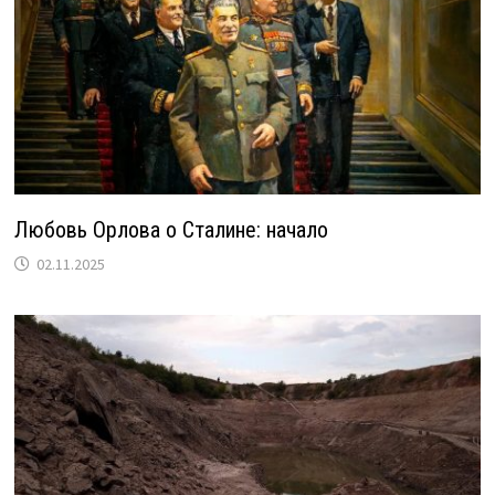
Любовь Орлова о Сталине: начало
02.11.2025