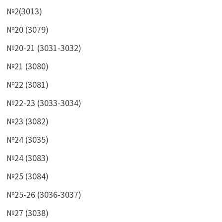
№2(3013)
№20 (3079)
№20-21 (3031-3032)
№21 (3080)
№22 (3081)
№22-23 (3033-3034)
№23 (3082)
№24 (3035)
№24 (3083)
№25 (3084)
№25-26 (3036-3037)
№27 (3038)