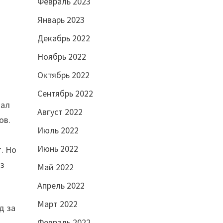
Февраль 2023
Январь 2023
Декабрь 2022
Ноябрь 2022
Октябрь 2022
Сентябрь 2022
вал
Август 2022
ов.
Июль 2022
Июнь 2022
т. Но
аз
Май 2022
Апрель 2022
Март 2022
д за
Февраль 2022