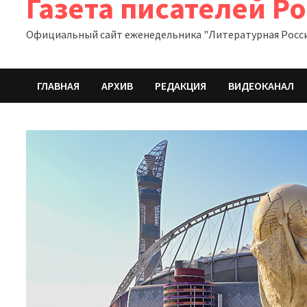
Газета писателей Р
Официальный сайт еженедельника "Литературная Росс
ГЛАВНАЯ
АРХИВ
РЕДАКЦИЯ
ВИДЕОКАНАЛ