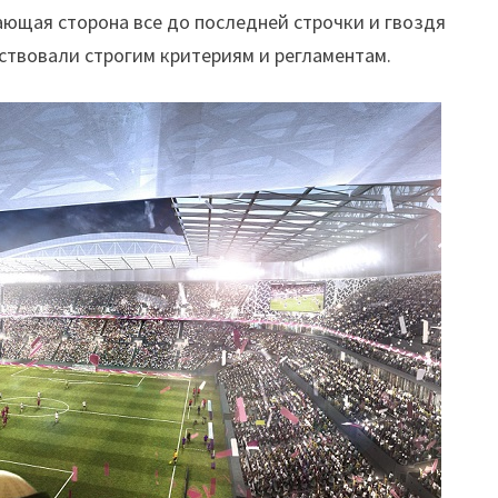
ающая сторона все до последней строчки и гвоздя
ствовали строгим критериям и регламентам.