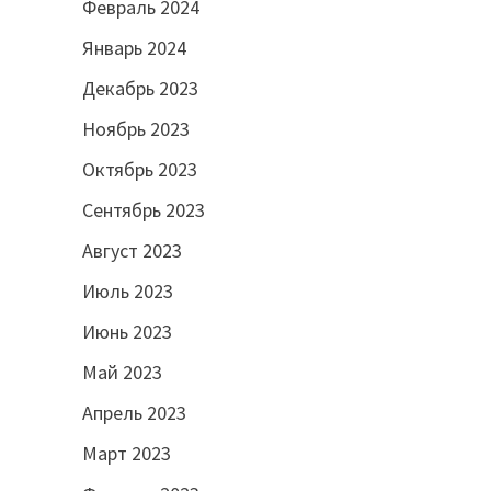
Февраль 2024
Январь 2024
Декабрь 2023
Ноябрь 2023
Октябрь 2023
Сентябрь 2023
Август 2023
Июль 2023
Июнь 2023
Май 2023
Апрель 2023
Март 2023