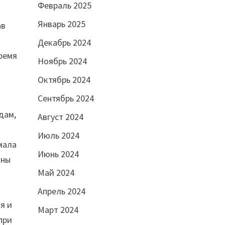
Февраль 2025
Январь 2025
ав
Декабрь 2024
время
Ноябрь 2024
Октябрь 2024
Сентябрь 2024
дам,
Август 2024
Июль 2024
мала
Июнь 2024
оны
Май 2024
Апрель 2024
я и
Март 2024
при