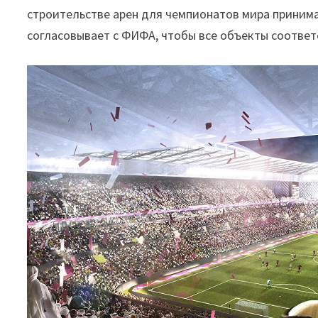
строительстве арен для чемпионатов мира приним
согласовывает с ФИФА, чтобы все объекты соответ