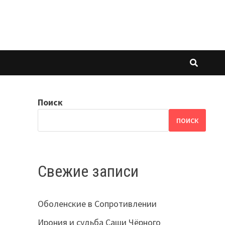
Поиск
ПОИСК
Свежие записи
Оболенские в Сопротивлении
Ирония и судьба Саши Чёрного