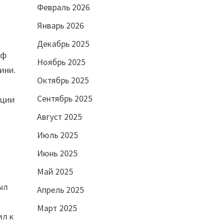
Февраль 2026
Январь 2026
Декабрь 2025
еф
Ноябрь 2025
ини.
Октябрь 2025
а
Сентябрь 2025
нции
Август 2025
Июль 2025
Июнь 2025
Май 2025
ыл
Апрель 2025
Март 2025
ил к