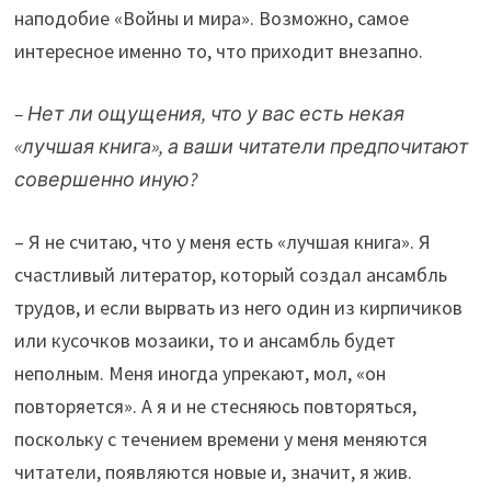
наподобие «Войны и мира». Возможно, самое
интересное именно то, что приходит внезапно.
– Нет ли ощущения, что у вас есть некая
«лучшая книга», а ваши читатели предпочитают
совершенно иную?
– Я не считаю, что у меня есть «лучшая книга». Я
счастливый литератор, который создал ансамбль
трудов, и если вырвать из него один из кирпичиков
или кусочков мозаики, то и ансамбль будет
неполным. Меня иногда упрекают, мол, «он
повторяется». А я и не стесняюсь повторяться,
поскольку с течением времени у меня меняются
читатели, появляются новые и, значит, я жив.