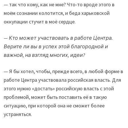
— так что кому, как не мне? Что-то вроде этого в
моём сознании колотится, и беда харьковской
оккупации стучит в моё сердце.
— Кто может участвовать в работе Центра.
Верите ли вы в успех этой благородной и
важной, на взгляд многих, идеи?
— Я бы хотел, чтобы, прежде всего, в любой форме в
работе Центра участвовала российская власть. Для
этого нужно «достать» российскую власть с этой
проблемой, может быть поставить её в такую
ситуацию, при которой она не сможет более
устраняться.