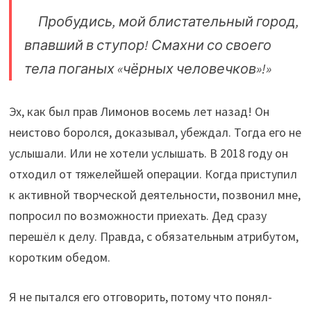
Пробудись, мой блистательный город,
впавший в ступор! Смахни со своего
тела поганых «чёрных человечков»!»
Эх, как был прав Лимонов восемь лет назад! Он
неистово боролся, доказывал, убеждал. Тогда его не
услышали. Или не хотели услышать. В 2018 году он
отходил от тяжелейшей операции. Когда приступил
к активной творческой деятельности, позвонил мне,
попросил по возможности приехать. Дед сразу
перешёл к делу. Правда, с обязательным атрибутом,
коротким обедом.
Я не пытался его отговорить, потому что понял-