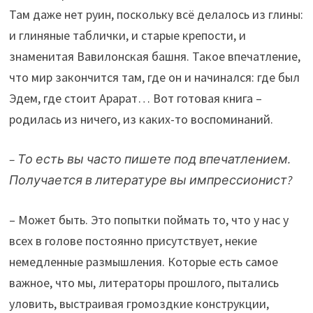
Там даже нет руин, поскольку всё делалось из глины:
и глиняные таблички, и старые крепости, и
знаменитая Вавилонская башня. Такое впечатление,
что мир закончится там, где он и начинался: где был
Эдем, где стоит Арарат… Вот готовая книга –
родилась из ничего, из каких-то воспоминаний.
– То есть вы часто пишете под впечатлением.
Получается в литературе вы импрессионист?
– Может быть. Это попытки поймать то, что у нас у
всех в голове постоянно присутствует, некие
немедленные размышления. Которые есть самое
важное, что мы, литераторы прошлого, пытались
уловить, выстраивая громоздкие конструкции,