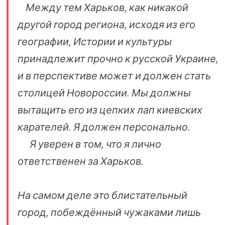
Между тем Харьков, как никакой
другой город региона, исходя из его
географии, Истории и культуры
принадлежит прочно к русской Украине,
и в перспективе может и должен стать
столицей Новороссии. Мы должны
вытащить его из цепких лап киевских
карателей. Я должен персонально.
Я уверен в том, что я лично
ответственен за Харьков.
На самом деле это блистательный
город, побеждённый чужаками лишь