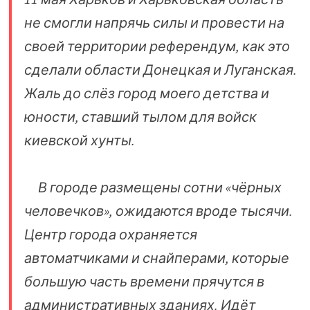
не смогли напрячь силы и провести на
своей территории референдум, как это
сделали области Донецкая и Луганская.
Жаль до слёз город моего детства и
юности, ставший тылом для войск
киевской хунты.
В городе размещены сотни «чёрных
человечков», ожидаются вроде тысячи.
Центр города охраняется
автоматчиками и снайперами, которые
большую часть времени прячутся в
административных зданиях. Идёт