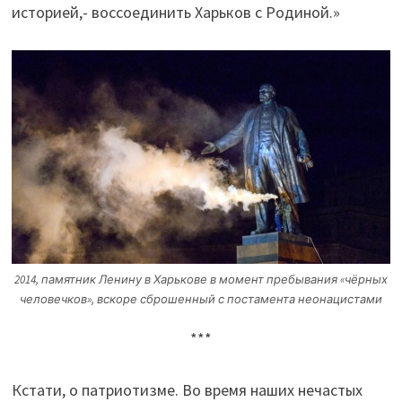
историей,- воссоединить Харьков с Родиной.»
2014, памятник Ленину в Харькове в момент пребывания «чёрных
человечков», вскоре сброшенный с постамента неонацистами
***
Кстати, о патриотизме. Во время наших нечастых