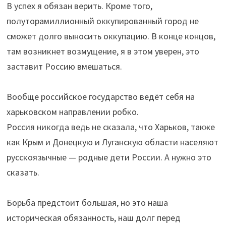
В успех я обязан верить. Кроме того,
полуторамиллионный оккупированный город не
сможет долго выносить оккупацию. В конце концов,
там возникнет возмущение, я в этом уверен, это
заставит Россию вмешаться.
Вообще российское государство ведёт себя на
харьковском направлении робко.
Россия никогда ведь не сказала, что Харьков, также
как Крым и Донецкую и Луганскую области населяют
русскоязычные — родные дети России. А нужно это
сказать.
Борьба предстоит большая, но это наша
историческая обязанность, наш долг перед