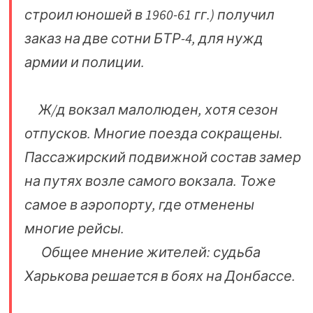
строил юношей в 1960-61 гг.) получил
заказ на две сотни БТР-4, для нужд
армии и полиции.
Ж/д вокзал малолюден, хотя сезон
отпусков. Многие поезда сокращены.
Пассажирский подвижной состав замер
на путях возле самого вокзала. Тоже
самое в аэропорту, где отменены
многие рейсы.
Общее мнение жителей: судьба
Харькова решается в боях на Донбассе.