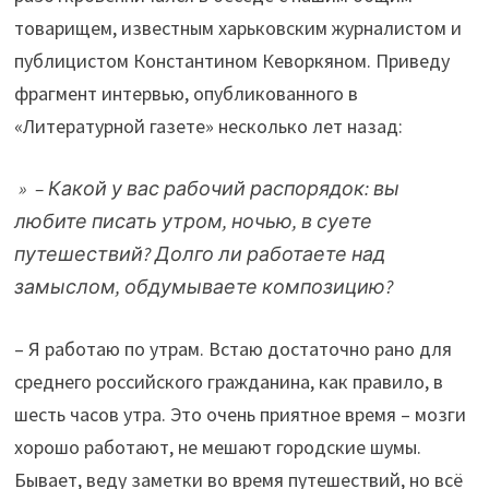
товарищем, известным харьковским журналистом и
публицистом Константином Кеворкяном. Приведу
фрагмент интервью, опубликованного в
«Литературной газете» несколько лет назад:
» – Какой у вас рабочий распорядок: вы
любите писать утром, ночью, в суете
путешествий? Долго ли работаете над
замыслом, обдумываете композицию?
– Я работаю по утрам. Встаю достаточно рано для
среднего российского гражданина, как правило, в
шесть часов утра. Это очень приятное время – мозги
хорошо работают, не мешают городские шумы.
Бывает, веду заметки во время путешествий, но всё