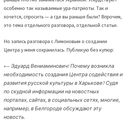
особенно так называемые ура-патриоты. Так и
хочется, спросить — а где вы раньше были? Впрочем,
это тема отдельного разговора, отдельной статьи.
Но запись разговора с Лимоновым о создании
Центра у меня сохранилась. Публикую без купюр:
«
— Эдуард Вениаминович! Почему возникла
необходимость создания Центра содействия и
развития русской культуры в Харькове? Судя
по скудной информации на новостных
порталах, сайтах, в социальных сетях, многие,
например, в Белгороде обсуждают эту
новость.