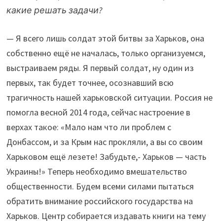
какие решать задачи?
— Я всего лишь солдат этой битвы за Харьков, она
собственно ещё не началась, только организуемся,
выстраиваем ряды. Я первый солдат, ну один из
первых, так будет точнее, осознавший всю
трагичность нашей харьковской ситуации. Россия не
помогла весной 2014 года, сейчас настроение в
верхах такое: «Мало нам что ли проблем с
Донбассом, и за Крым нас прокляли, а вы со своим
Харьковом ещё лезете! Забудьте,- Харьков — часть
Украины!» Теперь необходимо вмешательство
общественности. Будем всеми силами пытаться
обратить внимание российского государства на
Харьков. Центр собирается издавать книги на тему