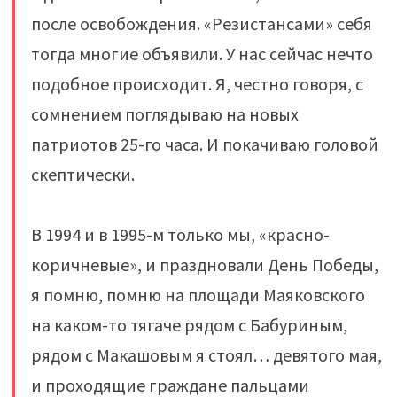
после освобождения. «Резистансами» себя
тогда многие объявили. У нас сейчас нечто
подобное происходит. Я, честно говоря, с
сомнением поглядываю на новых
патриотов 25-го часа. И покачиваю головой
скептически.
В 1994 и в 1995-м только мы, «красно-
коричневые», и праздновали День Победы,
я помню, помню на площади Маяковского
на каком-то тягаче рядом с Бабуриным,
рядом с Макашовым я стоял… девятого мая,
и проходящие граждане пальцами