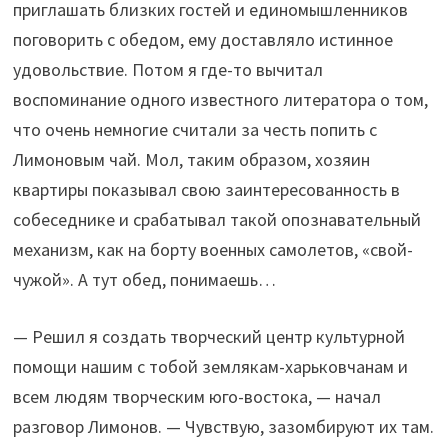
приглашать близких гостей и единомышленников
поговорить с обедом, ему доставляло истинное
удовольствие. Потом я где-то вычитал
воспоминание одного известного литератора о том,
что очень немногие считали за честь попить с
Лимоновым чай. Мол, таким образом, хозяин
квартиры показывал свою заинтересованность в
собеседнике и срабатывал такой опознавательный
механизм, как на борту военных самолетов, «свой-
чужой». А тут обед, понимаешь…
— Решил я создать творческий центр культурной
помощи нашим с тобой землякам-харьковчанам и
всем людям творческим юго-востока, — начал
разговор Лимонов. — Чувствую, зазомбируют их там.