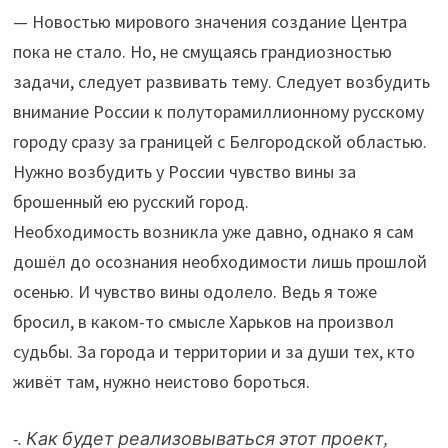
— Новостью мирового значения создание Центра
пока не стало. Но, не смущаясь грандиозностью
задачи, следует развивать тему. Следует возбудить
внимание России к полуторамиллионному русскому
городу сразу за границей с Белгородской областью.
Нужно возбудить у России чувство вины за
брошенный ею русский город.
Необходимость возникла уже давно, однако я сам
дошёл до осознания необходимости лишь прошлой
осенью. И чувство вины одолело. Ведь я тоже
бросил, в каком-то смысле Харьков на произвол
судьбы. За города и территории и за души тех, кто
живёт там, нужно неистово бороться.
-. Как будет реализовываться этот проект,