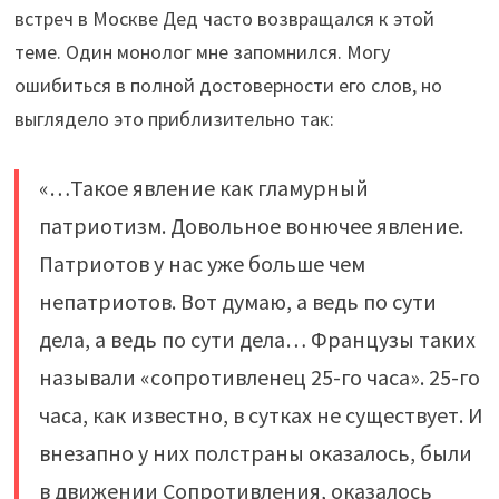
встреч в Москве Дед часто возвращался к этой
теме. Один монолог мне запомнился. Могу
ошибиться в полной достоверности его слов, но
выглядело это приблизительно так:
«…Такое явление как гламурный
патриотизм. Довольное вонючее явление.
Патриотов у нас уже больше чем
непатриотов. Вот думаю, а ведь по сути
дела, а ведь по сути дела… Французы таких
называли «сопротивленец 25-го часа». 25-го
часа, как известно, в сутках не существует. И
внезапно у них полстраны оказалось, были
в движении Сопротивления, оказалось