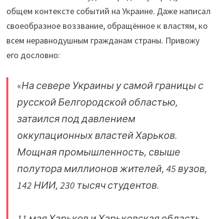
общем контексте событий на Украине. Даже написал
своеобразное воззвание, обращённое к властям, ко
всем неравнодушным гражданам страны. Привожу
его дословно:
«
На севере Украины у самой границы с
русской Белгородской областью,
затаился под давлением
оккупационных властей Харьков.
Мощная промышленность, свыше
полутора миллионов жителей, 45 вузов,
142 НИИ, 230 тысяч студентов.
11 мая Харьков и Харьковская область