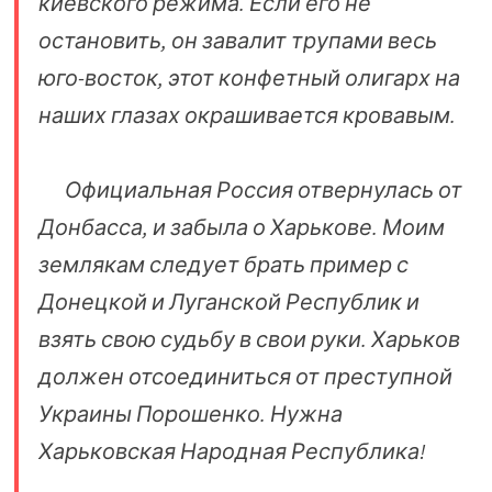
киевского режима. Если его не
остановить, он завалит трупами весь
юго-восток, этот конфетный олигарх на
наших глазах окрашивается кровавым.
Официальная Россия отвернулась от
Донбасса, и забыла о Харькове. Моим
землякам следует брать пример с
Донецкой и Луганской Республик и
взять свою судьбу в свои руки. Харьков
должен отсоединиться от преступной
Украины Порошенко. Нужна
Харьковская Народная Республика!