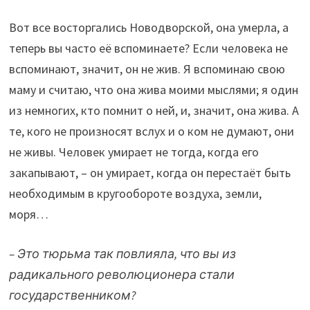
Вот все восторгались Новодворской, она умерла, а
теперь вы часто её вспоминаете? Если человека не
вспоминают, значит, он не жив. Я вспоминаю свою
маму и считаю, что она жива моими мыслями; я один
из немногих, кто помнит о ней, и, значит, она жива. А
те, кого не произносят вслух и о ком не думают, они
не живы. Человек умирает не тогда, когда его
закапывают, – он умирает, когда он перестаёт быть
необходимым в кругообороте воздуха, земли,
моря…
– Это тюрьма так повлияла, что вы из
радикального революционера стали
государственником?