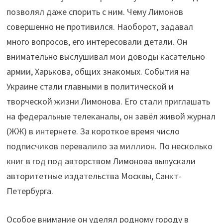
позволял даже спорить с ним. Чему Лимонов
совершенно не противился. Наоборот, задавал
много вопросов, его интересовали детали. Он
внимательно выслушивал мои доводы касательно
армии, Харькова, общих знакомых. События на
Украине стали главными в политической и
творческой жизни Лимонова. Его стали приглашать
на федеральные телеканалы, он завёл живой журнал
(ЖЖ) в интернете. За короткое время число
подписчиков перевалило за миллион. По несколько
книг в год под авторством Лимонова выпускали
авторитетные издательства Москвы, Санкт-
Петербурга.
Особое внимание он уделял родному городу в