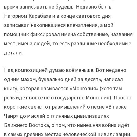
время записывать не будешь. Недавно был в
Нагорном Карабахе и в конце светового дня
записывал накопившиеся впечатления, а мой
помощник фиксировал имена собственные, названия
мест, имена людей, то есть различные необходимые
детали.
Над композицией думаю всё меньше. Вот недавно
одним махом, буквально дней за десять, написал
книгу, которая называется «Монголия» (хотя там
речь идёт вовсе не о государстве Монголия). Просто
короткие сцены: от размышлений о песне «В парке
Чаир» до мыслей о глиняных цивилизациях
Ближнего Востока, о том, что нынешняя война идёт
в самых древних местах человеческой цивилизации.