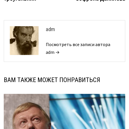
adm
Посмотреть все записи автора
adm →
ВАМ ТАКЖЕ МОЖЕТ ПОНРАВИТЬСЯ