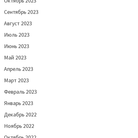
Октябрь 2023
Сентябрь 2023
Август 2023
Июль 2023
Июнь 2023
Май 2023
Апрель 2023
Март 2023
Февраль 2023
Январь 2023
Декабрь 2022
Ноябрь 2022
Октябрь 2022