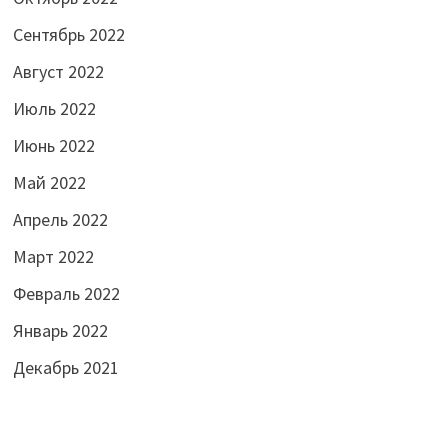
Сентябрь 2022
Август 2022
Июль 2022
Июнь 2022
Май 2022
Апрель 2022
Март 2022
Февраль 2022
Январь 2022
Декабрь 2021