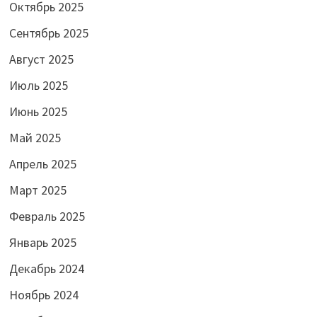
Октябрь 2025
Сентябрь 2025
Август 2025
Июль 2025
Июнь 2025
Май 2025
Апрель 2025
Март 2025
Февраль 2025
Январь 2025
Декабрь 2024
Ноябрь 2024