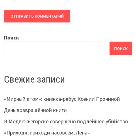
Поиск
ПОИСК
Свежие записи
«Мирный атом»: книжка-ребус Ксении Прониной
День возвращённой книги
В Медвежьегорске совершено подлейшее убийство
«Приходя, приходи насовсем, Лена»