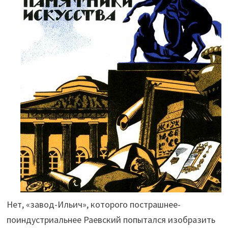
Нет, «завод-Ильич», которого пострашнее-
поиндустриальнее Раевский попытался изобразить