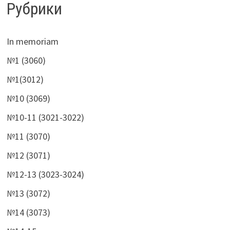
Рубрики
In memoriam
№1 (3060)
№1(3012)
№10 (3069)
№10-11 (3021-3022)
№11 (3070)
№12 (3071)
№12-13 (3023-3024)
№13 (3072)
№14 (3073)