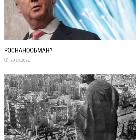
РОСНАНООБМАН?
20.10.2022