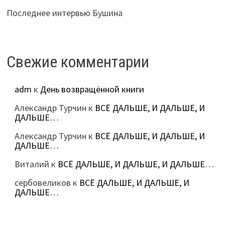
Последнее интервью Бушина
Свежие комментарии
adm
к
День возвращённой книги
Александр Турчин
к
ВСЁ ДАЛЬШЕ, И ДАЛЬШЕ, И
ДАЛЬШЕ…
Александр Турчин
к
ВСЁ ДАЛЬШЕ, И ДАЛЬШЕ, И
ДАЛЬШЕ…
Виталий
к
ВСЁ ДАЛЬШЕ, И ДАЛЬШЕ, И ДАЛЬШЕ…
сербовеликов
к
ВСЁ ДАЛЬШЕ, И ДАЛЬШЕ, И
ДАЛЬШЕ…