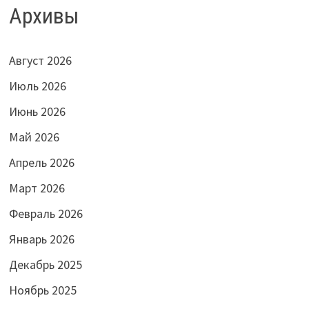
Архивы
Август 2026
Июль 2026
Июнь 2026
Май 2026
Апрель 2026
Март 2026
Февраль 2026
Январь 2026
Декабрь 2025
Ноябрь 2025