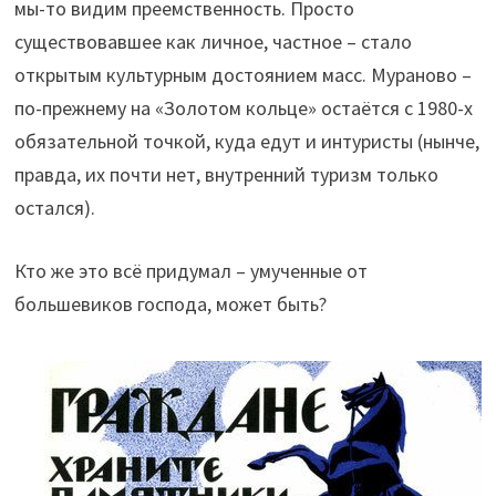
мы-то видим преемственность. Просто
существовавшее как личное, частное – стало
открытым культурным достоянием масс. Мураново –
по-прежнему на «Золотом кольце» остаётся с 1980-х
обязательной точкой, куда едут и интуристы (нынче,
правда, их почти нет, внутренний туризм только
остался).
Кто же это всё придумал – умученные от
большевиков господа, может быть?