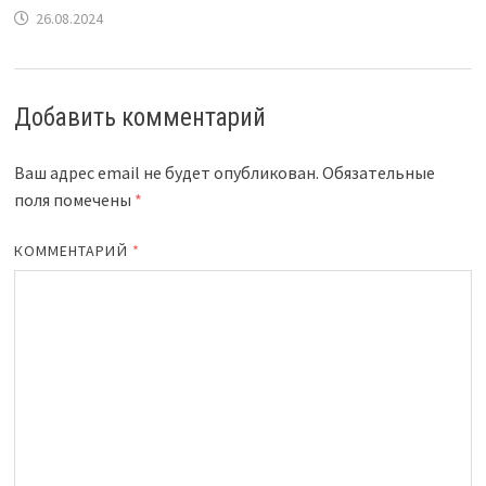
26.08.2024
Добавить комментарий
Ваш адрес email не будет опубликован.
Обязательные
поля помечены
*
КОММЕНТАРИЙ
*