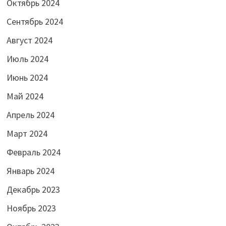
Октябрь 2024
Сентябрь 2024
Август 2024
Июль 2024
Июнь 2024
Май 2024
Апрель 2024
Март 2024
Февраль 2024
Январь 2024
Декабрь 2023
Ноябрь 2023