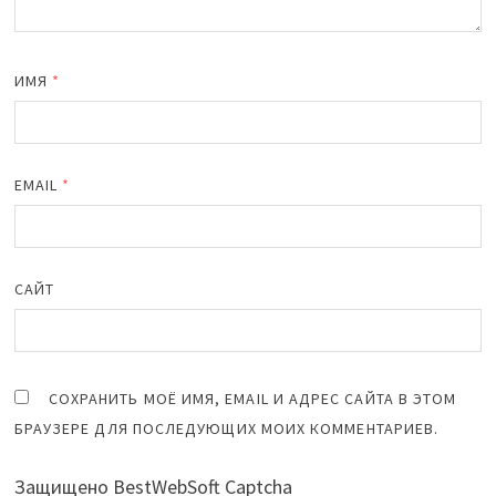
ИМЯ
*
EMAIL
*
САЙТ
СОХРАНИТЬ МОЁ ИМЯ, EMAIL И АДРЕС САЙТА В ЭТОМ
БРАУЗЕРЕ ДЛЯ ПОСЛЕДУЮЩИХ МОИХ КОММЕНТАРИЕВ.
Защищено BestWebSoft Captcha