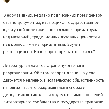
В нормативных, недавно подписанных президентом
страны документах, касающихся государственной
культурной политики, провозглашён примат духа
над материей, традиционных духовных ценностей
над ценностями материальными. Звучит
революционно. Но как претворить это в жизнь?
Литературная жизнь в стране нуждается в
реорганизации. Об этом говорят давно, но дело
движется медленно. Писательскую общественность
напрягает то, что рождающаяся в спорах и
дискуссиях оптимальная модель взаимоотношений
литературного сообщества и государства тревожно