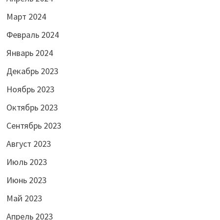
Март 2024
Февраль 2024
Январь 2024
Декабрь 2023
Ноябрь 2023
Октябрь 2023
Сентябрь 2023
Август 2023
Июль 2023
Июнь 2023
Май 2023
Апрель 2023