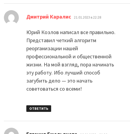
:
Дмитрий Каралис
21.01.2023 в 22:28
Юрий Козлов написал все правильно.
Представил четкий алгоритм
реорганизации нашей
профессиональной и общественной
жизни. На мой взгляд, пора начинать
эту работу. Ибо лучший способ
загубить дело — это начать
советоваться со всеми!
ОТВЕТИТЬ
: