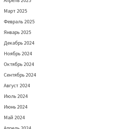
Апрель 2025
Март 2025
Февраль 2025
Январь 2025
Декабрь 2024
Ноябрь 2024
Октябрь 2024
Сентябрь 2024
Август 2024
Июль 2024
Июнь 2024
Май 2024
Апрель 2024