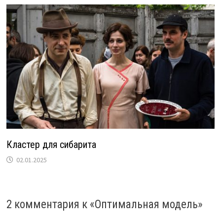
Кластер для сибарита
02.01.2025
2 комментария к «
Оптимальная модель
»