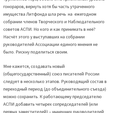
гонораров, вернуть хотя бы часть утраченного
имущества Литфонда шла речь на ежегодном
собрании членов Творческого и Наблюдательного
советов АСПИ. Но кого и как принимать в неё?
Насчёт этого у выступавших на собрании
руководителей Ассоциации единого мнения не
было. Рискну поделиться своим.
Мне кажется, создавать новый
(общегосударственный) союз писателей России
следует в несколько этапов. Руководящий состав в
переходный период (до объединительного съезда)
можно сохранить. К работающему председателю
АСПИ добавить четырех сопредседателей (или
первых заместителей) – нынешних руководителей