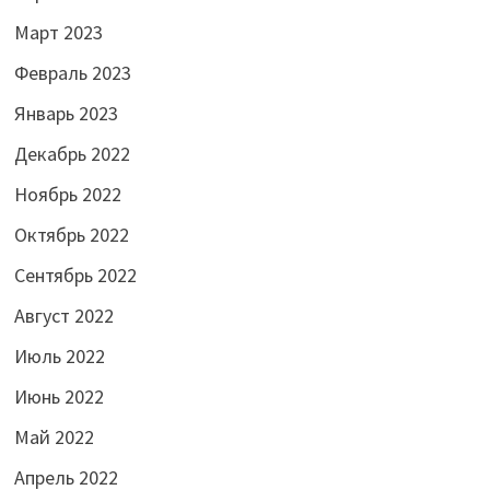
Март 2023
Февраль 2023
Январь 2023
Декабрь 2022
Ноябрь 2022
Октябрь 2022
Сентябрь 2022
Август 2022
Июль 2022
Июнь 2022
Май 2022
Апрель 2022