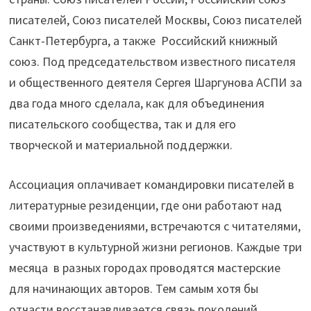
писателей, Союз писателей Москвы, Союз писателей
Санкт-Петербурга, а также Российский книжный
союз. Под председательством известного писателя
и общественного деятеля Сергея Шаргунова АСПИ за
два года много сделала, как для объединения
писательского сообщества, так и для его
творческой и материальной поддержки.
Ассоциация оплачивает командировки писателей в
литературные резиденции, где они работают над
своими произведениями, встречаются с читателями,
участвуют в культурной жизни регионов. Каждые три
месяца в разных городах проводятся мастерские
для начинающих авторов. Тем самым хотя бы
отчасти восстанавливается связь поколений,