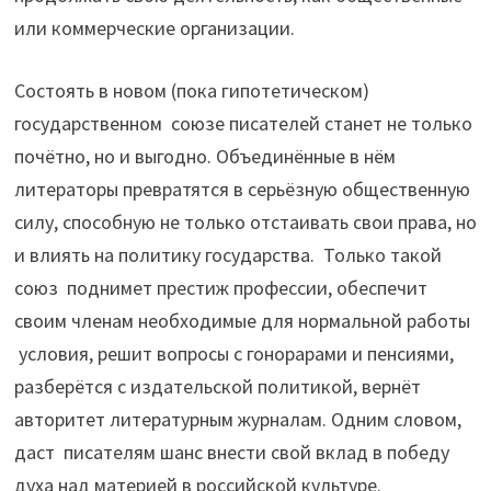
или коммерческие организации.
Состоять в новом (пока гипотетическом)
государственном союзе писателей станет не только
почётно, но и выгодно. Объединённые в нём
литераторы превратятся в серьёзную общественную
силу, способную не только отстаивать свои права, но
и влиять на политику государства. Только такой
союз поднимет престиж профессии, обеспечит
своим членам необходимые для нормальной работы
условия, решит вопросы с гонорарами и пенсиями,
разберётся с издательской политикой, вернёт
авторитет литературным журналам. Одним словом,
даст писателям шанс внести свой вклад в победу
духа над материей в российской культуре.