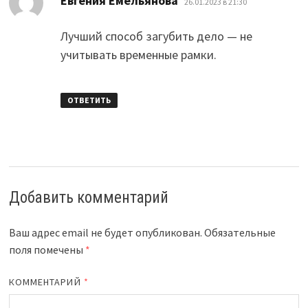
Евгения Емельянова
26.01.2023 в 21:30
Лучший способ загубить дело — не
учитывать временные рамки.
ОТВЕТИТЬ
Добавить комментарий
Ваш адрес email не будет опубликован.
Обязательные
поля помечены
*
КОММЕНТАРИЙ
*