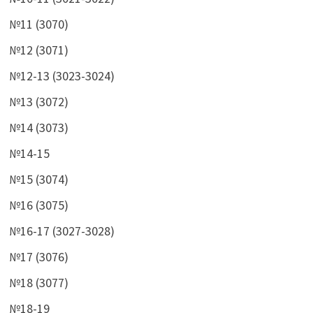
№11 (3070)
№12 (3071)
№12-13 (3023-3024)
№13 (3072)
№14 (3073)
№14-15
№15 (3074)
№16 (3075)
№16-17 (3027-3028)
№17 (3076)
№18 (3077)
№18-19