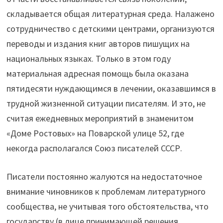
складывается общая литературная среда. Налажено
сотрудничество с детскими центрами, организуются
переводы и издания книг авторов пишущих на
национальных языках. Только в этом году
материальная адресная помощь была оказана
пятидесяти нуждающимся в лечении, оказавшимся в
трудной жизненной ситуации писателям. И это, не
считая ежедневных мероприятий в знаменитом
«Доме Ростовых» на Поварской улице 52, где
некогда располагался Союз писателей СССР.
Писатели постоянно жалуются на недостаточное
внимание чиновников к проблемам литературного
сообщества, не учитывая того обстоятельства, что
государству (в лице принимающей решения