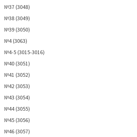
№37 (3048)
№38 (3049)
№39 (3050)
№4 (3063)
№4-5 (3015-3016)
№40 (3051)
№41 (3052)
№42 (3053)
№43 (3054)
№44 (3055)
№45 (3056)
№46 (3057)