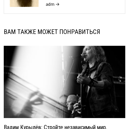
adm →
ВАМ ТАКЖЕ МОЖЕТ ПОНРАВИТЬСЯ
Вадим Курылёв: Стройте независимый мир,