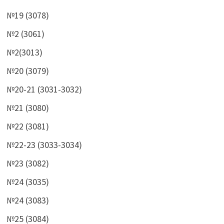
№19 (3078)
№2 (3061)
№2(3013)
№20 (3079)
№20-21 (3031-3032)
№21 (3080)
№22 (3081)
№22-23 (3033-3034)
№23 (3082)
№24 (3035)
№24 (3083)
№25 (3084)