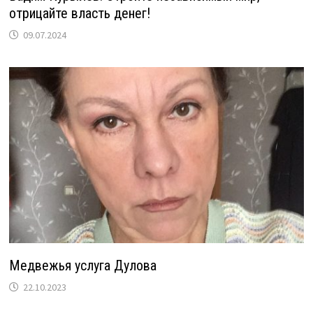
отрицайте власть денег!
09.07.2024
Медвежья услуга Дулова
22.10.2023