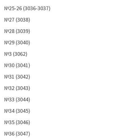
№25-26 (3036-3037)
№27 (3038)
№28 (3039)
№29 (3040)
№3 (3062)
№30 (3041)
№31 (3042)
№32 (3043)
№33 (3044)
№34 (3045)
№35 (3046)
№36 (3047)