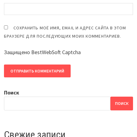
СОХРАНИТЬ МОЁ ИМЯ, EMAIL И АДРЕС САЙТА В ЭТОМ
БРАУЗЕРЕ ДЛЯ ПОСЛЕДУЮЩИХ МОИХ КОММЕНТАРИЕВ.
Защищено BestWebSoft Captcha
Поиск
ПОИСК
Свежие записи