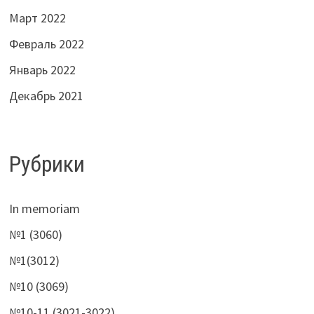
Март 2022
Февраль 2022
Январь 2022
Декабрь 2021
Рубрики
In memoriam
№1 (3060)
№1(3012)
№10 (3069)
№10-11 (3021-3022)