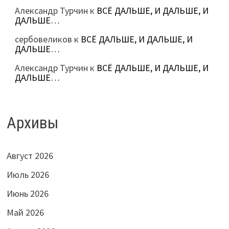
Александр Турчин
к
ВСЁ ДАЛЬШЕ, И ДАЛЬШЕ, И
ДАЛЬШЕ…
сербовеликов
к
ВСЁ ДАЛЬШЕ, И ДАЛЬШЕ, И
ДАЛЬШЕ…
Александр Турчин
к
ВСЁ ДАЛЬШЕ, И ДАЛЬШЕ, И
ДАЛЬШЕ…
Архивы
Август 2026
Июль 2026
Июнь 2026
Май 2026