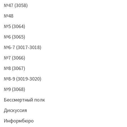
№47 (3058)
№48
№5 (3064)
№6 (3065)
№6-7 (3017-3018)
№7 (3066)
№8 (3067)
№8-9 (3019-3020)
№9 (3068)
Бессмертный полк
Дискуссия
Информбюро