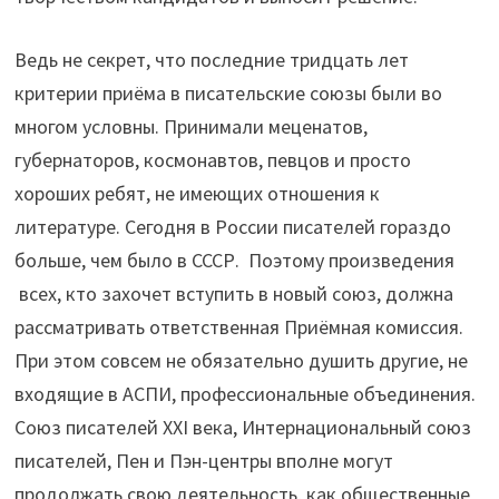
Ведь не секрет, что последние тридцать лет
критерии приёма в писательские союзы были во
многом условны. Принимали меценатов,
губернаторов, космонавтов, певцов и просто
хороших ребят, не имеющих отношения к
литературе. Сегодня в России писателей гораздо
больше, чем было в СССР. Поэтому произведения
всех, кто захочет вступить в новый союз, должна
рассматривать ответственная Приёмная комиссия.
При этом совсем не обязательно душить другие, не
входящие в АСПИ, профессиональные объединения.
Союз писателей XXI века, Интернациональный союз
писателей, Пен и Пэн-центры вполне могут
продолжать свою деятельность, как общественные