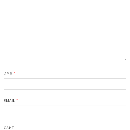
ИМЯ
*
EMAIL
*
САЙТ