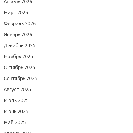
Апрель 2026
Март 2026
Февраль 2026
Январь 2026
Декабрь 2025
Ноябрь 2025
Октябрь 2025
Сентябрь 2025
Август 2025
Июль 2025
Июнь 2025
Май 2025