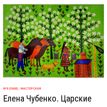
№9 (3068)
/
МАСТЕРСКАЯ
Елена Чубенко. Царские