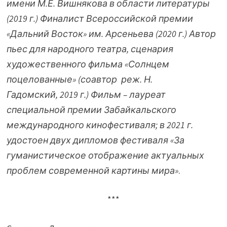
имени М.Е. Вишнякова в области литературы
(2019 г.) Финалист Всероссийской премии
«Дальний Восток» им. Арсеньева (2020 г.) Автор
пьес для народного театра, сценария
художественного фильма «Солнцем
поцелованные» (соавтор реж. Н.
Гадомский, 2019 г.) Фильм – лауреат
специальной премии Забайкальского
международного кинофестиваля; в 2021 г.
удостоен двух дипломов фестиваля «За
гуманистическое отображение актуальных
проблем современной картины мира»
.
***