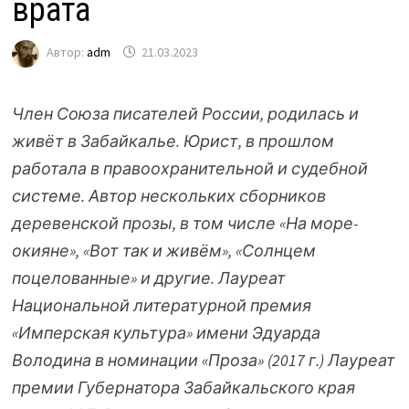
врата
Автор:
adm
21.03.2023
Член Союза писателей России, родилась и
живёт в Забайкалье. Юрист, в прошлом
работала в правоохранительной и судебной
системе. Автор нескольких сборников
деревенской прозы, в том числе «На море-
окияне», «Вот так и живём», «Солнцем
поцелованные» и другие. Лауреат
Национальной литературной премия
«Имперская культура» имени Эдуарда
Володина в номинации «Проза» (2017 г.) Лауреат
премии Губернатора Забайкальского края