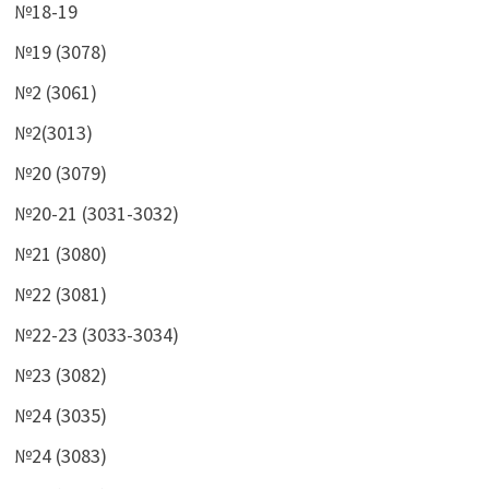
№18-19
№19 (3078)
№2 (3061)
№2(3013)
№20 (3079)
№20-21 (3031-3032)
№21 (3080)
№22 (3081)
№22-23 (3033-3034)
№23 (3082)
№24 (3035)
№24 (3083)