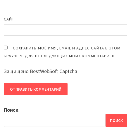
САЙТ
СОХРАНИТЬ МОЁ ИМЯ, EMAIL И АДРЕС САЙТА В ЭТОМ
БРАУЗЕРЕ ДЛЯ ПОСЛЕДУЮЩИХ МОИХ КОММЕНТАРИЕВ.
Защищено BestWebSoft Captcha
Поиск
ПОИСК