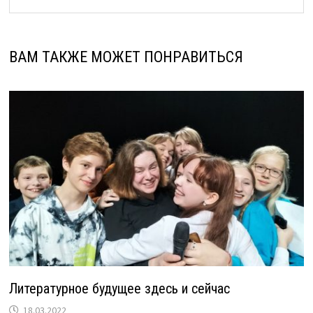
ВАМ ТАКЖЕ МОЖЕТ ПОНРАВИТЬСЯ
Литературное будущее здесь и сейчас
18.03.2022