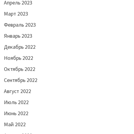
Апрель 2023
Март 2023
Февраль 2023
Январь 2023
Декабрь 2022
Ноябрь 2022
Октябрь 2022
Сентябрь 2022
Август 2022
Июль 2022
Июнь 2022
Май 2022