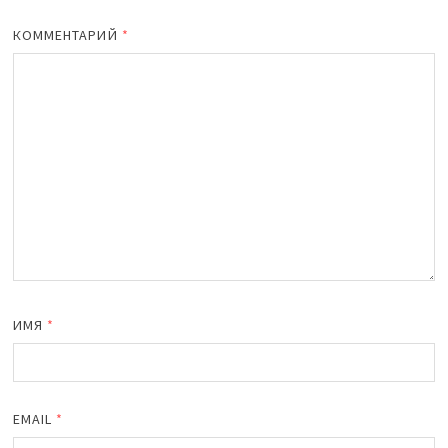
КОММЕНТАРИЙ
*
ИМЯ
*
EMAIL
*