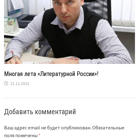
Многая лета «Литературной России»!
21.12.2021
Добавить комментарий
Ваш адрес email не будет опубликован.
Обязательные
поля помечены
*