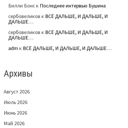
Билли Бонс
к
Последнее интервью Бушина
сербовеликов
к
ВСЁ ДАЛЬШЕ, И ДАЛЬШЕ, И
ДАЛЬШЕ…
сербовеликов
к
ВСЁ ДАЛЬШЕ, И ДАЛЬШЕ, И
ДАЛЬШЕ…
adm
к
ВСЁ ДАЛЬШЕ, И ДАЛЬШЕ, И ДАЛЬШЕ…
Архивы
Август 2026
Июль 2026
Июнь 2026
Май 2026