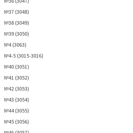
№36 (3047)
№37 (3048)
№38 (3049)
№39 (3050)
№4 (3063)
№4-5 (3015-3016)
№40 (3051)
№41 (3052)
№42 (3053)
№43 (3054)
№44 (3055)
№45 (3056)
№46 (3057)