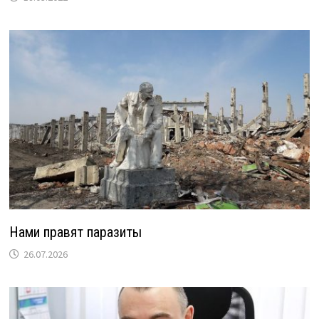
Нами правят паразиты
26.07.2026