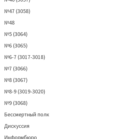
№47 (3058)
№48
№5 (3064)
№6 (3065)
№6-7 (3017-3018)
№7 (3066)
№8 (3067)
№8-9 (3019-3020)
№9 (3068)
Бессмертный полк
Дискуссия
Информбюро