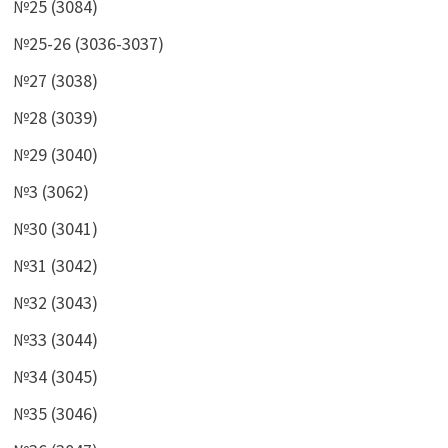
№25 (3084)
№25-26 (3036-3037)
№27 (3038)
№28 (3039)
№29 (3040)
№3 (3062)
№30 (3041)
№31 (3042)
№32 (3043)
№33 (3044)
№34 (3045)
№35 (3046)