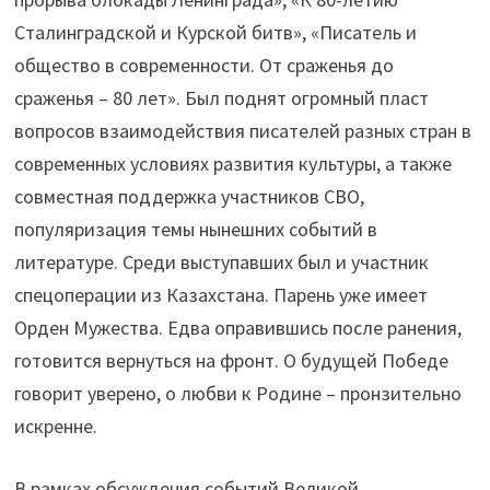
Сталинградской и Курской битв», «Писатель и
общество в современности. От сраженья до
сраженья – 80 лет». Был поднят огромный пласт
вопросов взаимодействия писателей разных стран в
современных условиях развития культуры, а также
совместная поддержка участников СВО,
популяризация темы нынешних событий в
литературе. Среди выступавших был и участник
спецоперации из Казахстана. Парень уже имеет
Орден Мужества. Едва оправившись после ранения,
готовится вернуться на фронт. О будущей Победе
говорит уверено, о любви к Родине – пронзительно
искренне.
В рамках обсуждения событий Великой