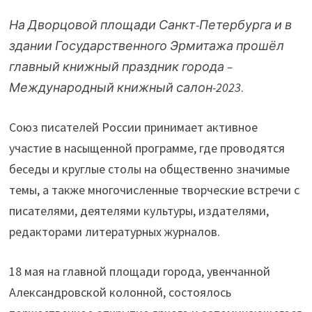
На Дворцовой площади Санкт-Петербурга и в
здании Государственного Эрмитажа прошёл
главный книжный праздник города –
Международный книжный салон-2023
.
Союз писателей России принимает активное
участие в насыщенной программе, где проводятся
беседы и круглые столы на общественно значимые
темы, а также многочисленные творческие встречи с
писателями, деятелями культуры, издателями,
редакторами литературных журналов.
18 мая на главной площади города, увенчанной
Александровской колонной, состоялось