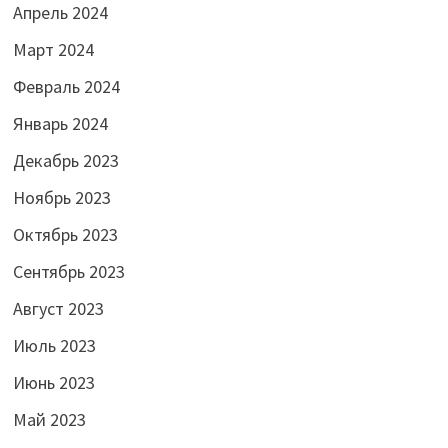
Апрель 2024
Март 2024
Февраль 2024
Январь 2024
Декабрь 2023
Ноябрь 2023
Октябрь 2023
Сентябрь 2023
Август 2023
Июль 2023
Июнь 2023
Май 2023