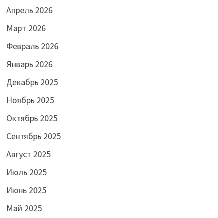
Апрель 2026
Март 2026
Февраль 2026
Январь 2026
Декабрь 2025
Ноябрь 2025
Октябрь 2025
Сентябрь 2025
Август 2025
Июль 2025
Июнь 2025
Май 2025