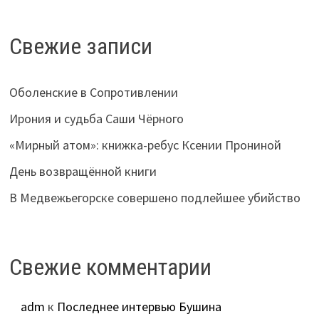
Свежие записи
Оболенские в Сопротивлении
Ирония и судьба Саши Чёрного
«Мирный атом»: книжка-ребус Ксении Прониной
День возвращённой книги
В Медвежьегорске совершено подлейшее убийство
Свежие комментарии
adm
к
Последнее интервью Бушина