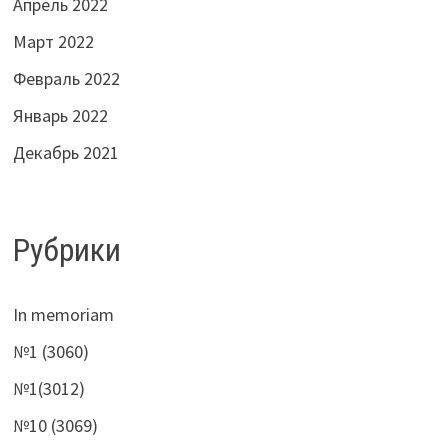
Апрель 2022
Март 2022
Февраль 2022
Январь 2022
Декабрь 2021
Рубрики
In memoriam
№1 (3060)
№1(3012)
№10 (3069)