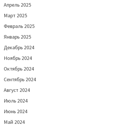
Апрель 2025
Март 2025
Февраль 2025
Январь 2025
Декабрь 2024
Ноябрь 2024
Октябрь 2024
Сентябрь 2024
Август 2024
Июль 2024
Июнь 2024
Май 2024