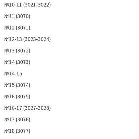
№10-11 (3021-3022)
№11 (3070)
№12 (3071)
№12-13 (3023-3024)
№13 (3072)
№14 (3073)
№14-15
№15 (3074)
№16 (3075)
№16-17 (3027-3028)
№17 (3076)
№18 (3077)