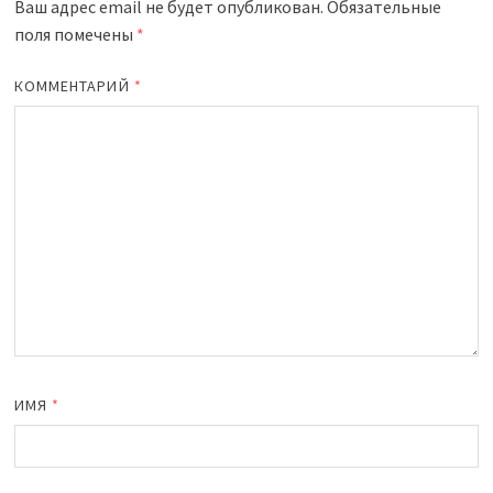
Ваш адрес email не будет опубликован.
Обязательные
поля помечены
*
КОММЕНТАРИЙ
*
ИМЯ
*