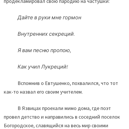
продекламировал свою пародию на частушки:
Дайте в руки мне гормон
Внутренних секреций
.
Я вам песню пропою,
Как учил Лукреций!
Вспомнив о Евтушенко, похвалился, что тот
как-то назвал его своим учителем.
В Язвицах проехали мимо дома, где поэт
провел детство и направились в соседний поселок
Богородское, славящийся на весь мир своими