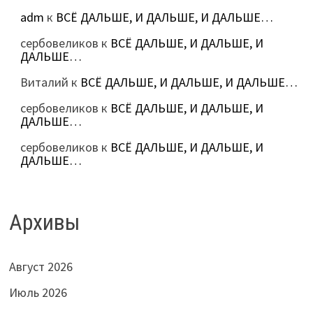
adm
к
ВСЁ ДАЛЬШЕ, И ДАЛЬШЕ, И ДАЛЬШЕ…
сербовеликов
к
ВСЁ ДАЛЬШЕ, И ДАЛЬШЕ, И
ДАЛЬШЕ…
Виталий
к
ВСЁ ДАЛЬШЕ, И ДАЛЬШЕ, И ДАЛЬШЕ…
сербовеликов
к
ВСЁ ДАЛЬШЕ, И ДАЛЬШЕ, И
ДАЛЬШЕ…
сербовеликов
к
ВСЁ ДАЛЬШЕ, И ДАЛЬШЕ, И
ДАЛЬШЕ…
Архивы
Август 2026
Июль 2026