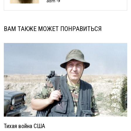
adm →
ВАМ ТАКЖЕ МОЖЕТ ПОНРАВИТЬСЯ
Тихая война США