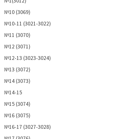
№1(3012)
№10 (3069)
№10-11 (3021-3022)
№11 (3070)
№12 (3071)
№12-13 (3023-3024)
№13 (3072)
№14 (3073)
№14-15
№15 (3074)
№16 (3075)
№16-17 (3027-3028)
№17 (3076)