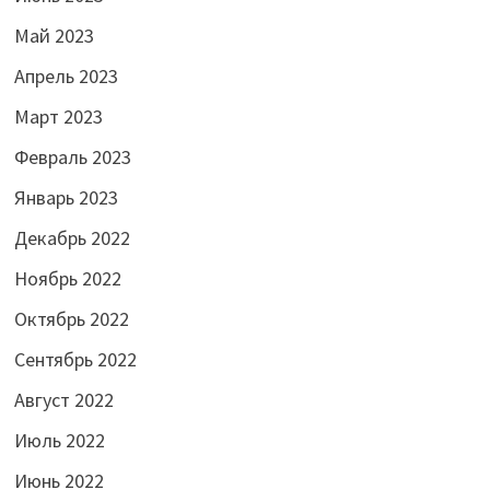
Май 2023
Апрель 2023
Март 2023
Февраль 2023
Январь 2023
Декабрь 2022
Ноябрь 2022
Октябрь 2022
Сентябрь 2022
Август 2022
Июль 2022
Июнь 2022