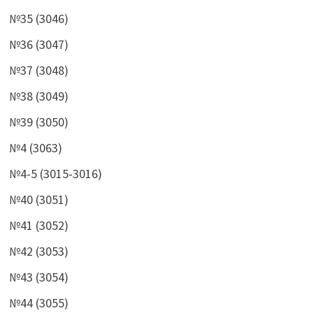
№35 (3046)
№36 (3047)
№37 (3048)
№38 (3049)
№39 (3050)
№4 (3063)
№4-5 (3015-3016)
№40 (3051)
№41 (3052)
№42 (3053)
№43 (3054)
№44 (3055)