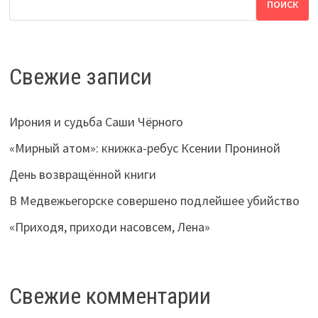
ПОИСК
Свежие записи
Ирония и судьба Саши Чёрного
«Мирный атом»: книжка-ребус Ксении Прониной
День возвращённой книги
В Медвежьегорске совершено подлейшее убийство
«Приходя, приходи насовсем, Лена»
Свежие комментарии