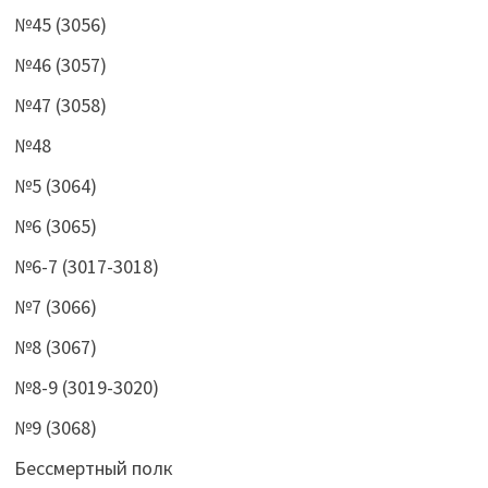
№45 (3056)
№46 (3057)
№47 (3058)
№48
№5 (3064)
№6 (3065)
№6-7 (3017-3018)
№7 (3066)
№8 (3067)
№8-9 (3019-3020)
№9 (3068)
Бессмертный полк