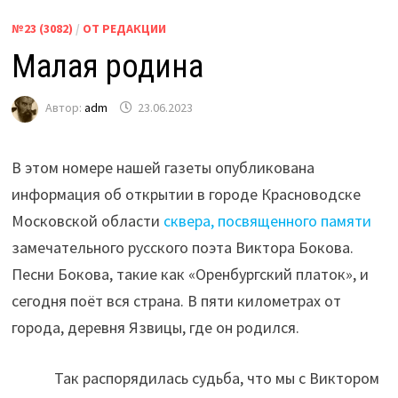
№23 (3082)
/
ОТ РЕДАКЦИИ
Малая родина
Автор:
adm
23.06.2023
В этом номере нашей газеты опубликована
информация об открытии в городе Красноводске
Московской области
сквера, посвященного памяти
замечательного русского поэта Виктора Бокова.
Песни Бокова, такие как «Оренбургский платок», и
сегодня поёт вся страна. В пяти километрах от
города, деревня Язвицы, где он родился.
Так распорядилась судьба, что мы с Виктором