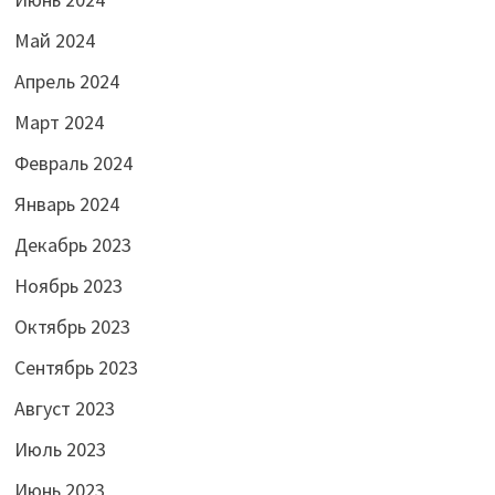
Май 2024
Апрель 2024
Март 2024
Февраль 2024
Январь 2024
Декабрь 2023
Ноябрь 2023
Октябрь 2023
Сентябрь 2023
Август 2023
Июль 2023
Июнь 2023