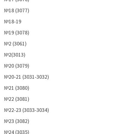
№18 (3077)
№18-19
№19 (3078)
№2 (3061)
№2(3013)
№20 (3079)
№20-21 (3031-3032)
№21 (3080)
№22 (3081)
№22-23 (3033-3034)
№23 (3082)
№24 (3035)