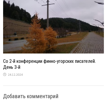
Со 2-й конференции финно-угорских писателей.
День 3-й
24.12.2024
Добавить комментарий