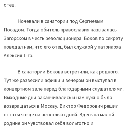
отец.
Ночевали в санатории под Сергиевым
Посадом. Тогда обитель православия называлась
Загорском в честь революционера. Боков по секрету
поведал нам, что его отец был служкой у патриарха
Алексия 1-го.
В санатории Бокова встретили, как родного.
Тут же развесили афиши и вечером он выступал в
концертном зале перед благодарными слушателями.
Выходные дни заканчивались и нам нужно было
возвращаться в Москву. Виктор Федорович решил
остаться еще на несколько дней. Здесь на малой
родине он чувствовал себя вольготно и