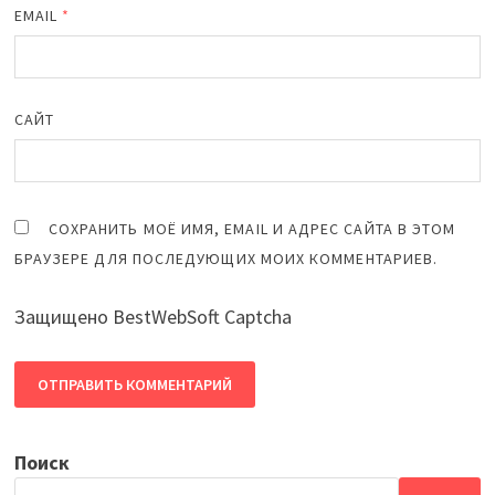
EMAIL
*
САЙТ
СОХРАНИТЬ МОЁ ИМЯ, EMAIL И АДРЕС САЙТА В ЭТОМ
БРАУЗЕРЕ ДЛЯ ПОСЛЕДУЮЩИХ МОИХ КОММЕНТАРИЕВ.
Защищено BestWebSoft Captcha
Поиск