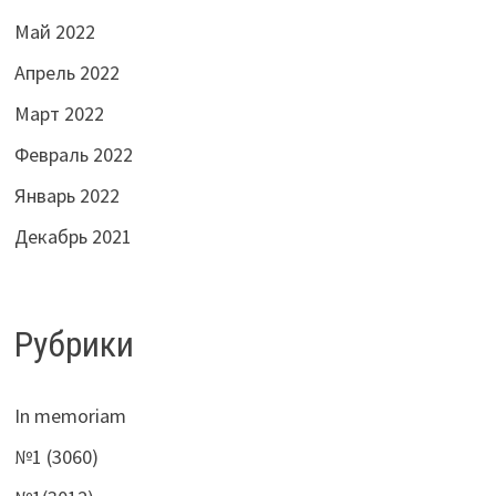
Май 2022
Апрель 2022
Март 2022
Февраль 2022
Январь 2022
Декабрь 2021
Рубрики
In memoriam
№1 (3060)