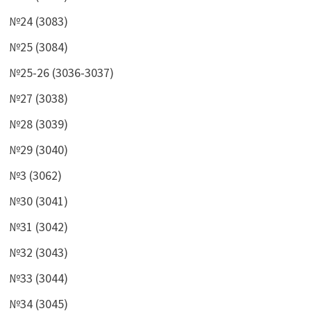
№24 (3083)
№25 (3084)
№25-26 (3036-3037)
№27 (3038)
№28 (3039)
№29 (3040)
№3 (3062)
№30 (3041)
№31 (3042)
№32 (3043)
№33 (3044)
№34 (3045)