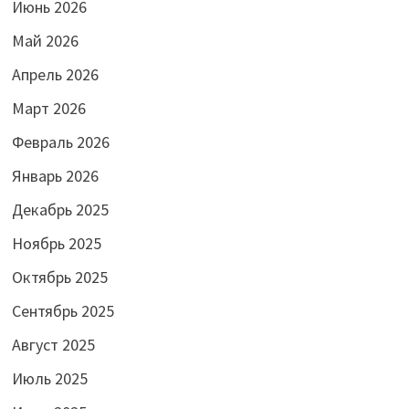
Июнь 2026
Май 2026
Апрель 2026
Март 2026
Февраль 2026
Январь 2026
Декабрь 2025
Ноябрь 2025
Октябрь 2025
Сентябрь 2025
Август 2025
Июль 2025