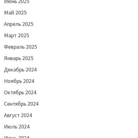
Июнь 2025
Май 2025
Апрель 2025
Март 2025
Февраль 2025
Январь 2025
Декабрь 2024
Ноябрь 2024
Октябрь 2024
Сентябрь 2024
Август 2024
Июль 2024
Июнь 2024