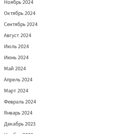
Ноябрь 2024
Октябрь 2024
Сентябрь 2024
Август 2024
Июль 2024
Июнь 2024
Май 2024
Апрель 2024
Март 2024
Февраль 2024
Январь 2024
Декабрь 2023