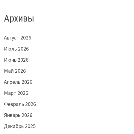
Архивы
Август 2026
Июль 2026
Июнь 2026
Май 2026
Апрель 2026
Март 2026
Февраль 2026
Январь 2026
Декабрь 2025