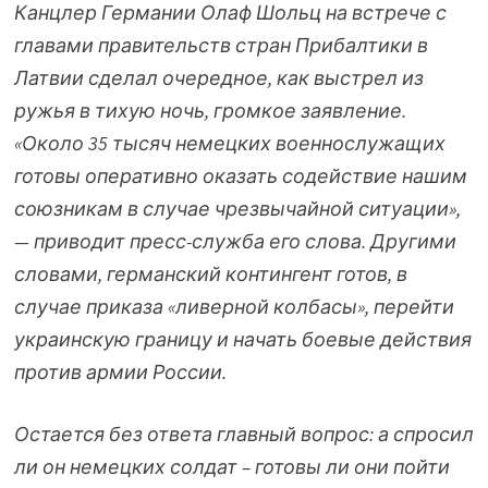
Канцлер Германии Олаф Шольц на встрече с
главами правительств стран Прибалтики в
Латвии сделал очередное, как выстрел из
ружья в тихую ночь, громкое заявление.
«Около 35 тысяч немецких военнослужащих
готовы оперативно оказать содействие нашим
союзникам в случае чрезвычайной ситуации»,
— приводит пресс-служба его слова. Другими
словами, германский контингент готов, в
случае приказа «ливерной колбасы», перейти
украинскую границу и начать боевые действия
против армии России.
Остается без ответа главный вопрос: а спросил
ли он немецких солдат – готовы ли они пойти