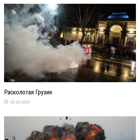
Расколотая Грузия
25.03.2023