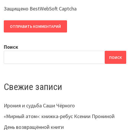
Защищено BestWebSoft Captcha
Поиск
ПОИСК
Свежие записи
Ирония и судьба Саши Чёрного
«Мирный атом»: книжка-ребус Ксении Прониной
День возвращённой книги