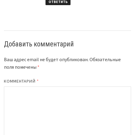
ОТВЕТИТЬ
Добавить комментарий
Ваш адрес email не будет опубликован.
Обязательные
поля помечены
*
КОММЕНТАРИЙ
*