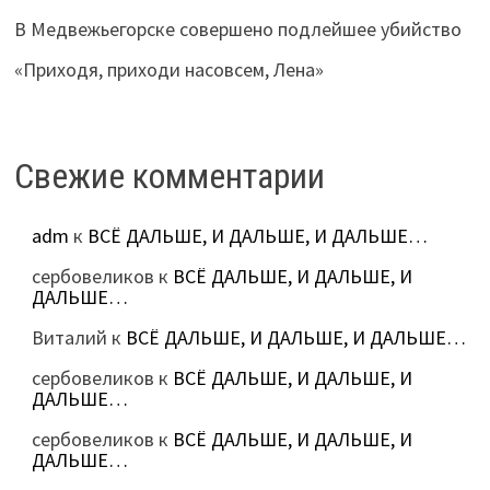
В Медвежьегорске совершено подлейшее убийство
«Приходя, приходи насовсем, Лена»
Свежие комментарии
adm
к
ВСЁ ДАЛЬШЕ, И ДАЛЬШЕ, И ДАЛЬШЕ…
сербовеликов
к
ВСЁ ДАЛЬШЕ, И ДАЛЬШЕ, И
ДАЛЬШЕ…
Виталий
к
ВСЁ ДАЛЬШЕ, И ДАЛЬШЕ, И ДАЛЬШЕ…
сербовеликов
к
ВСЁ ДАЛЬШЕ, И ДАЛЬШЕ, И
ДАЛЬШЕ…
сербовеликов
к
ВСЁ ДАЛЬШЕ, И ДАЛЬШЕ, И
ДАЛЬШЕ…