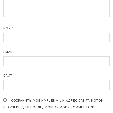
ИМЯ
*
EMAIL
*
САЙТ
СОХРАНИТЬ МОЁ ИМЯ, EMAIL И АДРЕС САЙТА В ЭТОМ
БРАУЗЕРЕ ДЛЯ ПОСЛЕДУЮЩИХ МОИХ КОММЕНТАРИЕВ.