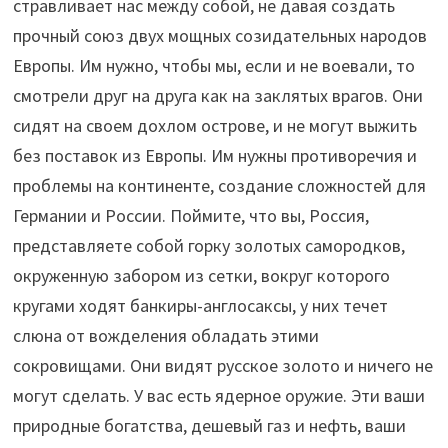
стравливает нас между собой, не давая создать
прочный союз двух мощных созидательных народов
Европы. Им нужно, чтобы мы, если и не воевали, то
смотрели друг на друга как на заклятых врагов. Они
сидят на своем дохлом острове, и не могут выжить
без поставок из Европы. Им нужны противоречия и
проблемы на континенте, создание сложностей для
Германии и России. Поймите, что вы, Россия,
представляете собой горку золотых самородков,
окруженную забором из сетки, вокруг которого
кругами ходят банкиры-англосаксы, у них течет
слюна от вожделения обладать этими
сокровищами. Они видят русское золото и ничего не
могут сделать. У вас есть ядерное оружие. Эти ваши
природные богатства, дешевый газ и нефть, ваши