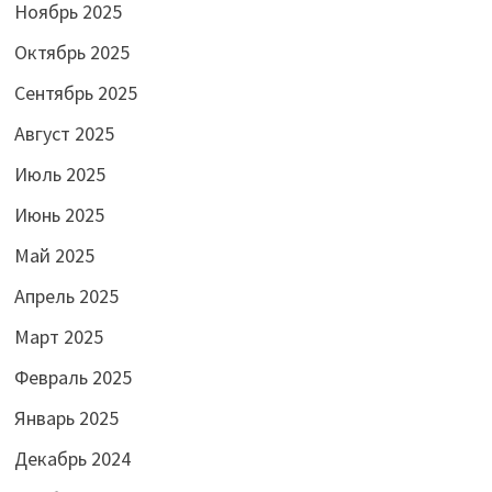
Ноябрь 2025
Октябрь 2025
Сентябрь 2025
Август 2025
Июль 2025
Июнь 2025
Май 2025
Апрель 2025
Март 2025
Февраль 2025
Январь 2025
Декабрь 2024