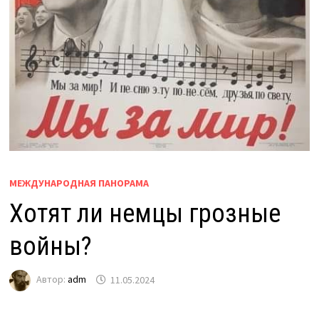
МЕЖДУНАРОДНАЯ ПАНОРАМА
Хотят ли немцы грозные
войны?
Автор:
adm
11.05.2024