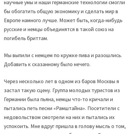
научные умы и наши германские технологии смогли
бы обогатить общую экономику и сделать мир в
Европе намного лучше. Может быть, когда-нибудь
русские и немцы объединятся в такой союз на
погибель бриттам.
Мы выпили с немцем по кружке пива и разошлись.
Добавить к сказанному было нечего.
Через несколько лет в одном из баров Москвы я
застал такую сцену. Группа молодых туристов из
Германии была пьяна, немцы что-то кричали и
пытались петь песни «Рамштайна». Посетители с
недовольством смотрели на них и пытались их
успокоить. Мне вдруг пришла в голову мысль о том,