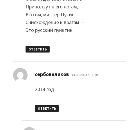
Приползут к его ногам,
Кто вы, мистер Путин…
Снисхождение к врагам —
Это русский пунктик.
ОТВЕТИТЬ
:
сербовеликов
14.05.2024 в 11:10
2014 год
ОТВЕТИТЬ