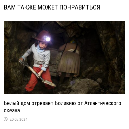
ВАМ ТАКЖЕ МОЖЕТ ПОНРАВИТЬСЯ
Белый дом отрезает Боливию от Атлантического
океана
20.05.2024