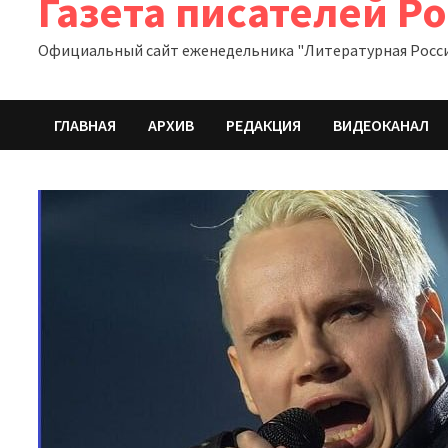
Газета писателей Р
Официальный сайт еженедельника "Литературная Росс
ГЛАВНАЯ
АРХИВ
РЕДАКЦИЯ
ВИДЕОКАНАЛ