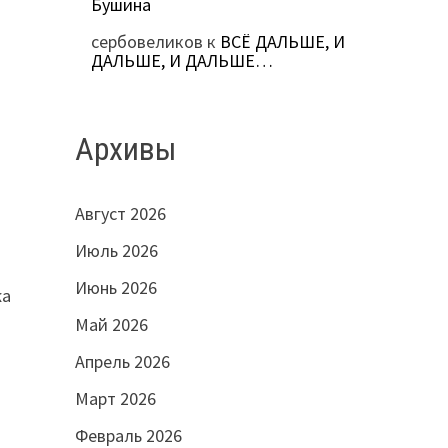
Бушина
сербовеликов
к
ВСЁ ДАЛЬШЕ, И
ДАЛЬШЕ, И ДАЛЬШЕ…
Архивы
Август 2026
Июль 2026
Июнь 2026
жа
Май 2026
Апрель 2026
Март 2026
Февраль 2026