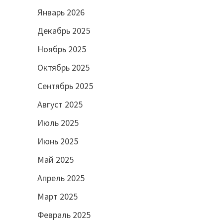
Январь 2026
а
Декабрь 2025
Ноябрь 2025
Октябрь 2025
Сентябрь 2025
Август 2025
Июль 2025
Июнь 2025
Май 2025
Апрель 2025
Март 2025
Февраль 2025