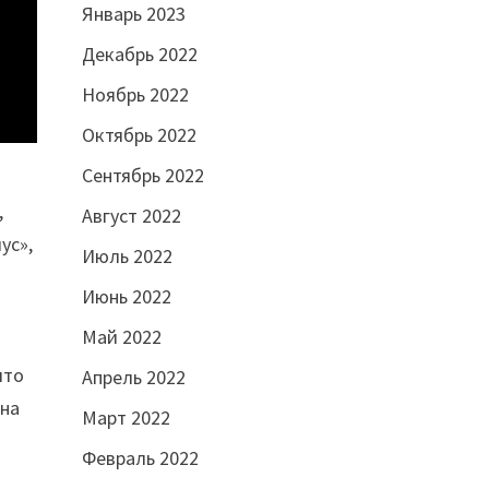
Январь 2023
Декабрь 2022
Ноябрь 2022
Октябрь 2022
Сентябрь 2022
,
Август 2022
ус»,
Июль 2022
Июнь 2022
Май 2022
что
Апрель 2022
 на
Март 2022
Февраль 2022