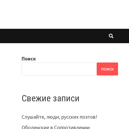
Поиск
ПОИСК
Свежие записи
Слушайте, люди, русских поэтов!
Оболенские в Сопротивлении