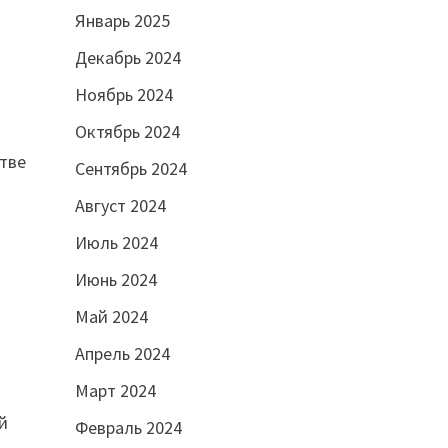
Январь 2025
Декабрь 2024
Ноябрь 2024
Октябрь 2024
стве
Сентябрь 2024
Август 2024
Июль 2024
Июнь 2024
Май 2024
Апрель 2024
Март 2024
й
Февраль 2024