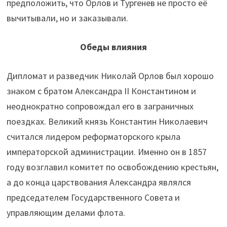
предположить, что Орлов и Тургенев не просто её
вычитывали, но и заказывали.
Обеды влияния
Дипломат и разведчик Николай Орлов был хорошо
знаком с братом Александра II Константином и
неоднократно сопровождал его в заграничных
поездках. Великий князь Константин Николаевич
считался лидером реформаторского крыла
императорской администрации. Именно он в 1857
году возглавил комитет по освобождению крестьян,
а до конца царствования Александра являлся
председателем Государственного Совета и
управляющим делами флота.