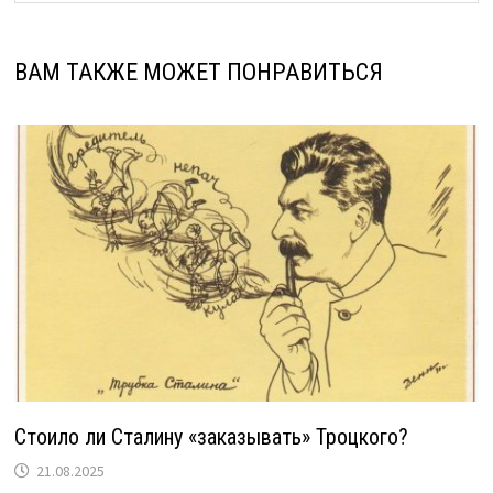
ВАМ ТАКЖЕ МОЖЕТ ПОНРАВИТЬСЯ
Стоило ли Сталину «заказывать» Троцкого?
21.08.2025