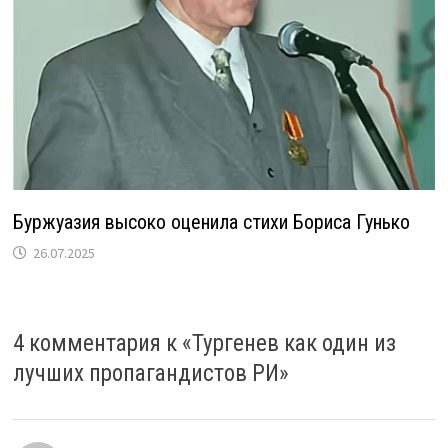
Буржуазия высоко оценила стихи Бориса Гунько
26.07.2025
4 комментария к «
Тургенев как один из
лучших пропагандистов РИ
»