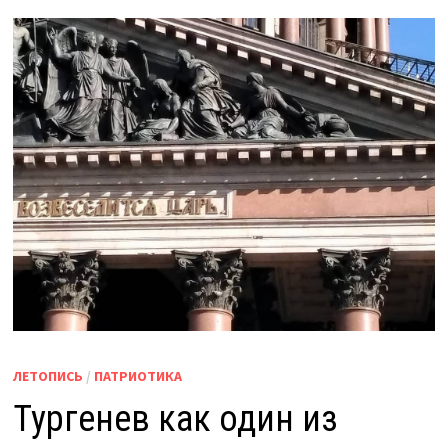
ЛЕТОПИСЬ
/
ПАТРИОТИКА
Тургенев как один из