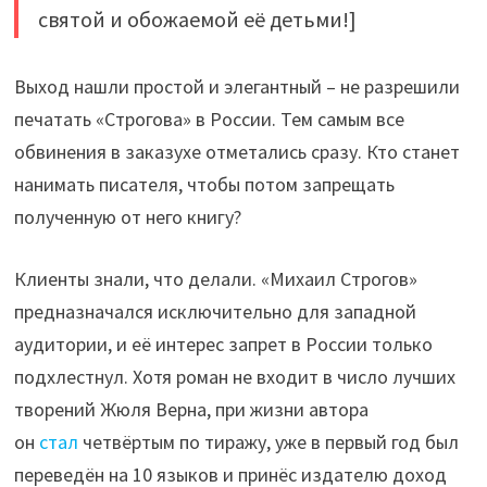
святой и обожаемой её детьми!]
Выход нашли простой и элегантный – не разрешили
печатать «Строгова» в России. Тем самым все
обвинения в заказухе отметались сразу. Кто станет
нанимать писателя, чтобы потом запрещать
полученную от него книгу?
Клиенты знали, что делали. «Михаил Строгов»
предназначался исключительно для западной
аудитории, и её интерес запрет в России только
подхлестнул. Хотя роман не входит в число лучших
творений Жюля Верна, при жизни автора
он
стал
четвёртым по тиражу, уже в первый год был
переведён на 10 языков и принёс издателю доход