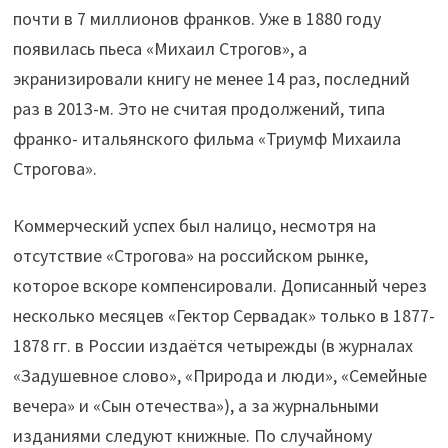
почти в 7 миллионов франков. Уже в 1880 году
появилась пьеса «Михаил Строгов», а
экранизировали книгу не менее 14 раз, последний
раз в 2013-м. Это не считая продолжений, типа
франко- итальянского фильма «Триумф Михаила
Строгова».
Коммерческий успех был налицо, несмотря на
отсутствие «Строгова» на российском рынке,
которое вскоре компенсировали. Дописанный через
несколько месяцев «Гектор Сервадак» только в 1877-
1878 гг. в России издаётся четырежды (в журналах
«Задушевное слово», «Природа и люди», «Семейные
вечера» и «Сын отечества»), а за журнальными
изданиями следуют книжные. По случайному