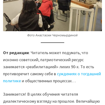
Фото Анастасии Черномырдиной
От редакции
: Читатель может подумать, что
исконно советский, патриотический ресурс
занимается «реабилитацией» лихих 90-х. То есть
противоречит самому себе в
суждениях о тогдашней
политике
и общественных процессах…
Занимается! В целях обучения читателя
диалектическому взгляду на прошлое. Величайшую