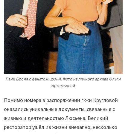
Пани Броня с фанатом, 1997-й
.
Фото из личного архива Ольги
Артемьевой
Помимо номера в распоряжении г-жи Кругловой
оказались уникальные документы, связанные с
жизнью и деятельностью Люсьена. Великий
ресторатор ушёл из жизни внезапно, несколько