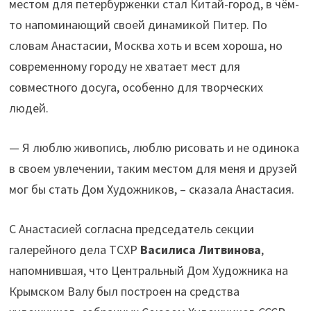
местом для петербурженки стал Китай-город, в чём-
то напоминающий своей динамикой Питер. По
словам Анастасии, Москва хоть и всем хороша, но
современному городу не хватает мест для
совместного досуга, особенно для творческих
людей.
— Я люблю живопись, люблю рисовать и не одинока
в своем увлечении, таким местом для меня и друзей
мог бы стать Дом Художников, – сказала Анастасия.
С Анастасией согласна председатель секции
галерейного дела ТСХР
Василиса Литвинова
,
напомнившая, что Центральный Дом Художника на
Крымском Валу был построен на средства