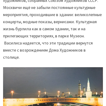
художников, собранных Союзом Художников СССР.
Москвичи ещё не забыли постоянные культурные
мероприятия, проходившие в здании: великолепные
концерты, модные показы, вернисажи. Культурная
жизнь бурлила как в самом здании, так и на
прилегающих территориях, в парке Музеон.
Василиса надеется, что эти традиции вернутся
вместе с возрождением Дома Художников в
столице.