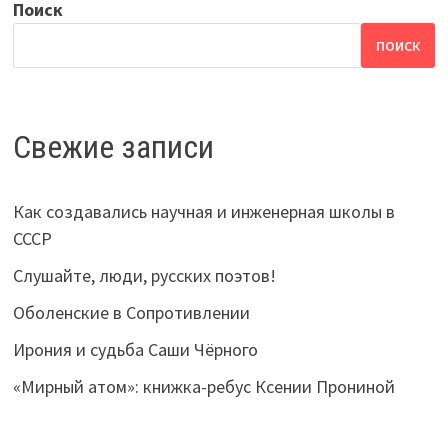
Поиск
ПОИСК
Свежие записи
Как создавались научная и инженерная школы в
СССР
Слушайте, люди, русских поэтов!
Оболенские в Сопротивлении
Ирония и судьба Саши Чёрного
«Мирный атом»: книжка-ребус Ксении Прониной