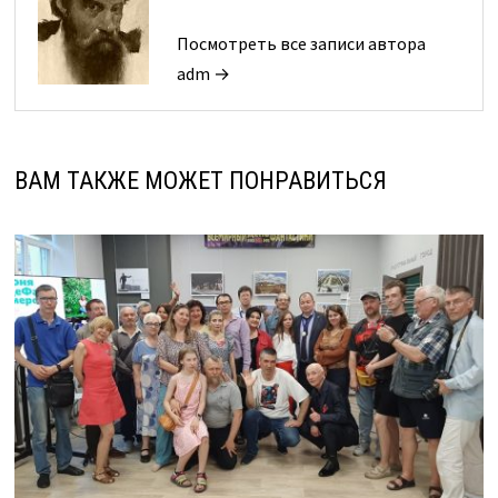
Посмотреть все записи автора
adm →
ВАМ ТАКЖЕ МОЖЕТ ПОНРАВИТЬСЯ