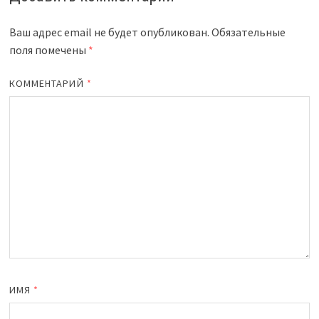
Ваш адрес email не будет опубликован.
Обязательные
поля помечены
*
КОММЕНТАРИЙ
*
ИМЯ
*