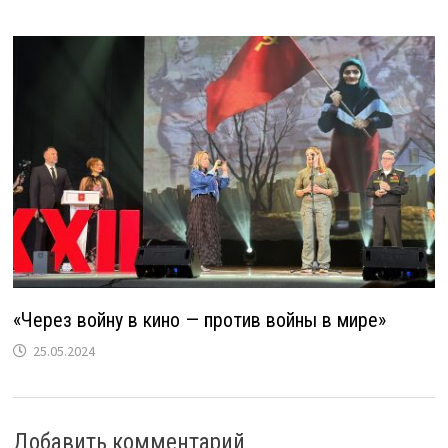
«Через войну в кино — против войны в мире»
25.05.2024
Добавить комментарий