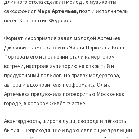
длинного стола сделали молодые музыканты:
саксофонист
Марк Артемьев
, поэт и исполнитель
песен Константин Фёдоров.
Формат мероприятия задал молодой Артемьев.
Джазовые композиции из Чарли Паркера и Кола
Портера в его исполнении стали камертоном
встречи, настроив аудиторию на открытый и
продуктивный полилог. На правах модератора,
автора и вдохновителя перформанса Ольга
Артемьева предложила поговорить о Москве как
городе, в котором живёт счастье.
Авангардность, широта души, свобода и лёгкость
бытия – непреходящие и вдохновляющие традиции