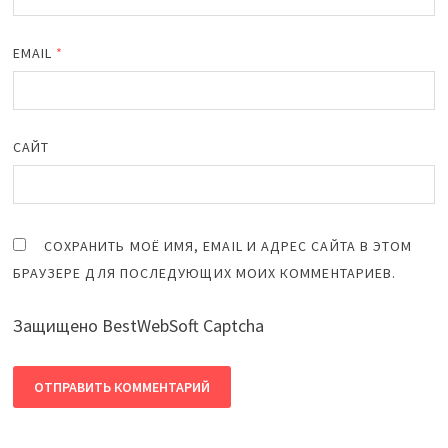
EMAIL
*
САЙТ
СОХРАНИТЬ МОЁ ИМЯ, EMAIL И АДРЕС САЙТА В ЭТОМ
БРАУЗЕРЕ ДЛЯ ПОСЛЕДУЮЩИХ МОИХ КОММЕНТАРИЕВ.
Защищено BestWebSoft Captcha