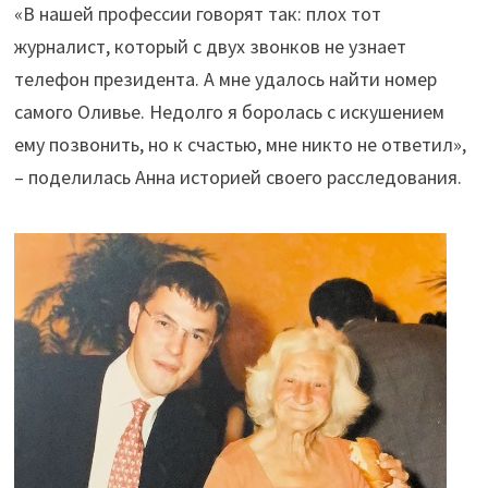
«В нашей профессии говорят так: плох тот
журналист, который с двух звонков не узнает
телефон президента. А мне удалось найти номер
самого Оливье. Недолго я боролась с искушением
ему позвонить, но к счастью, мне никто не ответил»,
– поделилась Анна историей своего расследования.