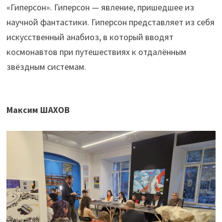
«Гиперсон». Гиперсон — явление, пришедшее из
научной фантастики. Гиперсон представляет из себя
искусственный анабиоз, в который вводят
космонавтов при путешествиях к отдалённым
звёздным системам.
Максим ШАХОВ