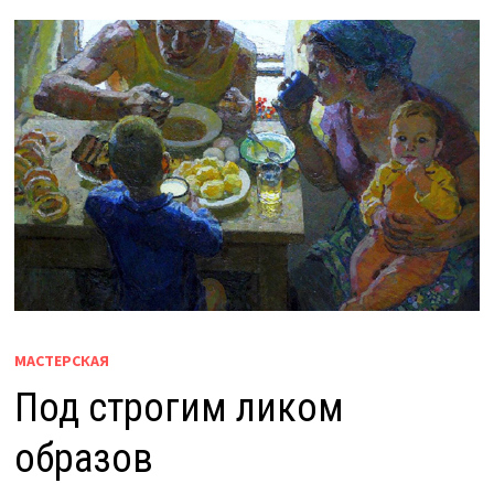
МАСТЕРСКАЯ
Под строгим ликом
образов