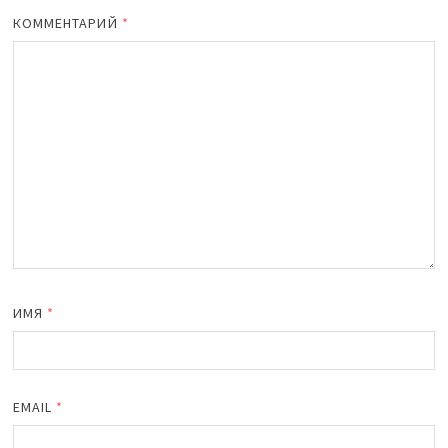
КОММЕНТАРИЙ
*
ИМЯ
*
EMAIL
*