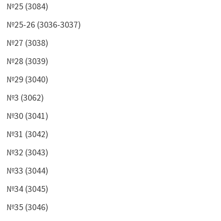
№25 (3084)
№25-26 (3036-3037)
№27 (3038)
№28 (3039)
№29 (3040)
№3 (3062)
№30 (3041)
№31 (3042)
№32 (3043)
№33 (3044)
№34 (3045)
№35 (3046)