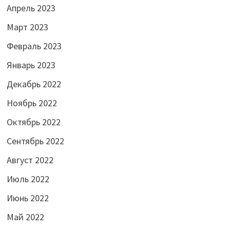
Апрель 2023
Март 2023
Февраль 2023
Январь 2023
Декабрь 2022
Ноябрь 2022
Октябрь 2022
Сентябрь 2022
Август 2022
Июль 2022
Июнь 2022
Май 2022