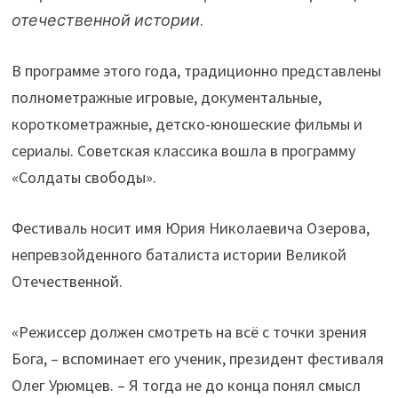
отечественной истории
.
В программе этого года, традиционно представлены
полнометражные игровые, документальные,
короткометражные, детско-юношеские фильмы и
сериалы. Советская классика вошла в программу
«Солдаты свободы».
Фестиваль носит имя Юрия Николаевича Озерова,
непревзойденного баталиста истории Великой
Отечественной.
«Режиссер должен смотреть на всё с точки зрения
Бога, – вспоминает его ученик, президент фестиваля
Олег Урюмцев. – Я тогда не до конца понял смысл