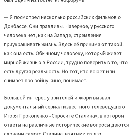
— Я посмотрел несколько российских фильмов о
Донбассе. Они правдивы. Наверное, у русского
человека нет, как на Западе, стремления
приукрашивать жизнь. Здесь её принимают такой,
как она есть. Обычному человеку, который живет
мирной жизнью в России, трудно поверить в то, что
есть другая реальность. Но тот, кто воюет или
снимает про войну кино, понимает.
Большой интерес у зрителей и жюри вызвал
документальный сериал известного телеведущего
Игоря Прокопенко «Спросите Сталина», в котором
ответы на различные исторические вопросы даются
словами самого Сталина, взятыми из его