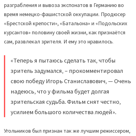
разграбления и вывоза экспонатов в Германию во
время немецко-фашистской оккупации. Продюсер
«Брестской крепости», «Батальона» и «Подольских
курсантов» половину своей жизни, как признаётся
сам, развлекал зрителя. И ему это нравилось.
«Теперь я пытаюсь сделать так, чтобы
зритель задумался, – прокомментировал
свою победу Игорь Станиславович, — Очень
надеюсь, что у фильма будет долгая
зрительская судьба. Фильм снят честно,
усилием большого количества людей».
Угольников был признан так же лучшим режиссером,