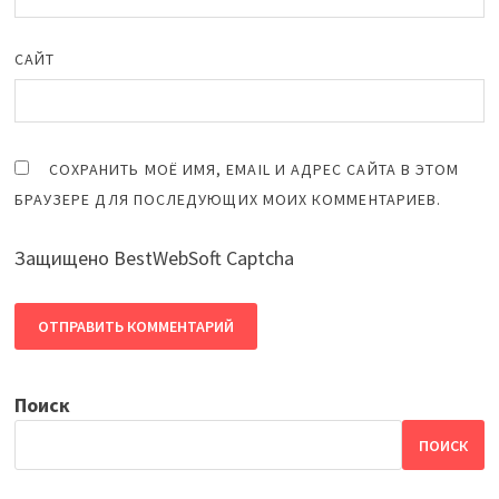
САЙТ
СОХРАНИТЬ МОЁ ИМЯ, EMAIL И АДРЕС САЙТА В ЭТОМ
БРАУЗЕРЕ ДЛЯ ПОСЛЕДУЮЩИХ МОИХ КОММЕНТАРИЕВ.
Защищено BestWebSoft Captcha
Поиск
ПОИСК