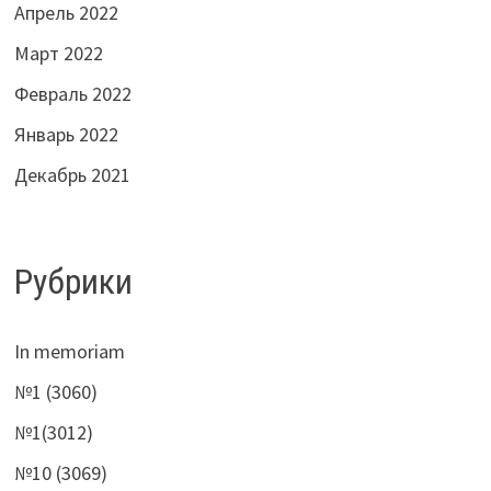
Апрель 2022
Март 2022
Февраль 2022
Январь 2022
Декабрь 2021
Рубрики
In memoriam
№1 (3060)
№1(3012)
№10 (3069)