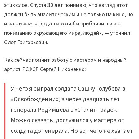
этих слов. Спустя 30 лет понимаю, что взгляд этот
должен быть аналитическим и не только на кино, но
и на жизнь». «Тогда ты хотя бы приблизишься к
пониманию окружающего мира, людей», — уточнил
Олег Григорьевич.
Как сейчас помнит работу с мастером и народный
артист РСФСР Сергей Никоненко:
У него я сыграл солдата Сашку Голубева в
«Освобождении», а через двадцать лет
генерала Родимцева в «Сталинграде».
Можно сказать, дослужился у мастера от
солдата до генерала. Но вот чего не хватает