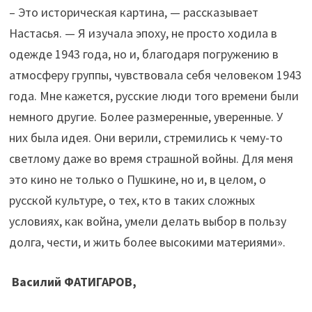
– Это историческая картина, — рассказывает
Настасья. — Я изучала эпоху, не просто ходила в
одежде 1943 года, но и, благодаря погружению в
атмосферу группы, чувствовала себя человеком 1943
года. Мне кажется, русские люди того времени были
немного другие. Более размеренные, уверенные. У
них была идея. Они верили, стремились к чему-то
светлому даже во время страшной войны. Для меня
это кино не только о Пушкине, но и, в целом, о
русской культуре, о тех, кто в таких сложных
условиях, как война, умели делать выбор в пользу
долга, чести, и жить более высокими материями».
Василий ФАТИГАРОВ,