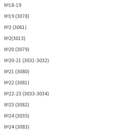
№18-19
№19 (3078)
№2 (3061)
№2(3013)
№20 (3079)
№20-21 (3031-3032)
№21 (3080)
№22 (3081)
№22-23 (3033-3034)
№23 (3082)
№24 (3035)
№24 (3083)