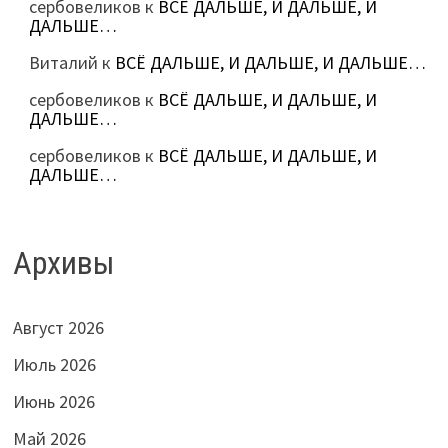
сербовеликов
к
ВСЁ ДАЛЬШЕ, И ДАЛЬШЕ, И
ДАЛЬШЕ…
Виталий
к
ВСЁ ДАЛЬШЕ, И ДАЛЬШЕ, И ДАЛЬШЕ…
сербовеликов
к
ВСЁ ДАЛЬШЕ, И ДАЛЬШЕ, И
ДАЛЬШЕ…
сербовеликов
к
ВСЁ ДАЛЬШЕ, И ДАЛЬШЕ, И
ДАЛЬШЕ…
Архивы
Август 2026
Июль 2026
Июнь 2026
Май 2026