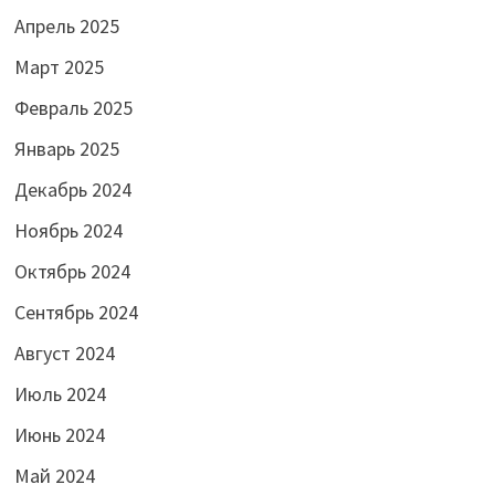
Апрель 2025
Март 2025
Февраль 2025
Январь 2025
Декабрь 2024
Ноябрь 2024
Октябрь 2024
Сентябрь 2024
Август 2024
Июль 2024
Июнь 2024
Май 2024