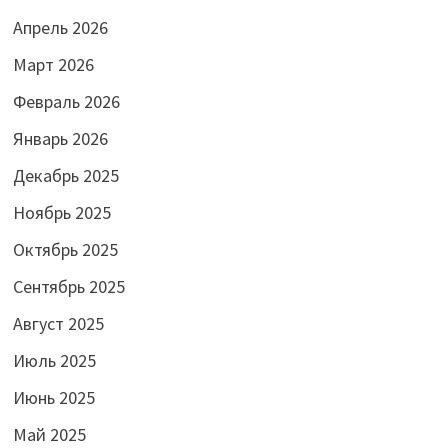
Апрель 2026
Март 2026
Февраль 2026
Январь 2026
Декабрь 2025
Ноябрь 2025
Октябрь 2025
Сентябрь 2025
Август 2025
Июль 2025
Июнь 2025
Май 2025