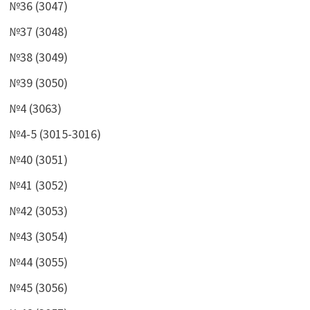
№36 (3047)
№37 (3048)
№38 (3049)
№39 (3050)
№4 (3063)
№4-5 (3015-3016)
№40 (3051)
№41 (3052)
№42 (3053)
№43 (3054)
№44 (3055)
№45 (3056)