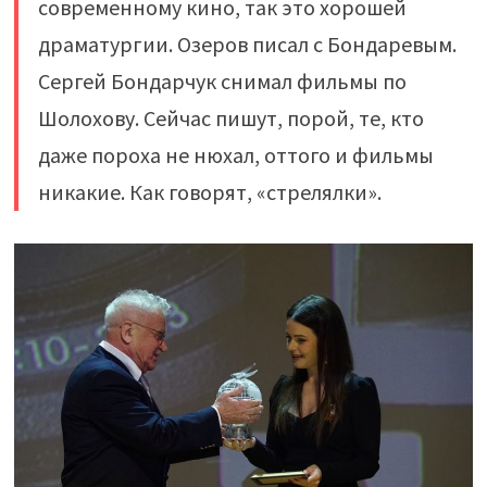
современному кино, так это хорошей
драматургии. Озеров писал с Бондаревым.
Сергей Бондарчук снимал фильмы по
Шолохову. Сейчас пишут, порой, те, кто
даже пороха не нюхал, оттого и фильмы
никакие. Как говорят, «стрелялки».