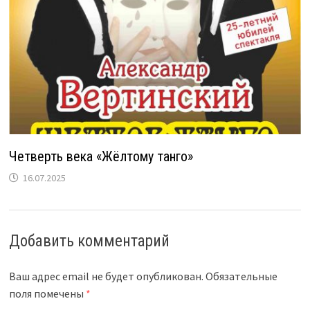
Четверть века «Жёлтому танго»
16.07.2025
Добавить комментарий
Ваш адрес email не будет опубликован.
Обязательные
поля помечены
*