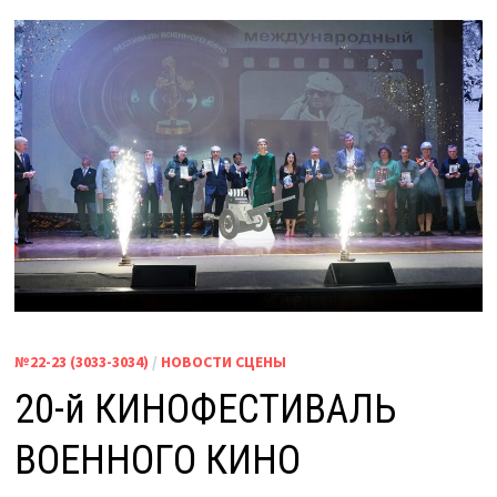
№22-23 (3033-3034)
/
НОВОСТИ СЦЕНЫ
20-й КИНОФЕСТИВАЛЬ
ВОЕННОГО КИНО