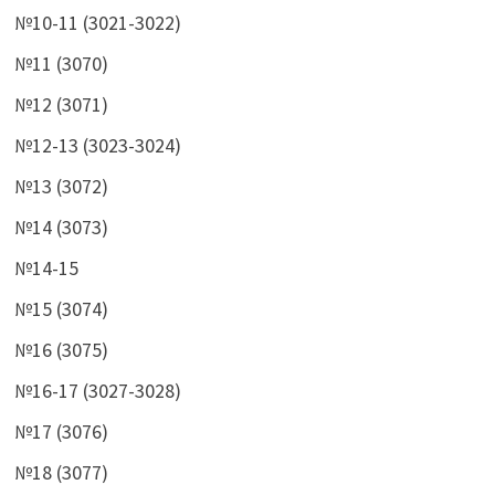
№10-11 (3021-3022)
№11 (3070)
№12 (3071)
№12-13 (3023-3024)
№13 (3072)
№14 (3073)
№14-15
№15 (3074)
№16 (3075)
№16-17 (3027-3028)
№17 (3076)
№18 (3077)