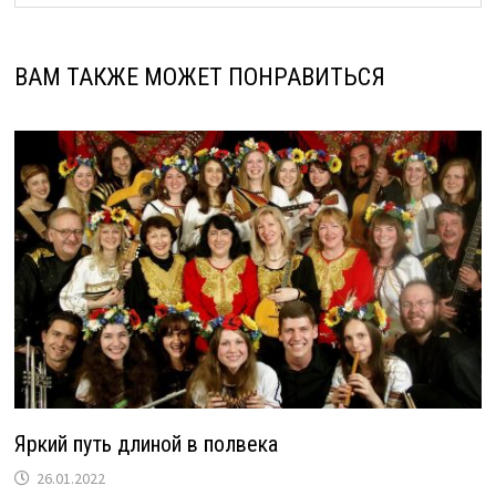
ВАМ ТАКЖЕ МОЖЕТ ПОНРАВИТЬСЯ
Яркий путь длиной в полвека
26.01.2022