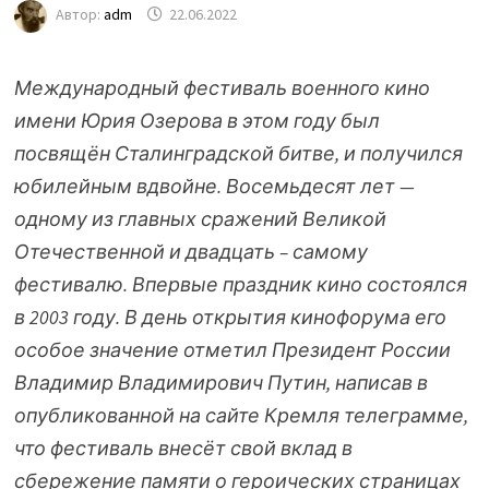
Автор:
adm
22.06.2022
Международный фестиваль военного кино
имени Юрия Озерова в этом году был
посвящён Сталинградской битве, и получился
юбилейным вдвойне. Восемьдесят лет —
одному из главных сражений Великой
Отечественной и двадцать – самому
фестивалю. Впервые праздник кино состоялся
в 2003 году. В день открытия кинофорума его
особое значение отметил Президент России
Владимир Владимирович Путин, написав в
опубликованной на сайте Кремля телеграмме,
что фестиваль внесёт свой вклад в
сбережение памяти о героических страницах