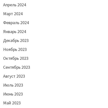
Апрель 2024
Март 2024
Февраль 2024
Январь 2024
Декабрь 2023
Ноябрь 2023
Октябрь 2023
Сентябрь 2023
Август 2023
Июль 2023
Июнь 2023
Май 2023