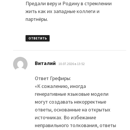
Предали веру и Родину в стремлении
жить как их западные коллеги и
партнёры.
ОТВЕТИТЬ
:
Виталий
10.07.2026 в 13:52
Ответ Грефиры:
«К сожалению, иногда
генеративные языковые модели
могут создавать некорректные
ответы, основанные на открытых
источниках. Во избежание
неправильного толкования, ответы