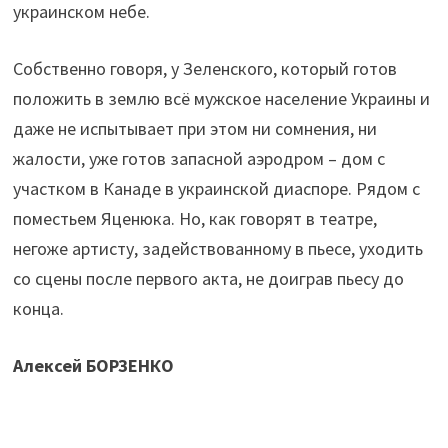
украинском небе.
Собственно говоря, у Зеленского, который готов
положить в землю всё мужское население Украины и
даже не испытывает при этом ни сомнения, ни
жалости, уже готов запасной аэродром – дом с
участком в Канаде в украинской диаспоре. Рядом с
поместьем Яценюка. Но, как говорят в театре,
негоже артисту, задействованному в пьесе, уходить
со сцены после первого акта, не доиграв пьесу до
конца.
Алексей БОРЗЕНКО