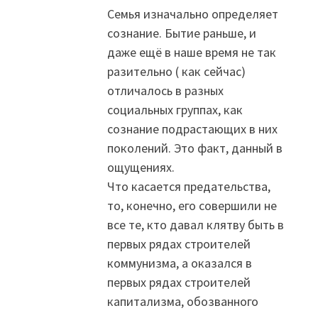
Семья изначально определяет
сознание. Бытие раньше, и
даже ещё в наше время не так
разительно ( как сейчас)
отличалось в разных
социальных группах, как
сознание подрастающих в них
поколений. Это факт, данный в
ощущениях.
Что касается предательства,
то, конечно, его совершили не
все те, кто давал клятву быть в
первых рядах строителей
коммунизма, а оказался в
первых рядах строителей
капитализма, обозванного