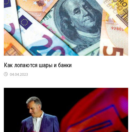
Как лопаются шары и банки
04.04.2023