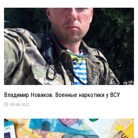
Владимир Новиков. Военные наркотики у ВСУ
08.06.2022