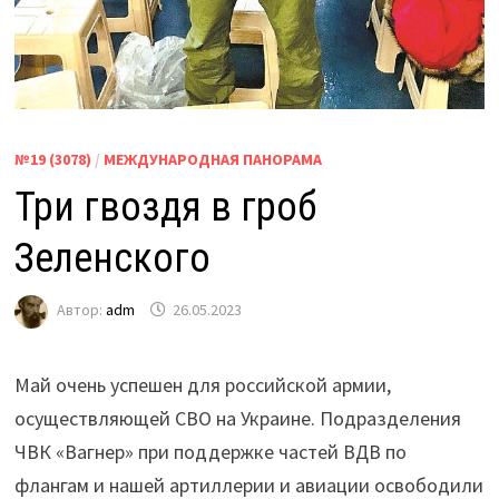
№19 (3078)
/
МЕЖДУНАРОДНАЯ ПАНОРАМА
Три гвоздя в гроб
Зеленского
Автор:
adm
26.05.2023
Май очень успешен для российской армии,
осуществляющей СВО на Украине. Подразделения
ЧВК «Вагнер» при поддержке частей ВДВ по
флангам и нашей артиллерии и авиации освободили