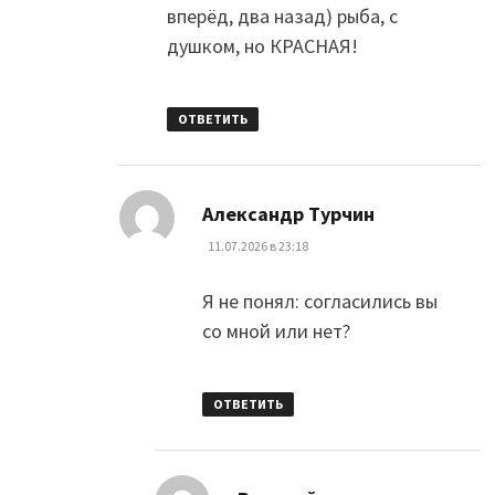
вперёд, два назад) рыба, с
душком, но КРАСНАЯ!
ОТВЕТИТЬ
:
Александр Турчин
11.07.2026 в 23:18
Я не понял: согласились вы
со мной или нет?
ОТВЕТИТЬ
: