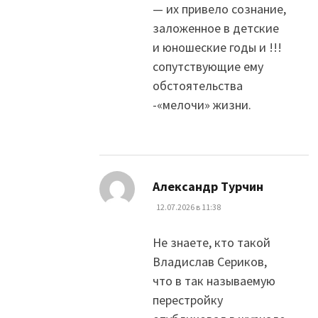
— их привело сознание,
заложенное в детские
и юношеские годы и !!!
сопутствующие ему
обстоятельства
-«мелочи» жизни.
:
Александр Турчин
12.07.2026 в 11:38
Не знаете, кто такой
Владислав Сериков,
что в так называемую
перестройку