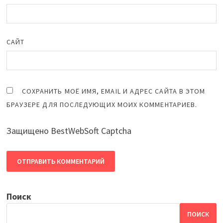
САЙТ
СОХРАНИТЬ МОЁ ИМЯ, EMAIL И АДРЕС САЙТА В ЭТОМ
БРАУЗЕРЕ ДЛЯ ПОСЛЕДУЮЩИХ МОИХ КОММЕНТАРИЕВ.
Защищено BestWebSoft Captcha
Поиск
ПОИСК