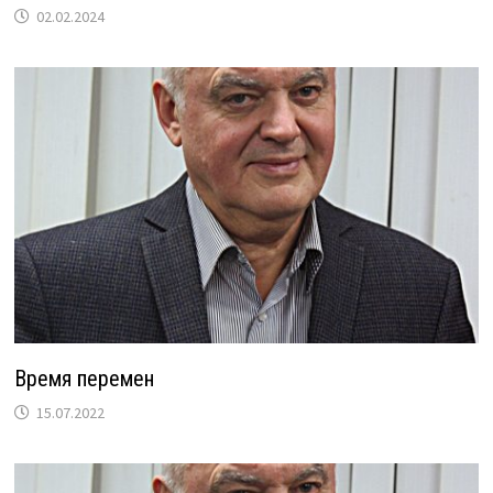
02.02.2024
Время перемен
15.07.2022