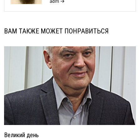
adm →
ВАМ ТАКЖЕ МОЖЕТ ПОНРАВИТЬСЯ
Великий день