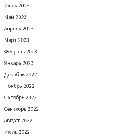
Июнь 2023
Май 2023
Апрель 2023
Март 2023
Февраль 2023
Январь 2023
Декабрь 2022
Ноябрь 2022
Октябрь 2022
Сентябрь 2022
Август 2022
Июль 2022