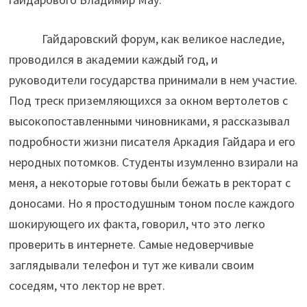
Гайдаровский форум, как великое наследие,
проводился в академии каждый год, и
руководители государства принимали в нем участие.
Под треск приземляющихся за окном вертолетов с
высокопоставленными чиновниками, я рассказывал
подробности жизни писателя Аркадия Гайдара и его
неродных потомков. Студенты изумленно взирали на
меня, а некоторые готовы были бежать в ректорат с
доносами. Но я простодушным тоном после каждого
шокирующего их факта, говорил, что это легко
проверить в интернете. Самые недоверчивые
заглядывали телефон и тут же кивали своим
соседям, что лектор не врет.