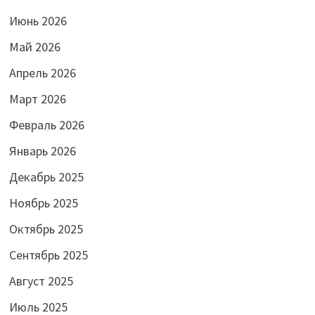
Июнь 2026
Май 2026
Апрель 2026
Март 2026
Февраль 2026
Январь 2026
Декабрь 2025
Ноябрь 2025
Октябрь 2025
Сентябрь 2025
Август 2025
Июль 2025