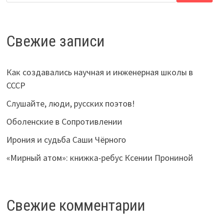
Свежие записи
Как создавались научная и инженерная школы в
СССР
Слушайте, люди, русских поэтов!
Оболенские в Сопротивлении
Ирония и судьба Саши Чёрного
«Мирный атом»: книжка-ребус Ксении Прониной
Свежие комментарии