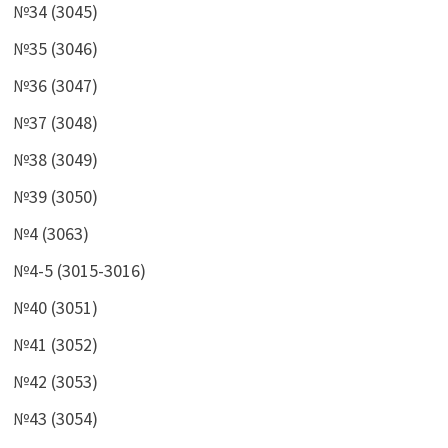
№34 (3045)
№35 (3046)
№36 (3047)
№37 (3048)
№38 (3049)
№39 (3050)
№4 (3063)
№4-5 (3015-3016)
№40 (3051)
№41 (3052)
№42 (3053)
№43 (3054)