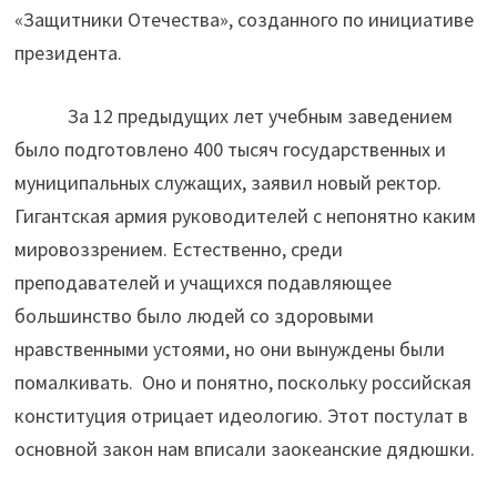
«Защитники Отечества», созданного по инициативе
президента.
За 12 предыдущих лет учебным заведением
было подготовлено 400 тысяч государственных и
муниципальных служащих, заявил новый ректор.
Гигантская армия руководителей с непонятно каким
мировоззрением. Естественно, среди
преподавателей и учащихся подавляющее
большинство было людей со здоровыми
нравственными устоями, но они вынуждены были
помалкивать. Оно и понятно, поскольку российская
конституция отрицает идеологию. Этот постулат в
основной закон нам вписали заокеанские дядюшки.