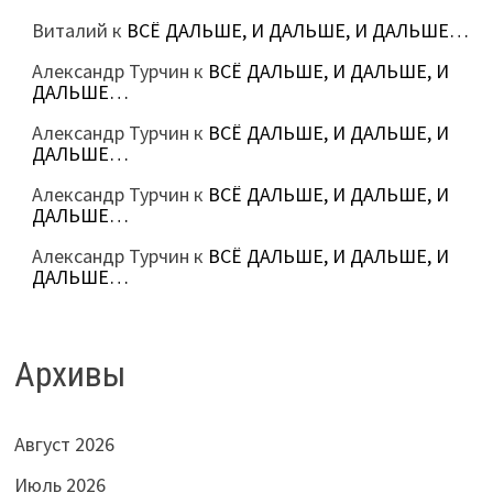
Виталий
к
ВСЁ ДАЛЬШЕ, И ДАЛЬШЕ, И ДАЛЬШЕ…
Александр Турчин
к
ВСЁ ДАЛЬШЕ, И ДАЛЬШЕ, И
ДАЛЬШЕ…
Александр Турчин
к
ВСЁ ДАЛЬШЕ, И ДАЛЬШЕ, И
ДАЛЬШЕ…
Александр Турчин
к
ВСЁ ДАЛЬШЕ, И ДАЛЬШЕ, И
ДАЛЬШЕ…
Александр Турчин
к
ВСЁ ДАЛЬШЕ, И ДАЛЬШЕ, И
ДАЛЬШЕ…
Архивы
Август 2026
Июль 2026