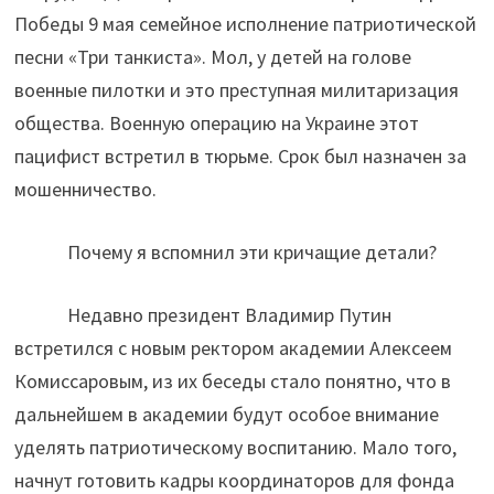
Победы 9 мая семейное исполнение патриотической
песни «Три танкиста». Мол, у детей на голове
военные пилотки и это преступная милитаризация
общества. Военную операцию на Украине этот
пацифист встретил в тюрьме. Срок был назначен за
мошенничество.
Почему я вспомнил эти кричащие детали?
Недавно президент Владимир Путин
встретился с новым ректором академии Алексеем
Комиссаровым, из их беседы стало понятно, что в
дальнейшем в академии будут особое внимание
уделять патриотическому воспитанию. Мало того,
начнут готовить кадры координаторов для фонда