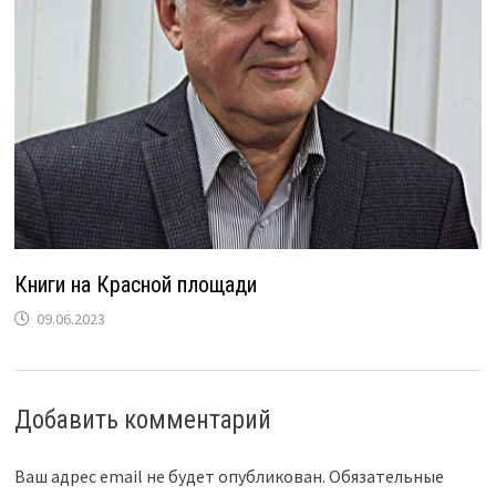
Книги на Красной площади
09.06.2023
Добавить комментарий
Ваш адрес email не будет опубликован.
Обязательные