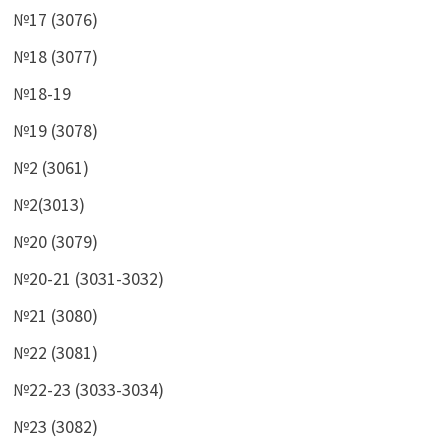
№17 (3076)
№18 (3077)
№18-19
№19 (3078)
№2 (3061)
№2(3013)
№20 (3079)
№20-21 (3031-3032)
№21 (3080)
№22 (3081)
№22-23 (3033-3034)
№23 (3082)