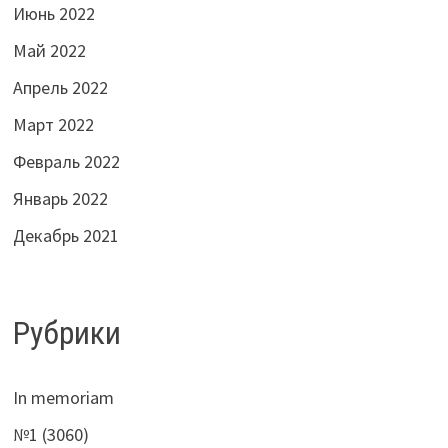
Июнь 2022
Май 2022
Апрель 2022
Март 2022
Февраль 2022
Январь 2022
Декабрь 2021
Рубрики
In memoriam
№1 (3060)