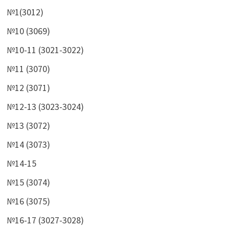
№1(3012)
№10 (3069)
№10-11 (3021-3022)
№11 (3070)
№12 (3071)
№12-13 (3023-3024)
№13 (3072)
№14 (3073)
№14-15
№15 (3074)
№16 (3075)
№16-17 (3027-3028)