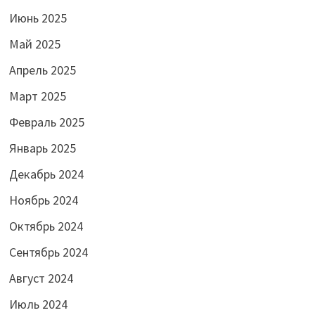
Июнь 2025
Май 2025
Апрель 2025
Март 2025
Февраль 2025
Январь 2025
Декабрь 2024
Ноябрь 2024
Октябрь 2024
Сентябрь 2024
Август 2024
Июль 2024