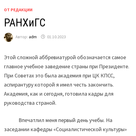
ОТ РЕДАКЦИИ
РАНХиГС
Автор:
adm
01.10.2023
Этой сложной аббревиатурой обозначается самое
главное учебное заведение страны при Президенте.
При Советах это была академия при ЦК КПСС,
аспирантуру которой я имел честь закончить.
Академия, как и сегодня, готовила кадры для
руководства страной.
Впечатлил меня первый день учебы. На
заседании кафедры «Социалистической культуры»