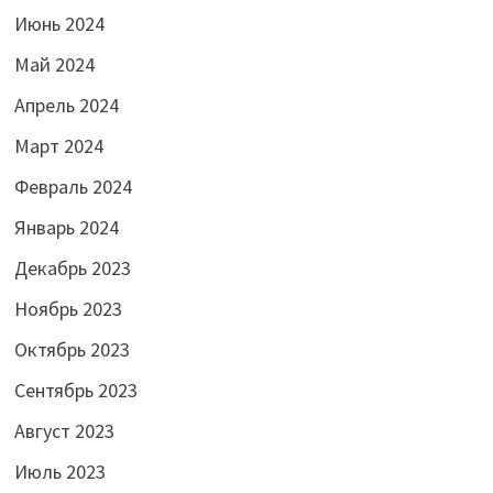
Июнь 2024
Май 2024
Апрель 2024
Март 2024
Февраль 2024
Январь 2024
Декабрь 2023
Ноябрь 2023
Октябрь 2023
Сентябрь 2023
Август 2023
Июль 2023