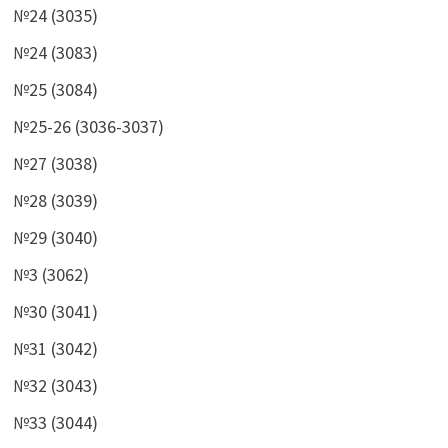
№24 (3035)
№24 (3083)
№25 (3084)
№25-26 (3036-3037)
№27 (3038)
№28 (3039)
№29 (3040)
№3 (3062)
№30 (3041)
№31 (3042)
№32 (3043)
№33 (3044)