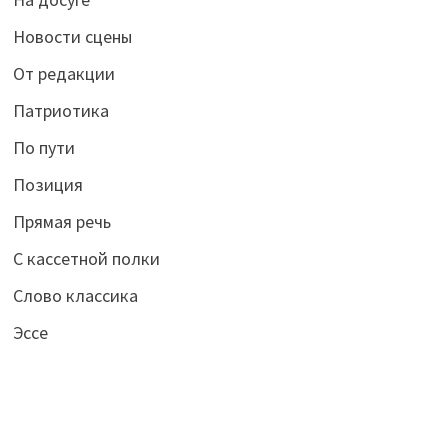
Новости сцены
От редакции
Патриотика
По пути
Позиция
Прямая речь
С кассетной полки
Слово классика
Эссе