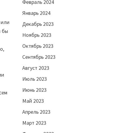
Февраль 2024
Январь 2024
 или
Декабрь 2023
и бы
Ноябрь 2023
д
Октябрь 2023
о,
Сентябрь 2023
Август 2023
ии
Июль 2023
Июнь 2023
сем
Май 2023
Апрель 2023
Март 2023