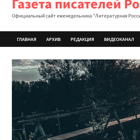
Газета писателей Р
Официальный сайт еженедельника "Литературная Росс
ГЛАВНАЯ
АРХИВ
РЕДАКЦИЯ
ВИДЕОКАНАЛ