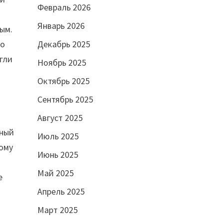
Февраль 2026
Январь 2026
ным.
Декабрь 2025
то
гли
Ноябрь 2025
Октябрь 2025
Сентябрь 2025
Август 2025
нный
Июль 2025
кому
Июнь 2025
Май 2025
е
Апрель 2025
Март 2025