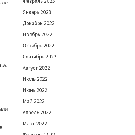
Февраль 2023
сле
Январь 2023
Декабрь 2022
Ноябрь 2022
Октябрь 2022
Сентябрь 2022
 за
Август 2022
Июль 2022
Июнь 2022
И
Май 2022
были
Апрель 2022
Март 2022
 в
Февраль 2022