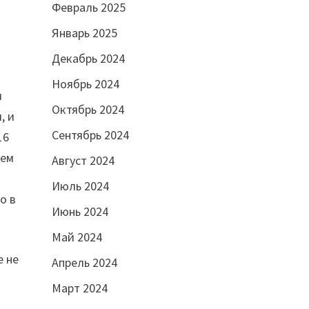
Февраль 2025
Январь 2025
Декабрь 2024
Ноябрь 2024
м
Октябрь 2024
, и
Сентябрь 2024
16
тем
Август 2024
Июль 2024
о в
Июнь 2024
Май 2024
е не
Апрель 2024
Март 2024