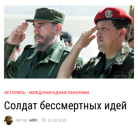
ЛЕТОПИСЬ
/
МЕЖДУНАРОДНАЯ ПАНОРАМА
Солдат бессмертных идей
Автор:
adm
13.08.2025