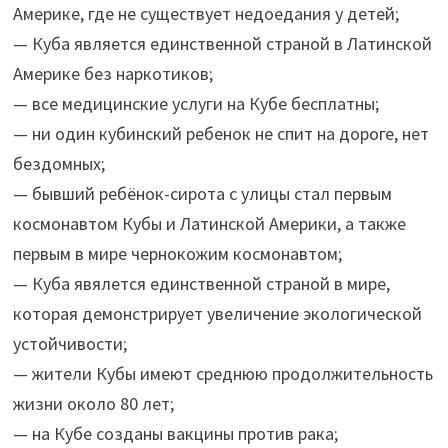
Америке, где не существует недоедания у детей;
— Куба является единственной страной в Латинской
Америке без наркотиков;
— все медицинские услуги на Кубе бесплатны;
— ни один кубинский ребенок не спит на дороге, нет
бездомных;
— бывший ребёнок-сирота с улицы стал первым
космонавтом Кубы и Латинской Америки, а также
первым в мире чернокожим космонавтом;
— Куба явялется единственной страной в мире,
которая демонстрирует увеличение экологической
устойчивости;
— жители Кубы имеют среднюю продолжительность
жизни около 80 лет;
— на Кубе созданы вакцины против рака;