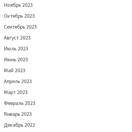
Ноябрь 2023
Октябрь 2023
Сентябрь 2023
Август 2023
Июль 2023
Июнь 2023
Май 2023
Апрель 2023
Март 2023
Февраль 2023
Январь 2023
Декабрь 2022