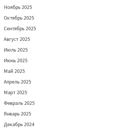
Ноябрь 2025
Октябрь 2025
Сентябрь 2025
Август 2025
Июль 2025
Июнь 2025
Май 2025
Апрель 2025
Март 2025
Февраль 2025
Январь 2025
Декабрь 2024