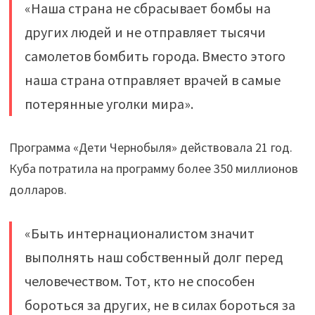
«Наша страна не сбрасывает бомбы на
других людей и не отправляет тысячи
самолетов бомбить города. Вместо этого
наша страна отправляет врачей в самые
потерянные уголки мира».
Программа «Дети Чернобыля» действовала 21 год.
Куба потратила на программу более 350 миллионов
долларов.
«Быть интернационалистом значит
выполнять наш собственный долг перед
человечеством. Тот, кто не способен
бороться за других, не в силах бороться за