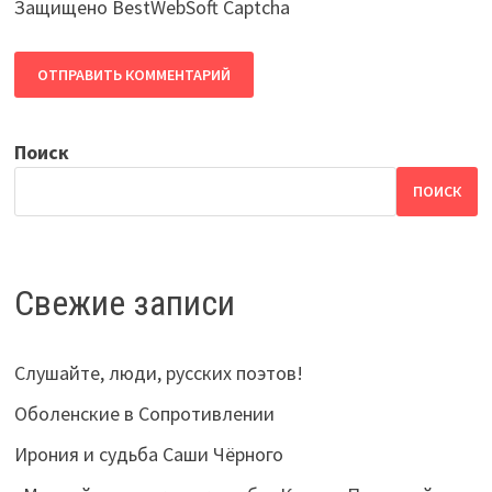
Защищено BestWebSoft Captcha
Поиск
ПОИСК
Свежие записи
Слушайте, люди, русских поэтов!
Оболенские в Сопротивлении
Ирония и судьба Саши Чёрного