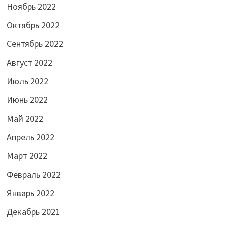
Ноябрь 2022
Октябрь 2022
Сентябрь 2022
Август 2022
Июль 2022
Июнь 2022
Май 2022
Апрель 2022
Март 2022
Февраль 2022
Январь 2022
Декабрь 2021