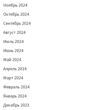
Ноябрь 2024
Октябрь 2024
Сентябрь 2024
Август 2024
Июль 2024
Июнь 2024
Май 2024
Апрель 2024
Март 2024
Февраль 2024
Январь 2024
Декабрь 2023