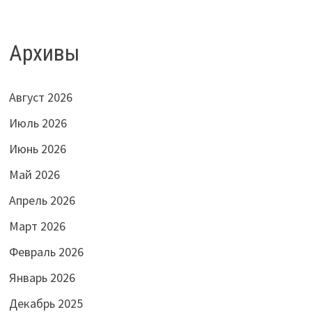
Архивы
Август 2026
Июль 2026
Июнь 2026
Май 2026
Апрель 2026
Март 2026
Февраль 2026
Январь 2026
Декабрь 2025