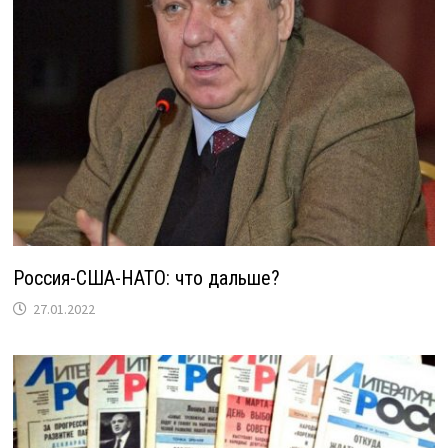
Россия-США-НАТО: что дальше?
27.01.2022