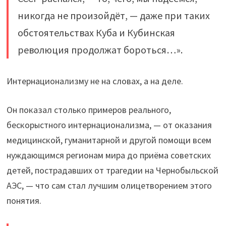
никогда не произойдёт, — даже при таких
обстоятельствах Куба и Кубинская
революция продолжат бороться…».
Интернационализму не на словах, а на деле.
Он показал столько примеров реального,
бескорыстного интернационализма, — от оказания
медицинской, гуманитарной и другой помощи всем
нуждающимся регионам мира до приёма советских
детей, пострадавших от трагедии на Чернобыльской
АЭС, — что сам стал лучшим олицетворением этого
понятия.