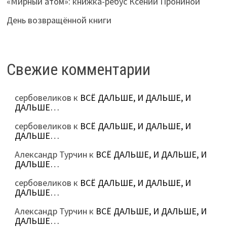
«Мирный атом»: книжка-ребус Ксении Прониной
День возвращённой книги
Свежие комментарии
сербовеликов
к
ВСЁ ДАЛЬШЕ, И ДАЛЬШЕ, И
ДАЛЬШЕ…
сербовеликов
к
ВСЁ ДАЛЬШЕ, И ДАЛЬШЕ, И
ДАЛЬШЕ…
Александр Турчин
к
ВСЁ ДАЛЬШЕ, И ДАЛЬШЕ, И
ДАЛЬШЕ…
сербовеликов
к
ВСЁ ДАЛЬШЕ, И ДАЛЬШЕ, И
ДАЛЬШЕ…
Александр Турчин
к
ВСЁ ДАЛЬШЕ, И ДАЛЬШЕ, И
ДАЛЬШЕ…