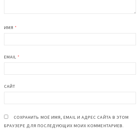
ИМЯ
*
EMAIL
*
САЙТ
СОХРАНИТЬ МОЁ ИМЯ, EMAIL И АДРЕС САЙТА В ЭТОМ
БРАУЗЕРЕ ДЛЯ ПОСЛЕДУЮЩИХ МОИХ КОММЕНТАРИЕВ.