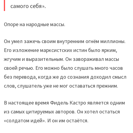
самого себя».
Опоре на народные массы.
Он умел зажечь своим внутренним огнём миллионы.
Его изложение марксистских истин было ярким,
жгучим и выразительным. Он завораживал массы
своей речью. Его можно было слушать много часов
без перевода, когда же до сознания доходил смысл
слов, слушатель уже не мог оставаться прежним.
В настоящее время Фидель Кастро является одним
из самых цитируемых авторов. Он хотел остаться
«солдатом идей». И он им остаётся.