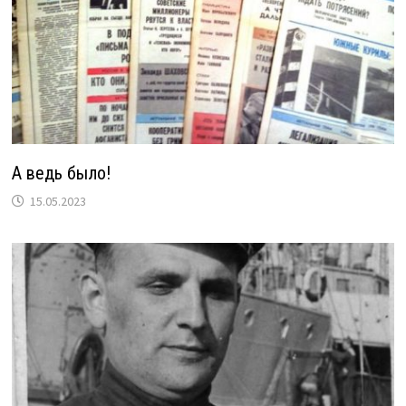
А ведь было!
15.05.2023