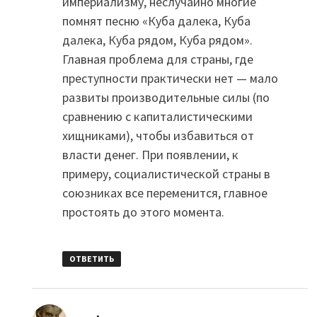
империализму, неслучайно многие
помнят песню «Куба далека, Куба
далека, Куба рядом, Куба рядом».
Главная проблема для страны, где
преступности практически нет — мало
развиты производительные силы (по
сравнению с капиталистическими
хищниками), чтобы избавиться от
власти денег. При появлении, к
примеру, социалистической страны в
союзниках все переменится, главное
простоять до этого момента.
ОТВЕТИТЬ
: