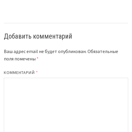
Добавить комментарий
Ваш адрес email не будет опубликован.
Обязательные
поля помечены
*
КОММЕНТАРИЙ
*