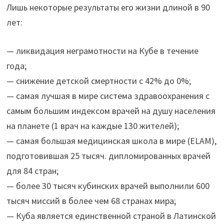
Лишь некоторые результаты его жизни длиной в 90
лет:
— ликвидация неграмотности на Кубе в течение
года;
— снижение детской смертности с 42% до 0%;
— самая лучшая в мире система здравоохранения с
самым большим индексом врачей на душу населения
на планете (1 врач на каждые 130 жителей);
— самая большая медицинская школа в мире (ELAM),
подготовившая 25 тысяч. дипломированных врачей
для 84 стран;
— более 30 тысяч кубинских врачей выполнили 600
тысяч миссий в более чем 68 странах мира;
— Куба является единственной страной в Латинской