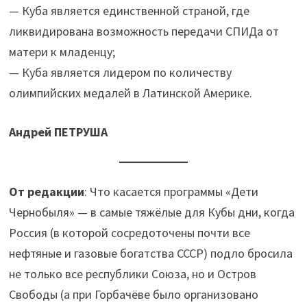
— Куба является единственной страной, где
ликвидирована возможность передачи СПИДа от
матери к младенцу;
— Куба является лидером по количеству
олимпийских медалей в Латинской Америке.
Андрей ПЕТРУША
От редакции
: Что касается программы «Дети
Чернобыля» — в самые тяжёлые для Кубы дни, когда
Россия (в которой сосредоточены почти все
нефтяные и газовые богатства СССР) подло бросила
не только все республики Союза, но и Остров
Свободы (а при Горбачёве было организовано