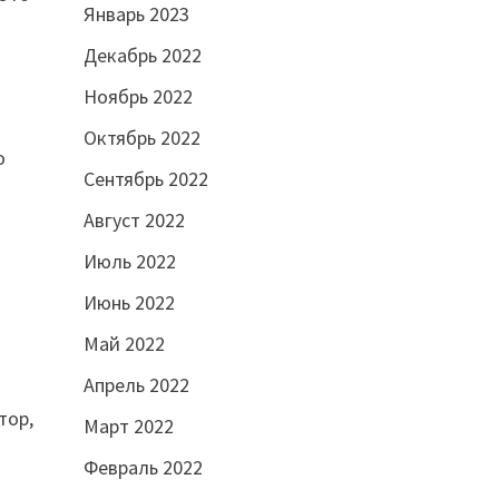
Январь 2023
Декабрь 2022
Ноябрь 2022
Октябрь 2022
о
Сентябрь 2022
Август 2022
Июль 2022
Июнь 2022
Май 2022
Апрель 2022
тор,
Март 2022
Февраль 2022