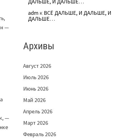
ДАЛЬШЕ, И ДАЛЬШЕ…
adm
к
ВСЁ ДАЛЬШЕ, И ДАЛЬШЕ, И
ь,
ДАЛЬШЕ…
он —
Архивы
Август 2026
Июль 2026
Июнь 2026
да
Май 2026
Апрель 2026
к, —
Март 2026
енке
Февраль 2026