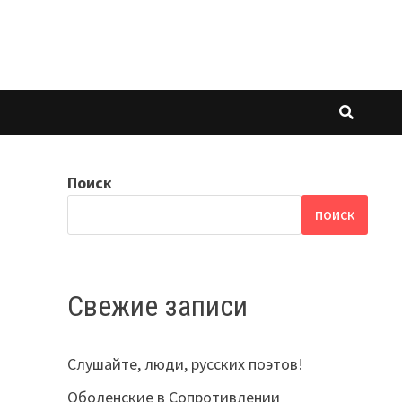
Поиск
ПОИСК
Свежие записи
Слушайте, люди, русских поэтов!
Оболенские в Сопротивлении