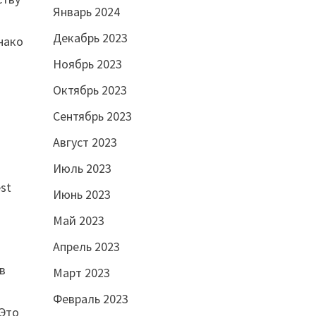
Январь 2024
Декабрь 2023
нако
Ноябрь 2023
Октябрь 2023
Сентябрь 2023
Август 2023
Июль 2023
st
Июнь 2023
Май 2023
Апрель 2023
в
Март 2023
я
Февраль 2023
 Это