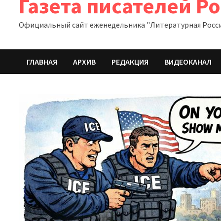
Газета писателей Р
Официальный сайт еженедельника "Литературная Росс
ГЛАВНАЯ
АРХИВ
РЕДАКЦИЯ
ВИДЕОКАНАЛ