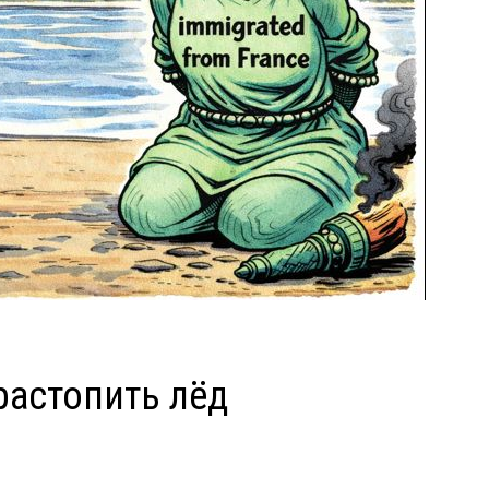
растопить лёд