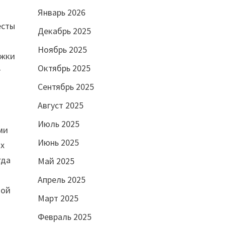
Январь 2026
есты
Декабрь 2025
Ноябрь 2025
ржки
Октябрь 2025
т
Сентябрь 2025
Август 2025
Июль 2025
ми
Июнь 2025
ых
гда
Май 2025
Апрель 2025
ной
Март 2025
Февраль 2025