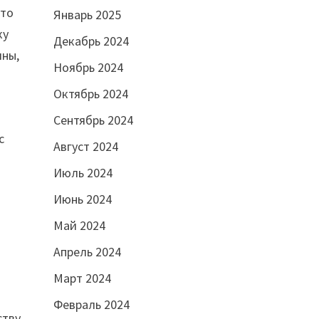
что
Январь 2025
ку
Декабрь 2024
ины,
Ноябрь 2024
в
Октябрь 2024
Сентябрь 2024
с
Август 2024
Июль 2024
Июнь 2024
Май 2024
Апрель 2024
Март 2024
Февраль 2024
ству