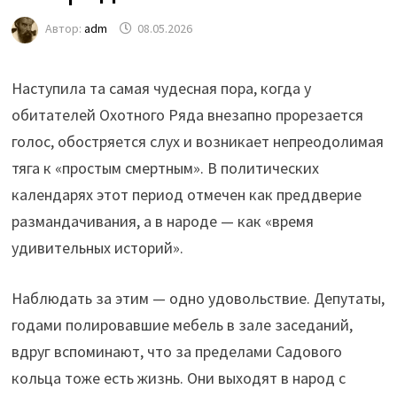
Автор:
adm
08.05.2026
Наступила та самая чудесная пора, когда у
обитателей Охотного Ряда внезапно прорезается
голос, обостряется слух и возникает непреодолимая
тяга к «простым смертным». В политических
календарях этот период отмечен как преддверие
размандачивания, а в народе — как «время
удивительных историй».
Наблюдать за этим — одно удовольствие. Депутаты,
годами полировавшие мебель в зале заседаний,
вдруг вспоминают, что за пределами Садового
кольца тоже есть жизнь. Они выходят в народ с