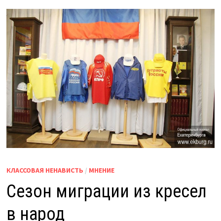
КЛАССОВАЯ НЕНАВИСТЬ
/
МНЕНИЕ
Сезон миграции из кресел
в народ