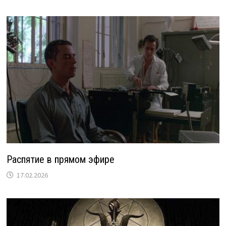
Распятие в прямом эфире
17.02.2026