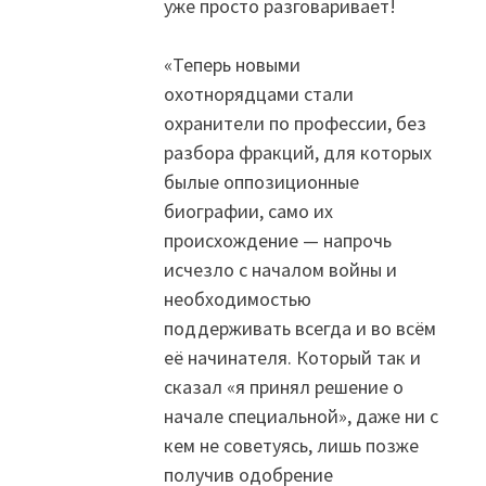
уже просто разговаривает!
«Теперь новыми
охотнорядцами стали
охранители по профессии, без
разбора фракций, для которых
былые оппозиционные
биографии, само их
происхождение — напрочь
исчезло с началом войны и
необходимостью
поддерживать всегда и во всём
её начинателя. Который так и
сказал «я принял решение о
начале специальной», даже ни с
кем не советуясь, лишь позже
получив одобрение