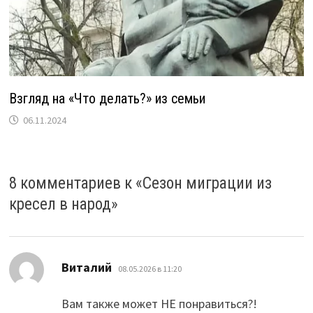
Взгляд на «Что делать?» из семьи
06.11.2024
8 комментариев к «
Сезон миграции из
кресел в народ
»
:
Виталий
08.05.2026 в 11:20
Вам также может НЕ понравиться?!