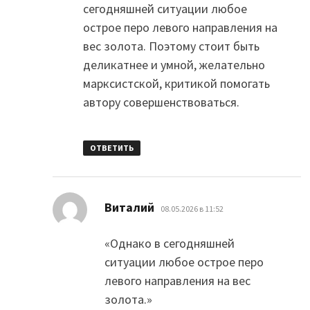
сегодняшней ситуации любое
острое перо левого направления на
вес золота. Поэтому стоит быть
деликатнее и умной, желательно
марксистской, критикой помогать
автору совершенствоваться.
ОТВЕТИТЬ
:
Виталий
08.05.2026 в 11:52
«Однако в сегодняшней
ситуации любое острое перо
левого направления на вес
золота.»