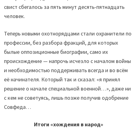
свист сбегалось за пять минут десять-пятнадцать
человек.
Теперь новыми охотнорядцами стали охранители по
профессии, без разбора фракций, для которых
былые оппозиционные биографии, само их
происхождение — напрочь исчезло с началом войны
и необходимостью поддерживать всегда и во всём
её начинателя. Который так и сказал: «я принял
решение о начале специальной военной…», даже ни
с кем не советуясь, лишь позже получив одобрение
Совфеда…
Итоги «хождения в народ»