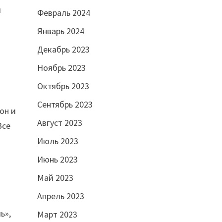
л
Февраль 2024
Январь 2024
Декабрь 2023
Ноябрь 2023
Октябрь 2023
Сентябрь 2023
 он и
Август 2023
Все
Июль 2023
Июнь 2023
Май 2023
Апрель 2023
ь»,
Март 2023