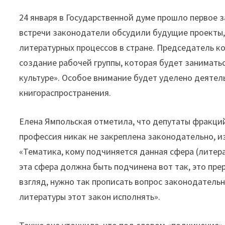
24 января в Государственной думе прошло первое з
встречи законодатели обсудили будущие проекты,
литературных процессов в стране. Председатель ко
создание рабочей группы, которая будет занимат
культуре». Особое внимание будет уделено деятел
книгораспространения.
Елена Ямпольская отметила, что депутаты фракций
профессия никак не закреплена законодательно, и
«Тематика, кому подчиняется данная сфера (литера
эта сфера должна быть подчинена вот так, это пре
взгляд, нужно так прописать вопрос законодательн
литературы этот закон исполнять».