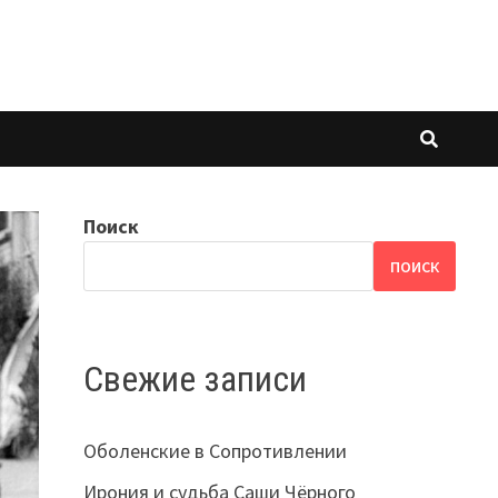
Поиск
ПОИСК
Свежие записи
Оболенские в Сопротивлении
Ирония и судьба Саши Чёрного