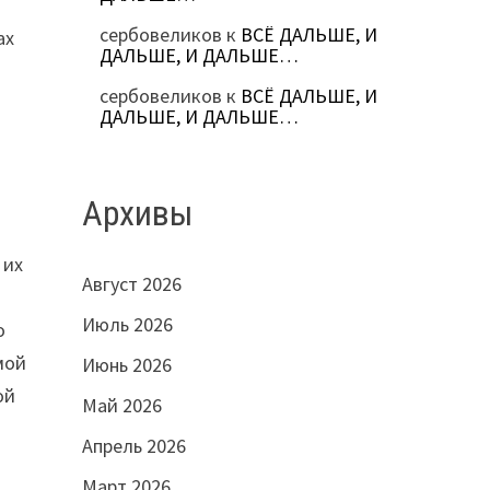
сербовеликов
к
ВСЁ ДАЛЬШЕ, И
ах
ДАЛЬШЕ, И ДАЛЬШЕ…
сербовеликов
к
ВСЁ ДАЛЬШЕ, И
ДАЛЬШЕ, И ДАЛЬШЕ…
Архивы
 их
Август 2026
:
Июль 2026
о
мой
Июнь 2026
ой
Май 2026
Апрель 2026
Март 2026