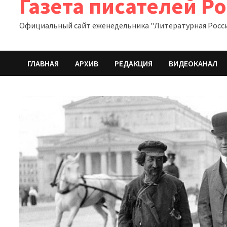
Газета писателей Р
Официальный сайт еженедельника "Литературная Росс
ГЛАВНАЯ
АРХИВ
РЕДАКЦИЯ
ВИДЕОКАНАЛ