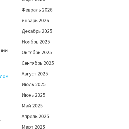
Февраль 2026
Январь 2026
Декабрь 2025
Ноябрь 2025
ании
Октябрь 2025
Сентябрь 2025
а
Август 2025
глом
Июль 2025
Июнь 2025
Май 2025
Апрель 2025
,
Март 2025