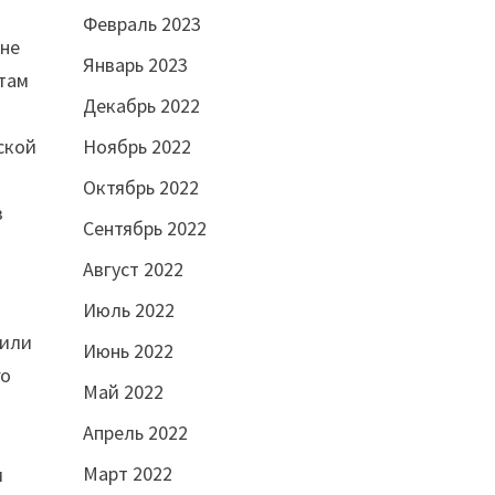
Февраль 2023
ине
Январь 2023
 там
Декабрь 2022
Ноябрь 2022
ской
Октябрь 2022
з
Сентябрь 2022
Август 2022
Июль 2022
чили
Июнь 2022
го
Май 2022
Апрель 2022
Март 2022
м