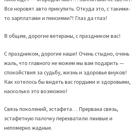
Все норовят авто прикупить. Откуда это, с такими-
то зарплатами и пенсиями?! Глаз да глаз!
В общем, дорогие ветераны, с праздником вас!
С праздником, дорогие наши! Очень стыдно, очень
жаль, что главного не можем мы вам подарить —
спокойствия за судьбу, жизнь и здоровье внуков!
Как хотелось бы видеть вас гордыми и здоровыми,
насколько это возможно!
Связь поколений, эстафета… Прервана связь,
эстафетную палочку перехватили лживые и
непомерно жадные.