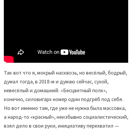
Так вот что я, мокрый насквозь, но весёлый, бодрый,
думал тогда, в 2018-м и думаю сейчас, сухой,
невесёлый и домашний. «Бесцветный полк»,
конечно, силовигарх номер один подгрёб под себя.
Но вот именно там, где уже не нужна была массовка,
а народ-то «красный», неизбывно социалистический,
взял дело в свои руки, инициативу перехватил —