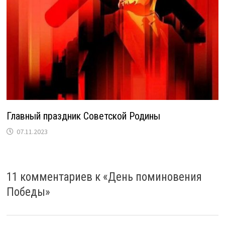
Главный праздник Советской Родины
07.11.2023
11 комментариев к «
День поминовения
Победы
»