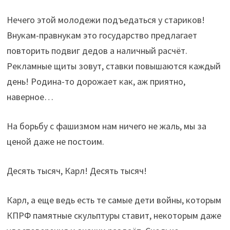
Нечего этой молодежи подъедаться у стариков!
Внукам-правнукам это государство предлагает
повторить подвиг дедов а наличный расчёт.
Рекламные щиты зовут, ставки повышаются каждый
день! Родина-то дорожает как, аж приятно,
наверное…
На борьбу с фашизмом нам ничего не жаль, мы за
ценой даже не постоим.
Десять тысяч, Карл! Десять тысяч!
Карл, а еще ведь есть те самые дети войны, которым
КПРФ памятные скульптуры ставит, некоторым даже