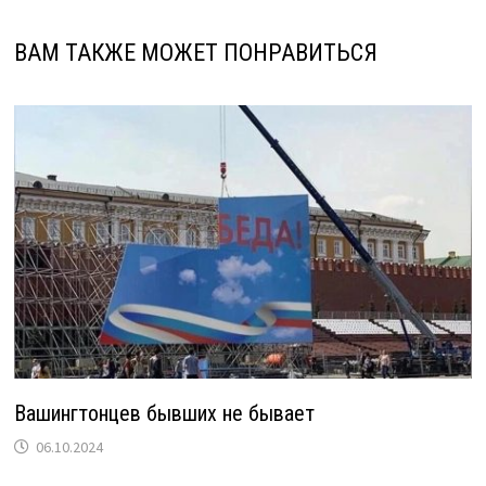
ВАМ ТАКЖЕ МОЖЕТ ПОНРАВИТЬСЯ
Вашингтонцев бывших не бывает
06.10.2024