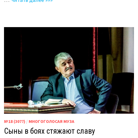
№18 (3077)
/
МНОГОГОЛОСАЯ МУЗА
Сыны в боях стяжают славу