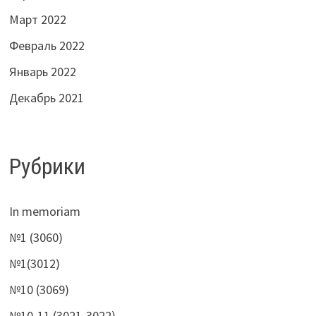
Март 2022
Февраль 2022
Январь 2022
Декабрь 2021
Рубрики
In memoriam
№1 (3060)
№1(3012)
№10 (3069)
№10-11 (3021-3022)