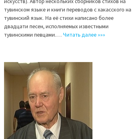
искусств). Автор нескольких сборников стихов на
тувинском языке и книги переводов с хакасского на
тувинский язык. На её стихи написано более
двадцати песен, исполняемых известными
тувинскими певцами.…
Читать далее »»»