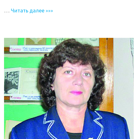
…
Читать далее »»»