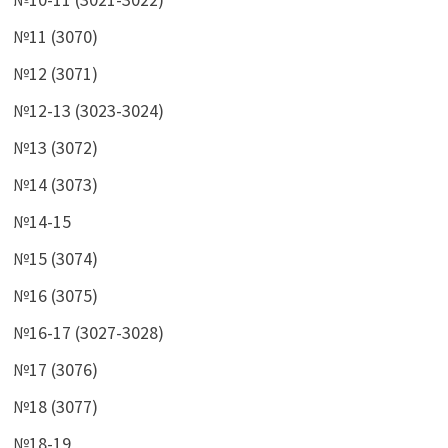
№11 (3070)
№12 (3071)
№12-13 (3023-3024)
№13 (3072)
№14 (3073)
№14-15
№15 (3074)
№16 (3075)
№16-17 (3027-3028)
№17 (3076)
№18 (3077)
№18-19