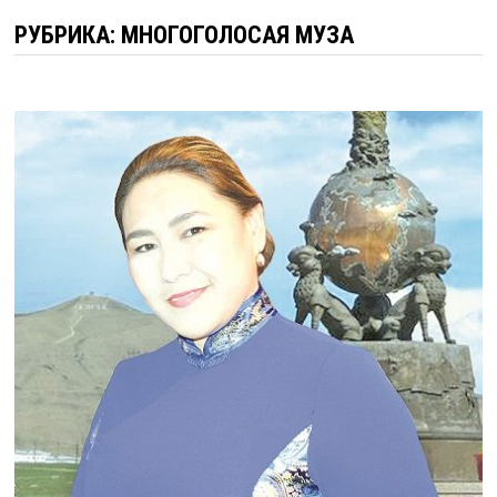
РУБРИКА:
МНОГОГОЛОСАЯ МУЗА