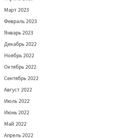
Март 2023
Февраль 2023
Январь 2023
Декабрь 2022
Ноябрь 2022
Октябрь 2022
Сентябрь 2022
Август 2022
Июль 2022
Июнь 2022
Май 2022
Апрель 2022