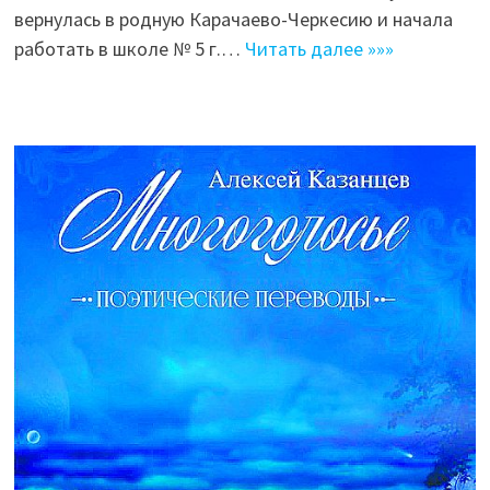
вернулась в родную Карачаево-Черкесию и начала
работать в школе № 5 г.…
Читать далее »»»