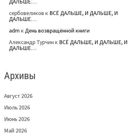
ДАЛЬШЕ…
сербовеликов
к
ВСЁ ДАЛЬШЕ, И ДАЛЬШЕ, И
ДАЛЬШЕ…
adm
к
День возвращённой книги
Александр Турчин
к
ВСЁ ДАЛЬШЕ, И ДАЛЬШЕ, И
ДАЛЬШЕ…
Архивы
Август 2026
Июль 2026
Июнь 2026
Май 2026