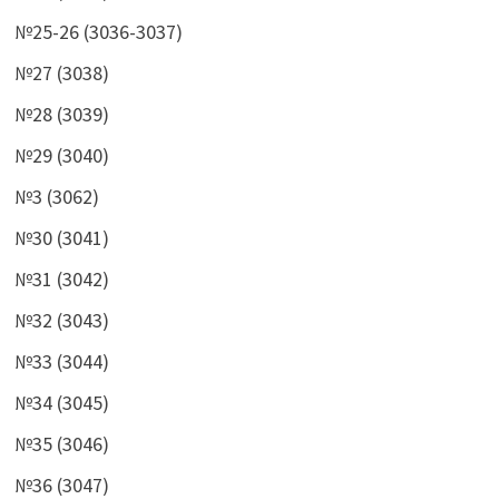
№25-26 (3036-3037)
№27 (3038)
№28 (3039)
№29 (3040)
№3 (3062)
№30 (3041)
№31 (3042)
№32 (3043)
№33 (3044)
№34 (3045)
№35 (3046)
№36 (3047)