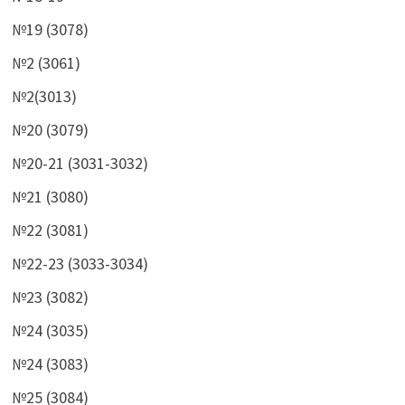
№19 (3078)
№2 (3061)
№2(3013)
№20 (3079)
№20-21 (3031-3032)
№21 (3080)
№22 (3081)
№22-23 (3033-3034)
№23 (3082)
№24 (3035)
№24 (3083)
№25 (3084)