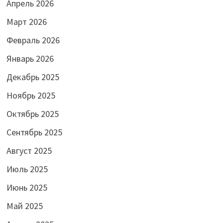
Апрель 2026
Март 2026
Февраль 2026
Январь 2026
Декабрь 2025
Ноябрь 2025
Октябрь 2025
Сентябрь 2025
Август 2025
Июль 2025
Июнь 2025
Май 2025