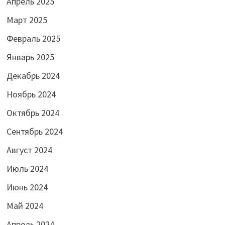
Апрель 2025
Март 2025
Февраль 2025
Январь 2025
Декабрь 2024
Ноябрь 2024
Октябрь 2024
Сентябрь 2024
Август 2024
Июль 2024
Июнь 2024
Май 2024
Апрель 2024