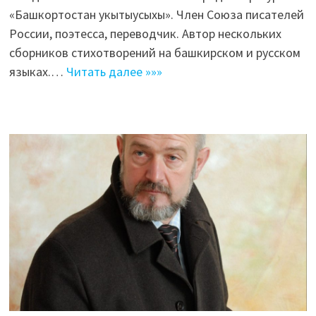
«Башкортостан укытыусыхы». Член Союза писателей
России, поэтесса, переводчик. Автор нескольких
сборников стихотворений на башкирском и русском
языках.…
Читать далее »»»