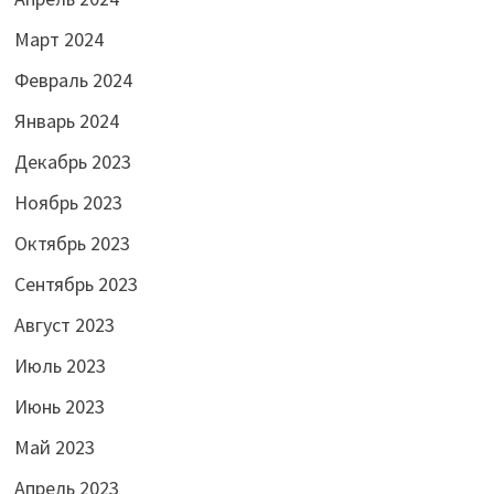
Март 2024
Февраль 2024
Январь 2024
Декабрь 2023
Ноябрь 2023
Октябрь 2023
Сентябрь 2023
Август 2023
Июль 2023
Июнь 2023
Май 2023
Апрель 2023