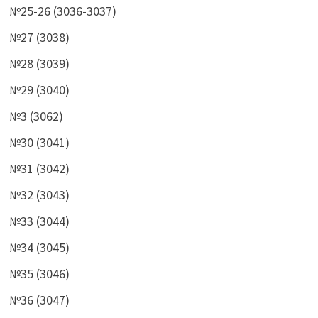
№25-26 (3036-3037)
№27 (3038)
№28 (3039)
№29 (3040)
№3 (3062)
№30 (3041)
№31 (3042)
№32 (3043)
№33 (3044)
№34 (3045)
№35 (3046)
№36 (3047)