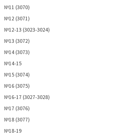
№11 (3070)
№12 (3071)
№12-13 (3023-3024)
№13 (3072)
№14 (3073)
№14-15
№15 (3074)
№16 (3075)
№16-17 (3027-3028)
№17 (3076)
№18 (3077)
№18-19