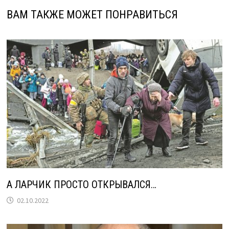
ВАМ ТАКЖЕ МОЖЕТ ПОНРАВИТЬСЯ
А ЛАРЧИК ПРОСТО ОТКРЫВАЛСЯ…
02.10.2022