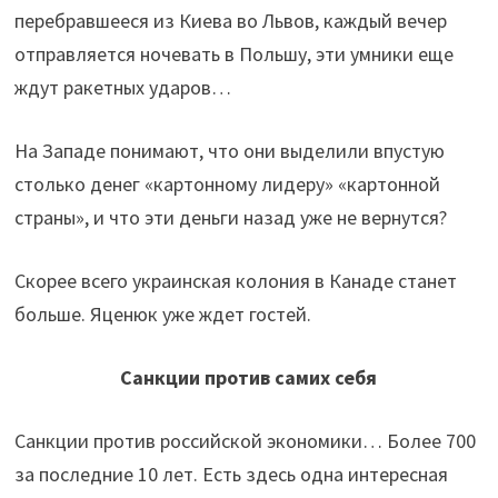
перебравшееся из Киева во Львов, каждый вечер
отправляется ночевать в Польшу, эти умники еще
ждут ракетных ударов…
На Западе понимают, что они выделили впустую
столько денег «картонному лидеру» «картонной
страны», и что эти деньги назад уже не вернутся?
Скорее всего украинская колония в Канаде станет
больше. Яценюк уже ждет гостей.
Санкции против самих себя
Санкции против российской экономики… Более 700
за последние 10 лет. Есть здесь одна интересная