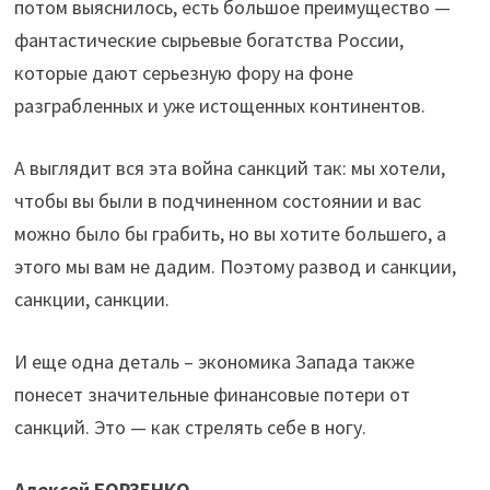
потом выяснилось, есть большое преимущество —
фантастические сырьевые богатства России,
которые дают серьезную фору на фоне
разграбленных и уже истощенных континентов.
А выглядит вся эта война санкций так: мы хотели,
чтобы вы были в подчиненном состоянии и вас
можно было бы грабить, но вы хотите большего, а
этого мы вам не дадим. Поэтому развод и санкции,
санкции, санкции.
И еще одна деталь – экономика Запада также
понесет значительные финансовые потери от
санкций. Это — как стрелять себе в ногу.
Алексей БОРЗЕНКО