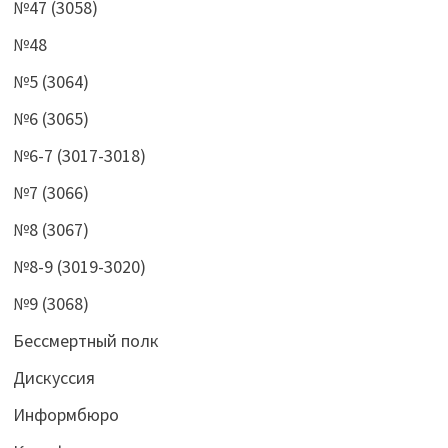
№47 (3058)
№48
№5 (3064)
№6 (3065)
№6-7 (3017-3018)
№7 (3066)
№8 (3067)
№8-9 (3019-3020)
№9 (3068)
Бессмертный полк
Дискуссия
Информбюро