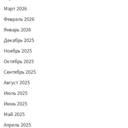
Март 2026
Февраль 2026
Январь 2026
Декабрь 2025
Ноябрь 2025
Октябрь 2025
Сентябрь 2025
Август 2025
Июль 2025
Июнь 2025
Май 2025
Апрель 2025