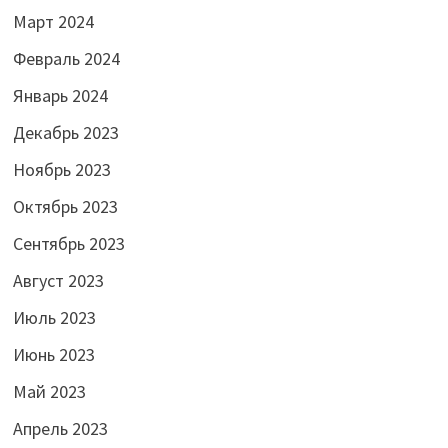
Март 2024
Февраль 2024
Январь 2024
Декабрь 2023
Ноябрь 2023
Октябрь 2023
Сентябрь 2023
Август 2023
Июль 2023
Июнь 2023
Май 2023
Апрель 2023