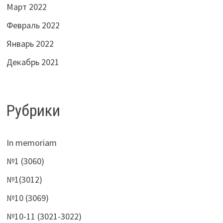
Март 2022
Февраль 2022
Январь 2022
Декабрь 2021
Рубрики
In memoriam
№1 (3060)
№1(3012)
№10 (3069)
№10-11 (3021-3022)