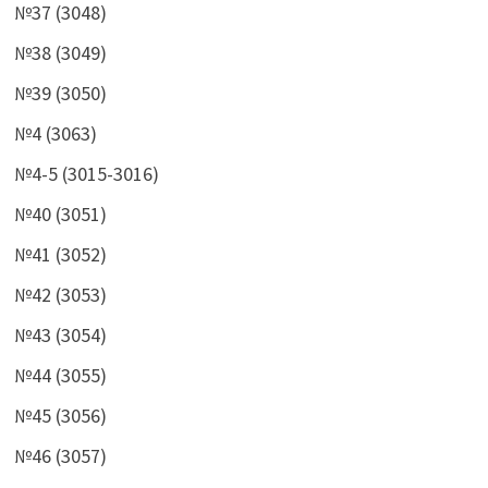
№37 (3048)
№38 (3049)
№39 (3050)
№4 (3063)
№4-5 (3015-3016)
№40 (3051)
№41 (3052)
№42 (3053)
№43 (3054)
№44 (3055)
№45 (3056)
№46 (3057)