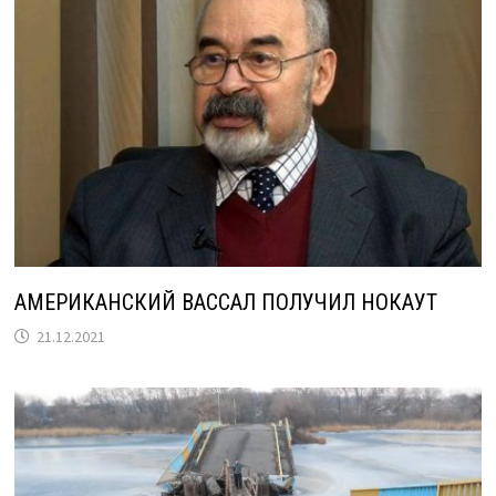
АМЕРИКАНСКИЙ ВАССАЛ ПОЛУЧИЛ НОКАУТ
21.12.2021