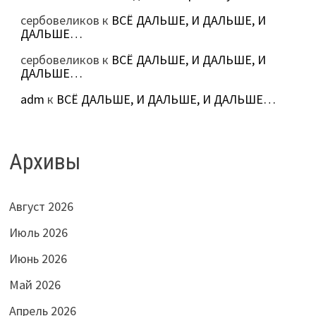
сербовеликов
к
ВСЁ ДАЛЬШЕ, И ДАЛЬШЕ, И
ДАЛЬШЕ…
сербовеликов
к
ВСЁ ДАЛЬШЕ, И ДАЛЬШЕ, И
ДАЛЬШЕ…
adm
к
ВСЁ ДАЛЬШЕ, И ДАЛЬШЕ, И ДАЛЬШЕ…
Архивы
Август 2026
Июль 2026
Июнь 2026
Май 2026
Апрель 2026