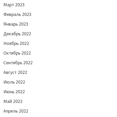
Март 2023
Февраль 2023
Январь 2023
Декабрь 2022
Ноябрь 2022
Октябрь 2022
Сентябрь 2022
Август 2022
Июль 2022
Июнь 2022
Май 2022
Апрель 2022