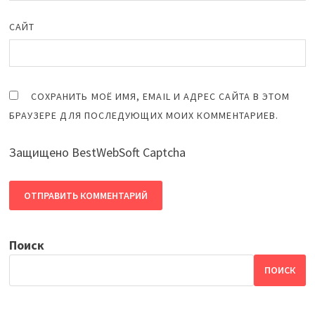
САЙТ
СОХРАНИТЬ МОЁ ИМЯ, EMAIL И АДРЕС САЙТА В ЭТОМ
БРАУЗЕРЕ ДЛЯ ПОСЛЕДУЮЩИХ МОИХ КОММЕНТАРИЕВ.
Защищено BestWebSoft Captcha
Поиск
ПОИСК