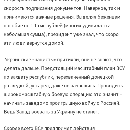
скорость подписания документов. Наверное, так и
принимаются важные решения. Выделяя беженцам
пособие по 10 тыс рублей (многих удивила эта
небольшая сумма), президент уже знал, что скоро
эти люди вернутся домой.
Украинские «нацисты» притихли, они не знают, что
делать дальше. Предстоящий масштабный план ВСУ
по захвату республик, перехваченный донецкой
разведкой, устарел, даже не начавшись. Проводить
широкомасштабную боевую операцию это значит –
начинать заведомо проигрышную войну с Россией.
Ведь Запад воевать за Украину не станет.
Скорее всего ВСУ предпримет действия