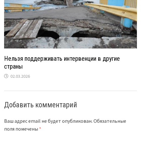
Нельзя поддерживать интервенции в другие
страны
02.03.2026
Добавить комментарий
Ваш адрес email не будет опубликован.
Обязательные
поля помечены
*