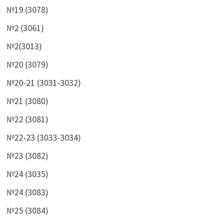
№19 (3078)
№2 (3061)
№2(3013)
№20 (3079)
№20-21 (3031-3032)
№21 (3080)
№22 (3081)
№22-23 (3033-3034)
№23 (3082)
№24 (3035)
№24 (3083)
№25 (3084)