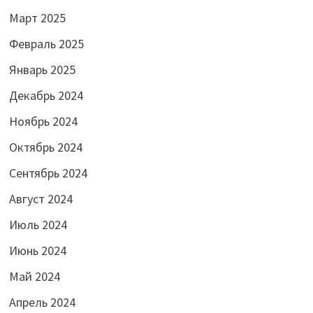
Март 2025
Февраль 2025
Январь 2025
Декабрь 2024
Ноябрь 2024
Октябрь 2024
Сентябрь 2024
Август 2024
Июль 2024
Июнь 2024
Май 2024
Апрель 2024