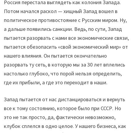
Россия перестала выглядеть как колония Запада.
Потом начался раскол — хищный Запад вошел в
политическое противостояние с Русским миром. Ну,
а дальше появились санкции. Ведь, по сути, Запад
пытается разорвать с нами все экономические связи,
пытается обезопасить «свой экономический мир» от
нашего влияния. Он пытается окончательно
разорвать ту сеть, в которую мы за 30 лет вплелись
настолько глубоко, что порой нельзя определить,
где их прибыли, а где это переходит в наши.
Запад пытается от нас дистанцироваться и вернуть
все к тому состоянию, которое было при СССР. Но
это не так просто, да, фактически невозможно,
клубок сплелся в одно целое. У нашего бизнеса, как