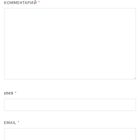
КОММЕНТАРИЙ
*
ИМЯ
*
EMAIL
*