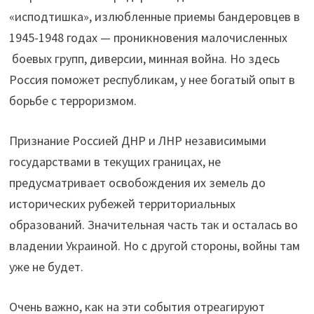
«исподтишка», излюбленные приемы бандеровцев в
1945-1948 годах — проникновения малочисленных
боевых групп, диверсии, минная война. Но здесь
Россия поможет республикам, у нее богатый опыт в
борьбе с терроризмом.
Признание Россией ДНР и ЛНР независимыми
государствами в текущих границах, не
предусматривает освобождения их земель до
исторических рубежей территориальных
образований. Значительная часть так и осталась во
владении Украиной. Но с другой стороны, войны там
уже не будет.
Очень важно, как на эти события отреагируют