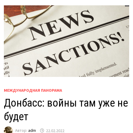
МЕЖДУНАРОДНАЯ ПАНОРАМА
Донбасс: войны там уже не
будет
Автор:
adm
22.02.2022