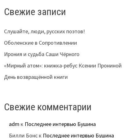
Свежие записи
Слушайте, люди, русских поэтов!
Оболенские в Сопротивлении
Ирония и судьба Саши Чёрного
«Мирный атом»: книжка-ребус Ксении Прониной
День возвращённой книги
Свежие комментарии
adm
к
Последнее интервью Бушина
Билли Бонс
к
Последнее интервью Бушина