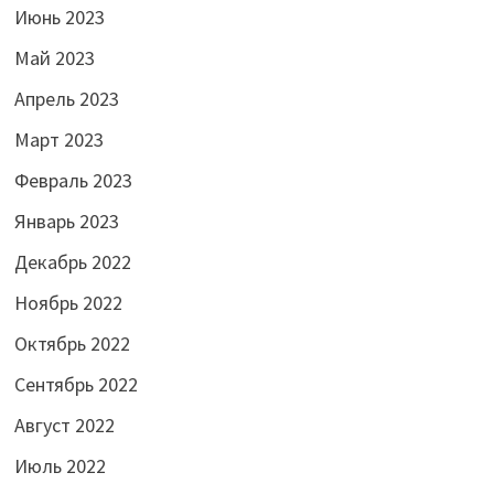
Июнь 2023
Май 2023
Апрель 2023
Март 2023
Февраль 2023
Январь 2023
Декабрь 2022
Ноябрь 2022
Октябрь 2022
Сентябрь 2022
Август 2022
Июль 2022