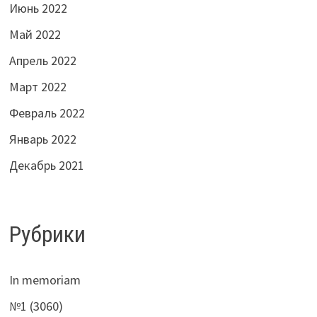
Июнь 2022
Май 2022
Апрель 2022
Март 2022
Февраль 2022
Январь 2022
Декабрь 2021
Рубрики
In memoriam
№1 (3060)