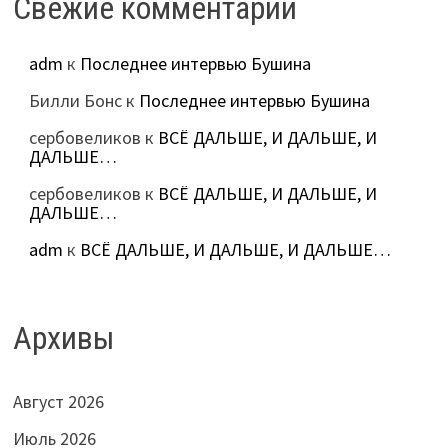
Свежие комментарии
adm
к
Последнее интервью Бушина
Билли Бонс
к
Последнее интервью Бушина
сербовеликов
к
ВСЁ ДАЛЬШЕ, И ДАЛЬШЕ, И
ДАЛЬШЕ…
сербовеликов
к
ВСЁ ДАЛЬШЕ, И ДАЛЬШЕ, И
ДАЛЬШЕ…
adm
к
ВСЁ ДАЛЬШЕ, И ДАЛЬШЕ, И ДАЛЬШЕ…
Архивы
Август 2026
Июль 2026