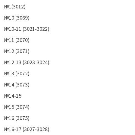
№1(3012)
№10 (3069)
№10-11 (3021-3022)
№11 (3070)
№12 (3071)
№12-13 (3023-3024)
№13 (3072)
№14 (3073)
№14-15
№15 (3074)
№16 (3075)
№16-17 (3027-3028)