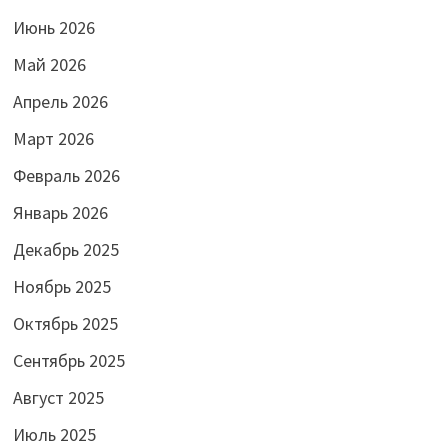
Июнь 2026
Май 2026
Апрель 2026
Март 2026
Февраль 2026
Январь 2026
Декабрь 2025
Ноябрь 2025
Октябрь 2025
Сентябрь 2025
Август 2025
Июль 2025