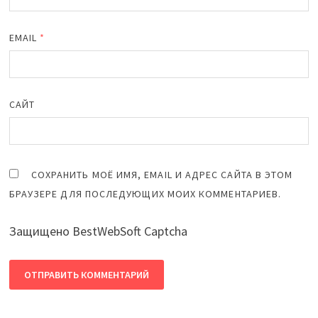
EMAIL
*
САЙТ
СОХРАНИТЬ МОЁ ИМЯ, EMAIL И АДРЕС САЙТА В ЭТОМ
БРАУЗЕРЕ ДЛЯ ПОСЛЕДУЮЩИХ МОИХ КОММЕНТАРИЕВ.
Защищено BestWebSoft Captcha