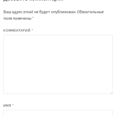
Ваш адрес email не будет опубликован.
Обязательные
поля помечены
*
КОММЕНТАРИЙ
*
ИМЯ
*