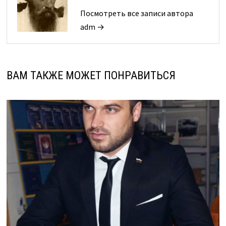
Посмотреть все записи автора
adm →
ВАМ ТАКЖЕ МОЖЕТ ПОНРАВИТЬСЯ