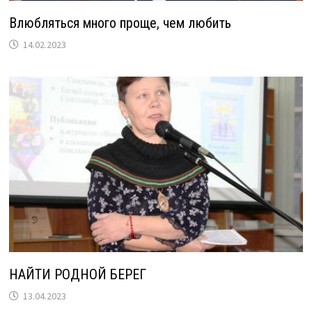
Влюбляться много проще, чем любить
14.02.2023
НАЙТИ РОДНОЙ БЕРЕГ
13.04.2023