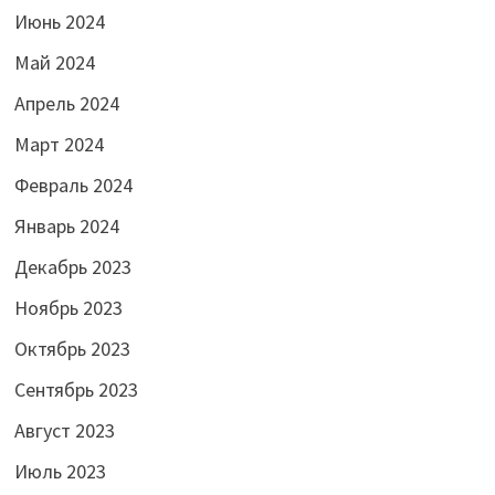
Июнь 2024
Май 2024
Апрель 2024
Март 2024
Февраль 2024
Январь 2024
Декабрь 2023
Ноябрь 2023
Октябрь 2023
Сентябрь 2023
Август 2023
Июль 2023