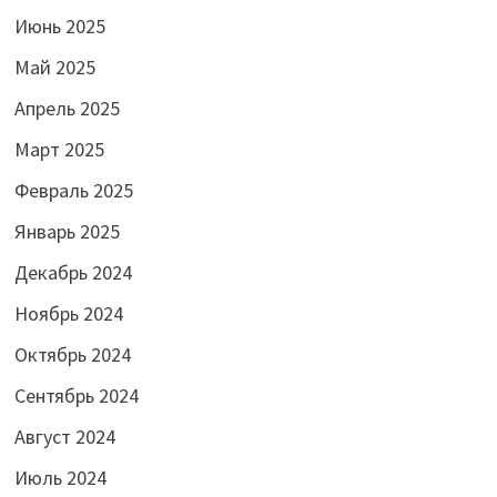
Июнь 2025
Май 2025
Апрель 2025
Март 2025
Февраль 2025
Январь 2025
Декабрь 2024
Ноябрь 2024
Октябрь 2024
Сентябрь 2024
Август 2024
Июль 2024