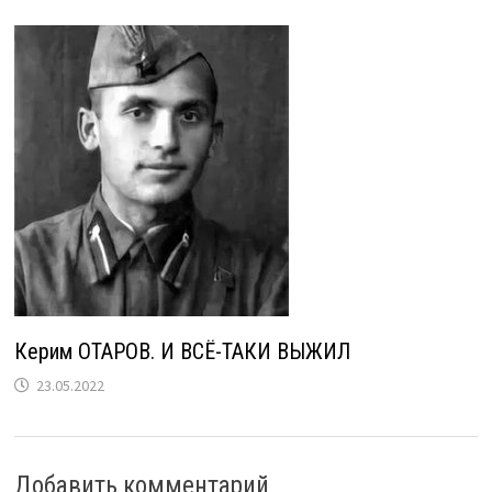
Керим ОТАРОВ. И ВСЁ-ТАКИ ВЫЖИЛ
23.05.2022
Добавить комментарий