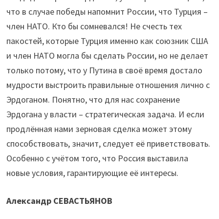
что в случае победы напомнит России, что Турция –
член НАТО. Кто бы сомневался! Не счесть тех
пакостей, которые Турция именно как союзник США
и член НАТО могла бы сделать России, но не делает
только потому, что у Путина в своё время достало
мудрости выстроить правильные отношения лично с
Эрдоганом. Понятно, что для нас сохранение
Эрдогана у власти – стратегическая задача. И если
продлённая нами зерновая сделка может этому
способствовать, значит, следует её приветствовать.
Особенно с учётом того, что Россия выставила
новые условия, гарантирующие её интересы.
Александр СЕВАСТЬЯНОВ