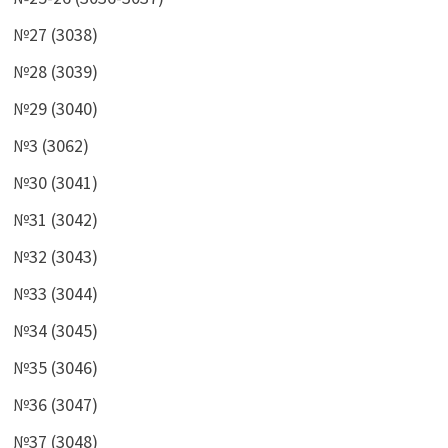
№27 (3038)
№28 (3039)
№29 (3040)
№3 (3062)
№30 (3041)
№31 (3042)
№32 (3043)
№33 (3044)
№34 (3045)
№35 (3046)
№36 (3047)
№37 (3048)