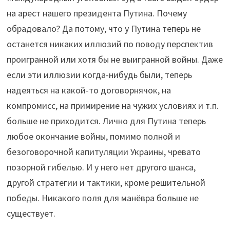
на арест нашего президента Путина. Почему
обрадовало? Да потому, что у Путина теперь не
останется никаких иллюзий по поводу перспектив
проигранной или хотя бы не выигранной войны. Даже
если эти иллюзии когда-нибудь были, теперь
надеяться на какой-то договорнячок, на
компромисс, на примирение на чужих условиях и т.п.
больше не приходится. Лично для Путина теперь
любое окончание войны, помимо полной и
безоговорочной капитуляции Украины, чревато
позорной гибелью. И у него нет другого шанса,
другой стратегии и тактики, кроме решительной
победы. Никакого поля для манёвра больше не
существует.