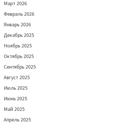
Март 2026
Февраль 2026
Январь 2026
Декабрь 2025
Ноябрь 2025
Октябрь 2025
Сентябрь 2025
Август 2025
Июль 2025
Июнь 2025
Май 2025
Апрель 2025