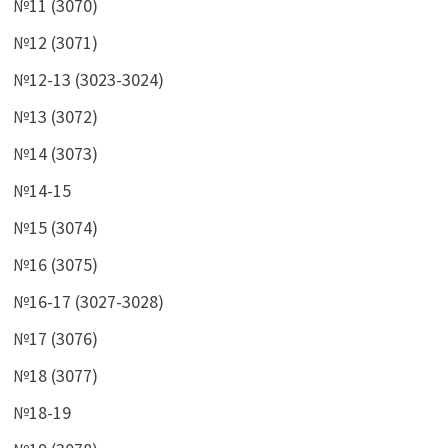
№11 (3070)
№12 (3071)
№12-13 (3023-3024)
№13 (3072)
№14 (3073)
№14-15
№15 (3074)
№16 (3075)
№16-17 (3027-3028)
№17 (3076)
№18 (3077)
№18-19