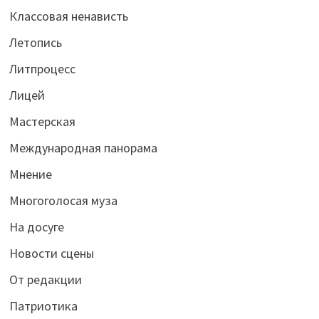
Классовая ненависть
Летопись
Литпроцесс
Лицей
Мастерская
Международная панорама
Мнение
Многоголосая муза
На досуге
Новости сцены
От редакции
Патриотика