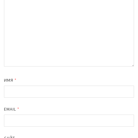
ИМЯ
*
EMAIL
*