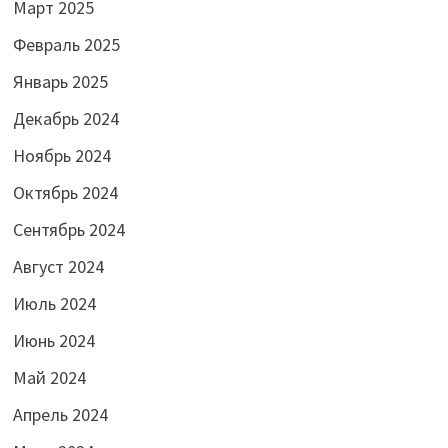
Март 2025
Февраль 2025
Январь 2025
Декабрь 2024
Ноябрь 2024
Октябрь 2024
Сентябрь 2024
Август 2024
Июль 2024
Июнь 2024
Май 2024
Апрель 2024