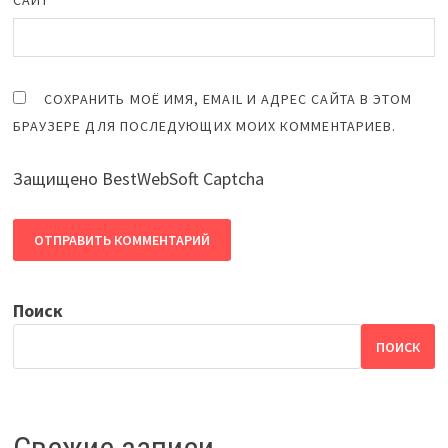
САЙТ
СОХРАНИТЬ МОЁ ИМЯ, EMAIL И АДРЕС САЙТА В ЭТОМ
БРАУЗЕРЕ ДЛЯ ПОСЛЕДУЮЩИХ МОИХ КОММЕНТАРИЕВ.
Защищено BestWebSoft Captcha
Поиск
ПОИСК