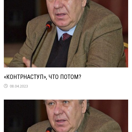
«КОНТРНАСТУП», ЧТО ПОТОМ?
08.04.2023