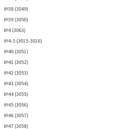
№38 (3049)
№39 (3050)
№4 (3063)
№4-5 (3015-3016)
№40 (3051)
№41 (3052)
№42 (3053)
№43 (3054)
№44 (3055)
№45 (3056)
№46 (3057)
№47 (3058)