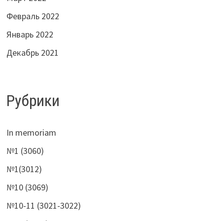
Февраль 2022
Январь 2022
Декабрь 2021
Рубрики
In memoriam
№1 (3060)
№1(3012)
№10 (3069)
№10-11 (3021-3022)