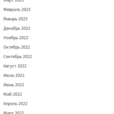
Февраль 2023
Январь 2023
Декабрь 2022
Ноябрь 2022
Октябрь 2022
Сентябрь 2022
Август 2022
Июль 2022
Июнь 2022
Май 2022
Апрель 2022
Март 2022