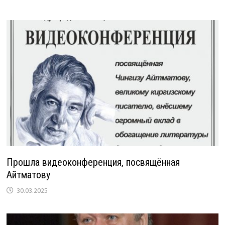
Прошла видеоконференция, посвящённая
Айтматову
30.03.2025