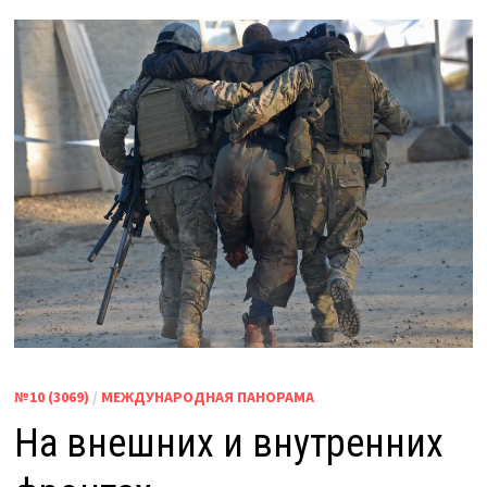
№10 (3069)
/
МЕЖДУНАРОДНАЯ ПАНОРАМА
На внешних и внутренних