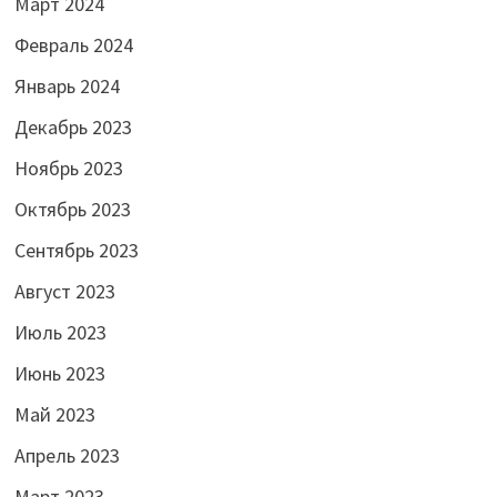
Март 2024
Февраль 2024
Январь 2024
Декабрь 2023
Ноябрь 2023
Октябрь 2023
Сентябрь 2023
Август 2023
Июль 2023
Июнь 2023
Май 2023
Апрель 2023
Март 2023