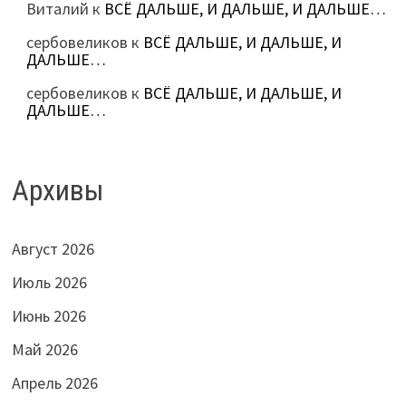
Виталий
к
ВСЁ ДАЛЬШЕ, И ДАЛЬШЕ, И ДАЛЬШЕ…
сербовеликов
к
ВСЁ ДАЛЬШЕ, И ДАЛЬШЕ, И
ДАЛЬШЕ…
сербовеликов
к
ВСЁ ДАЛЬШЕ, И ДАЛЬШЕ, И
ДАЛЬШЕ…
Архивы
Август 2026
Июль 2026
Июнь 2026
Май 2026
Апрель 2026