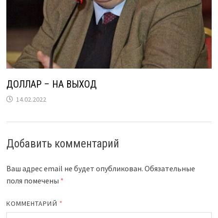
ДОЛЛАР – НА ВЫХОД
14.02.2022
Добавить комментарий
Ваш адрес email не будет опубликован.
Обязательные
поля помечены
*
КОММЕНТАРИЙ
*