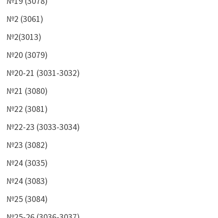
№19 (3078)
№2 (3061)
№2(3013)
№20 (3079)
№20-21 (3031-3032)
№21 (3080)
№22 (3081)
№22-23 (3033-3034)
№23 (3082)
№24 (3035)
№24 (3083)
№25 (3084)
№25-26 (3036-3037)