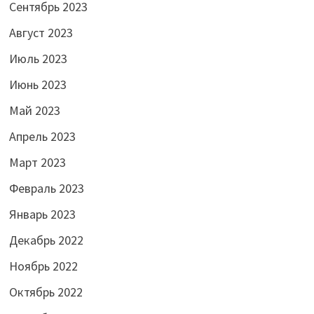
Сентябрь 2023
Август 2023
Июль 2023
Июнь 2023
Май 2023
Апрель 2023
Март 2023
Февраль 2023
Январь 2023
Декабрь 2022
Ноябрь 2022
Октябрь 2022