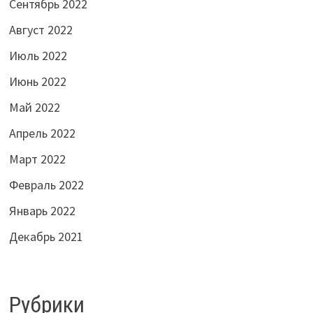
Сентябрь 2022
Август 2022
Июль 2022
Июнь 2022
Май 2022
Апрель 2022
Март 2022
Февраль 2022
Январь 2022
Декабрь 2021
Рубрики