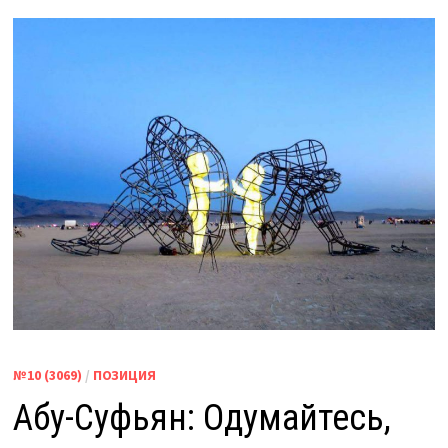
№10 (3069)
/
ПОЗИЦИЯ
Абу-Суфьян: Одумайтесь,