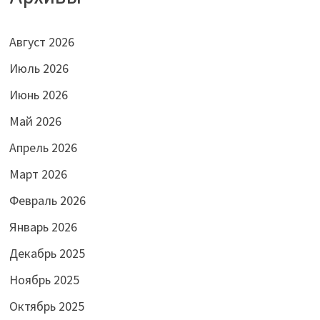
Август 2026
Июль 2026
Июнь 2026
Май 2026
Апрель 2026
Март 2026
Февраль 2026
Январь 2026
Декабрь 2025
Ноябрь 2025
Октябрь 2025