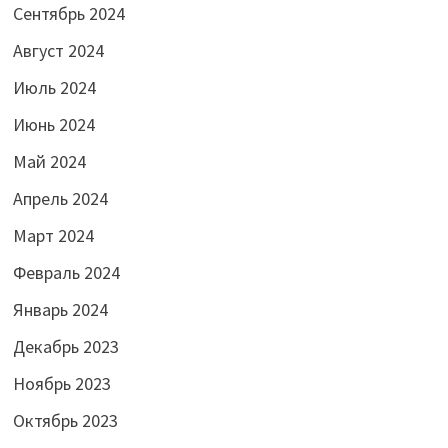
Сентябрь 2024
Август 2024
Июль 2024
Июнь 2024
Май 2024
Апрель 2024
Март 2024
Февраль 2024
Январь 2024
Декабрь 2023
Ноябрь 2023
Октябрь 2023