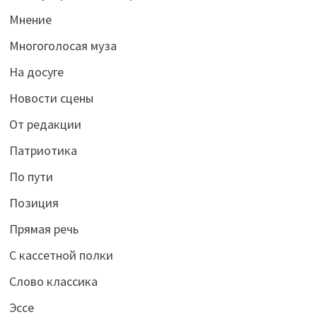
Мнение
Многоголосая муза
На досуге
Новости сцены
От редакции
Патриотика
По пути
Позиция
Прямая речь
С кассетной полки
Слово классика
Эссе