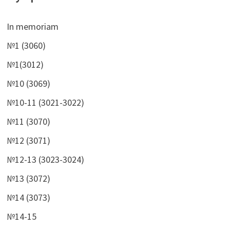
In memoriam
№1 (3060)
№1(3012)
№10 (3069)
№10-11 (3021-3022)
№11 (3070)
№12 (3071)
№12-13 (3023-3024)
№13 (3072)
№14 (3073)
№14-15