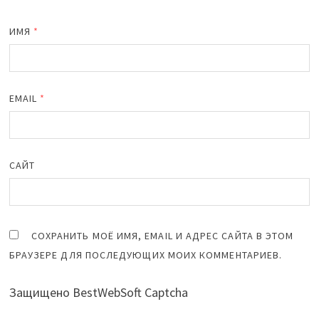
ИМЯ
*
EMAIL
*
САЙТ
СОХРАНИТЬ МОЁ ИМЯ, EMAIL И АДРЕС САЙТА В ЭТОМ
БРАУЗЕРЕ ДЛЯ ПОСЛЕДУЮЩИХ МОИХ КОММЕНТАРИЕВ.
Защищено BestWebSoft Captcha