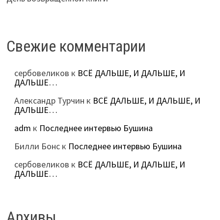
Свежие комментарии
сербовеликов
к
ВСЁ ДАЛЬШЕ, И ДАЛЬШЕ, И
ДАЛЬШЕ…
Александр Турчин
к
ВСЁ ДАЛЬШЕ, И ДАЛЬШЕ, И
ДАЛЬШЕ…
adm
к
Последнее интервью Бушина
Билли Бонс
к
Последнее интервью Бушина
сербовеликов
к
ВСЁ ДАЛЬШЕ, И ДАЛЬШЕ, И
ДАЛЬШЕ…
Архивы