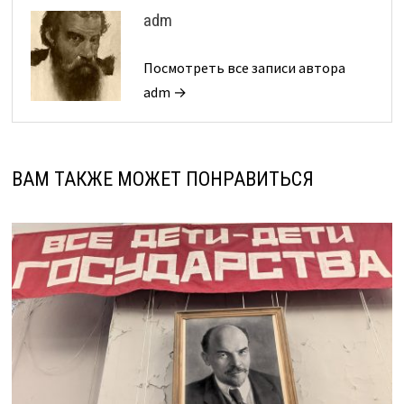
adm
Посмотреть все записи автора
adm →
ВАМ ТАКЖЕ МОЖЕТ ПОНРАВИТЬСЯ