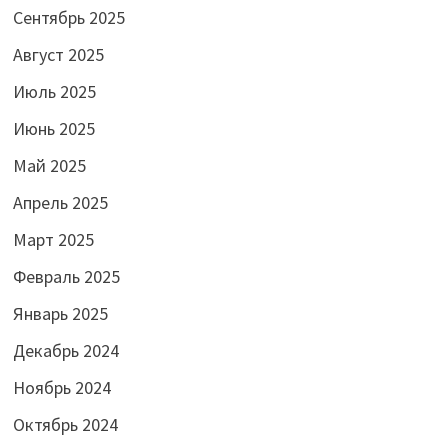
Сентябрь 2025
Август 2025
Июль 2025
Июнь 2025
Май 2025
Апрель 2025
Март 2025
Февраль 2025
Январь 2025
Декабрь 2024
Ноябрь 2024
Октябрь 2024