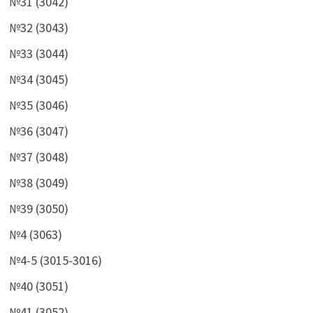
№31 (3042)
№32 (3043)
№33 (3044)
№34 (3045)
№35 (3046)
№36 (3047)
№37 (3048)
№38 (3049)
№39 (3050)
№4 (3063)
№4-5 (3015-3016)
№40 (3051)
№41 (3052)