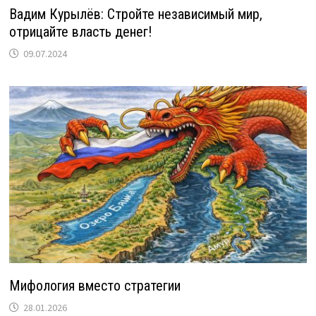
Вадим Курылёв: Стройте независимый мир,
отрицайте власть денег!
09.07.2024
Мифология вместо стратегии
28.01.2026