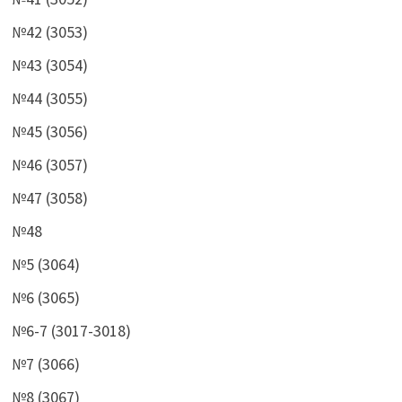
№42 (3053)
№43 (3054)
№44 (3055)
№45 (3056)
№46 (3057)
№47 (3058)
№48
№5 (3064)
№6 (3065)
№6-7 (3017-3018)
№7 (3066)
№8 (3067)