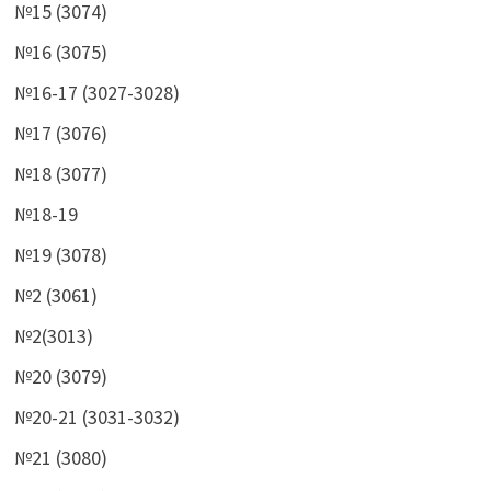
№15 (3074)
№16 (3075)
№16-17 (3027-3028)
№17 (3076)
№18 (3077)
№18-19
№19 (3078)
№2 (3061)
№2(3013)
№20 (3079)
№20-21 (3031-3032)
№21 (3080)