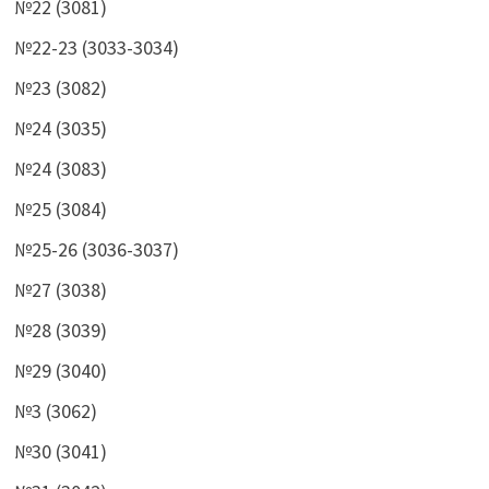
№22 (3081)
№22-23 (3033-3034)
№23 (3082)
№24 (3035)
№24 (3083)
№25 (3084)
№25-26 (3036-3037)
№27 (3038)
№28 (3039)
№29 (3040)
№3 (3062)
№30 (3041)