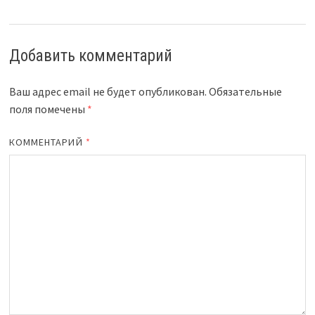
Добавить комментарий
Ваш адрес email не будет опубликован.
Обязательные
поля помечены
*
КОММЕНТАРИЙ
*