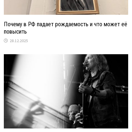
Почему в РФ падает рождаемость и что может её
повысить
28.12.2025