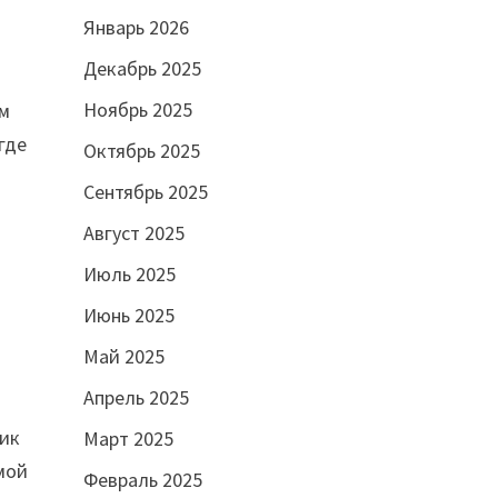
Январь 2026
Декабрь 2025
Ноябрь 2025
ом
где
Октябрь 2025
я
Сентябрь 2025
Август 2025
Июль 2025
Июнь 2025
Май 2025
Апрель 2025
ник
Март 2025
мой
Февраль 2025