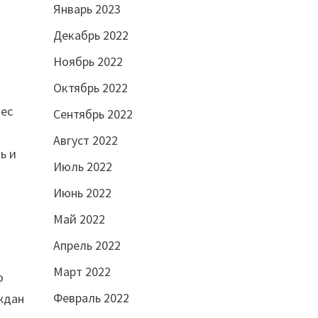
Январь 2023
Декабрь 2022
Ноябрь 2022
Октябрь 2022
нес
Сентябрь 2022
Август 2022
ь и
Июль 2022
Июнь 2022
Май 2022
Апрель 2022
Март 2022
о
Февраль 2022
аждан