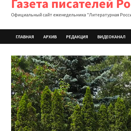
Газета писателей Р
Официальный сайт еженедельника "Литературная Росс
ГЛАВНАЯ
АРХИВ
РЕДАКЦИЯ
ВИДЕОКАНАЛ