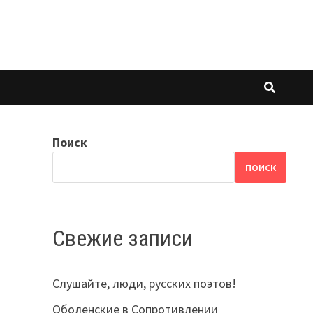
Поиск
ПОИСК
Свежие записи
Слушайте, люди, русских поэтов!
Оболенские в Сопротивлении