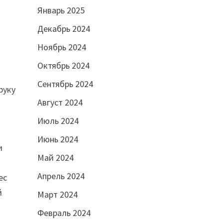
Январь 2025
Декабрь 2024
Ноябрь 2024
Октябрь 2024
Сентябрь 2024
руку
Август 2024
Июль 2024
Июнь 2024
и
Май 2024
Апрель 2024
ес
й
Март 2024
Февраль 2024