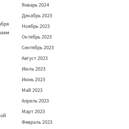
Январь 2024
Декабрь 2023
абря
Ноябрь 2023
наем
Октябрь 2023
Сентябрь 2023
Август 2023
Июль 2023
Июнь 2023
Май 2023
Апрель 2023
Март 2023
кой
Февраль 2023