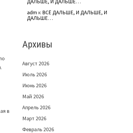
ДАЛЬШЕ, И ДАЛЬШЕ…
adm
к
ВСЁ ДАЛЬШЕ, И ДАЛЬШЕ, И
ДАЛЬШЕ…
Архивы
ло
Август 2026
.
Июль 2026
Июнь 2026
Май 2026
Апрель 2026
ая в
Март 2026
Февраль 2026