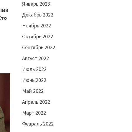
Январь 2023
ыми
Декабрь 2022
Сто
Ноябрь 2022
Октябрь 2022
Сентябрь 2022
Август 2022
Июль 2022
Июнь 2022
Май 2022
Апрель 2022
Март 2022
Февраль 2022