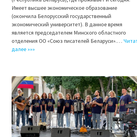
Имеет высшее экономическое образование
(окончила Белорусский государственный
экономический университет). В данное время
является председателем Минского областного
отделения ОО «Союз писателей Беларуси».…
Чита
далее »»»