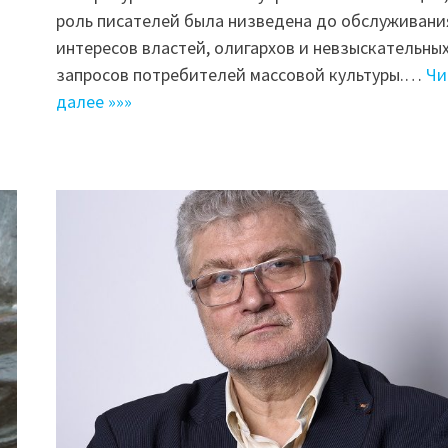
роль писателей была низведена до обслуживани
интересов властей, олигархов и невзыскательны
запросов потребителей массовой культуры.…
Чи
далее »»»