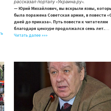
рассказал порталу «Украина.ру».
— Юрий Михайлович, вы вскрыли язвы, котор
была поражена Советская армия, в повести «
дней до приказа». Путь повести к читателям
благодаря цензуре продолжался семь лет.
…
ть
Читать далее »»»