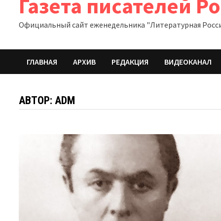
Газета писателей Р
Официальный сайт еженедельника "Литературная Росс
ГЛАВНАЯ
АРХИВ
РЕДАКЦИЯ
ВИДЕОКАНАЛ
АВТОР:
ADM