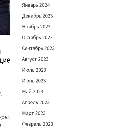
Январь 2024
Декабрь 2023
Ноябрь 2023
Октябрь 2023
Сентябрь 2023
я
Август 2023
щие
Июль 2023
Июнь 2023
Май 2023
,
Апрель 2023
Март 2023
уры,
Февраль 2023
н