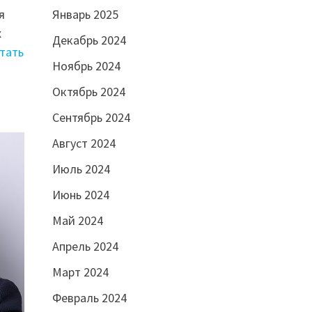
я
Январь 2025
х
Декабрь 2024
тать
Ноябрь 2024
Октябрь 2024
Сентябрь 2024
Август 2024
Июль 2024
Июнь 2024
Май 2024
Апрель 2024
Март 2024
Февраль 2024