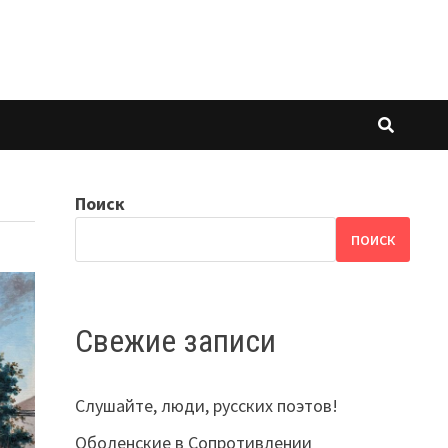
Поиск
ПОИСК
Свежие записи
Слушайте, люди, русских поэтов!
Оболенские в Сопротивлении