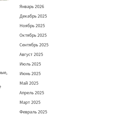
Январь 2026
Декабрь 2025
Ноябрь 2025
Октябрь 2025
Сентябрь 2025
Август 2025
Июль 2025
ные,
Июнь 2025
Май 2025
е
Апрель 2025
Март 2025
Февраль 2025