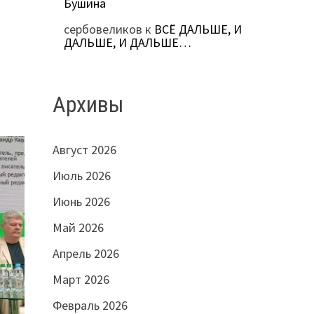
Бушина
сербовеликов
к
ВСЁ ДАЛЬШЕ, И
ДАЛЬШЕ, И ДАЛЬШЕ…
Архивы
Август 2026
Июль 2026
Июнь 2026
Май 2026
Апрель 2026
Март 2026
Февраль 2026