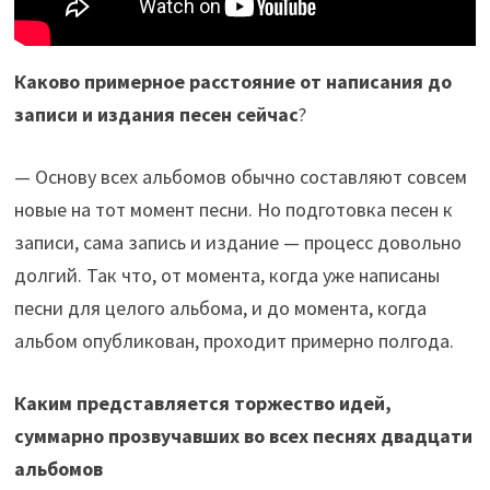
Каково примерное расстояние от написания до
записи и издания песен сейчас
?
— Основу всех альбомов обычно составляют совсем
новые на тот момент песни. Но подготовка песен к
записи, сама запись и издание — процесс довольно
долгий. Так что, от момента, когда уже написаны
песни для целого альбома, и до момента, когда
альбом опубликован, проходит примерно полгода.
Каким представляется торжество идей,
суммарно прозвучавших во всех песнях двадцати
альбомов