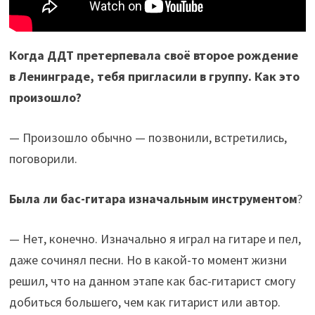
Когда ДДТ претерпевала своё второе рождение
в Ленинграде, тебя пригласили в группу. Как это
произошло?
— Произошло обычно — позвонили, встретились,
поговорили.
Была ли бас-гитара изначальным инструментом
?
— Нет, конечно. Изначально я играл на гитаре и пел,
даже сочинял песни. Но в какой-то момент жизни
решил, что на данном этапе как бас-гитарист смогу
добиться большего, чем как гитарист или автор.