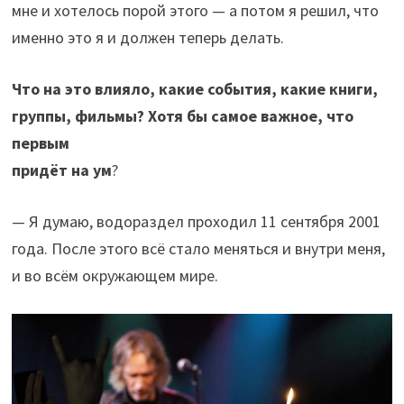
мне и хотелось порой этого — а потом я решил, что
именно это я и должен теперь делать.
Что на это влияло, какие события, какие книги,
группы, фильмы? Хотя бы самое важное, что
первым
придёт на ум
?
— Я думаю, водораздел проходил 11 сентября 2001
года. После этого всё стало меняться и внутри меня,
и во всём окружающем мире.