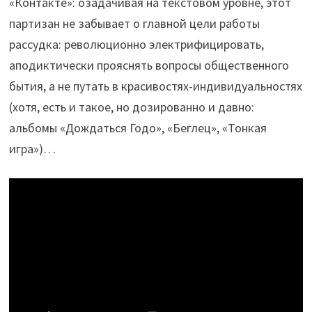
«Контакте»: озадачивая на текстовом уровне, этот
партизан не забывает о главной цели работы
рассудка: революционно электрифицировать,
аподиктически прояснять вопросы общественного
бытия, а не путать в красивостях-индивидуальностях
(хотя, есть и такое, но дозированно и давно:
альбомы «Дождаться Годо», «Беглец», «Тонкая
игра»)…