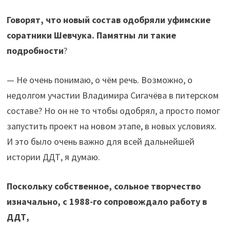
Говорят, что новый состав одобряли уфимские
соратники Шевчука. Памятны ли такие
подробности
?
— Не очень понимаю, о чём речь. Возможно, о
недолгом участии Владимира Сигачёва в питерском
составе? Но он не то чтобы одобрял, а просто помог
запустить проект на новом этапе, в новых условиях.
И это было очень важно для всей дальнейшей
истории ДДТ, я думаю.
Поскольку собственное, сольное творчество
изначально, с 1988-го сопровождало работу в
ДДТ,