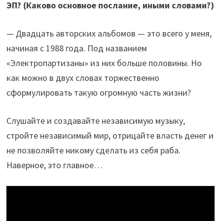
ЭП? (Каково основное послание, иными словами?)
— Двадцать авторских альбомов — это всего у меня,
начиная с 1988 года. Под названием
«Электропартизаны» из них больше половины. Но
как можно в двух словах торжественно
сформулировать такую огромную часть жизни?
Слушайте и создавайте независимую музыку,
стройте независимый мир, отрицайте власть денег и
не позволяйте никому сделать из себя раба.
Наверное, это главное…