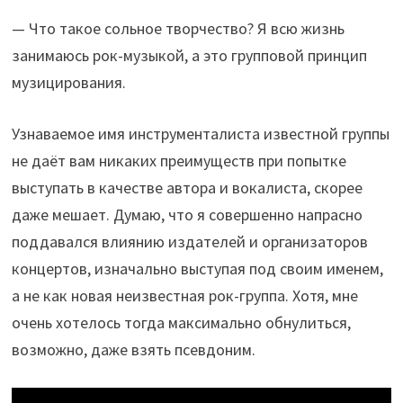
— Что такое сольное творчество? Я всю жизнь
занимаюсь рок-музыкой, а это групповой принцип
музицирования.
Узнаваемое имя инструменталиста известной группы
не даёт вам никаких преимуществ при попытке
выступать в качестве автора и вокалиста, скорее
даже мешает. Думаю, что я совершенно напрасно
поддавался влиянию издателей и организаторов
концертов, изначально выступая под своим именем,
а не как новая неизвестная рок-группа. Хотя, мне
очень хотелось тогда максимально обнулиться,
возможно, даже взять псевдоним.