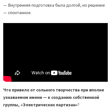
— Внутренняя подготовка была долгой, но решение
— спонтанное.
Что привело от сольного творчества при вполне
узнаваемом имени — к созданию собственной
группы, «Электрических партизан»
?