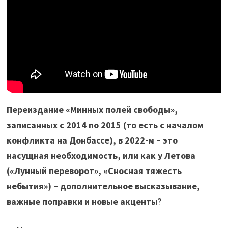
Переиздание «Минных полей свободы»,
записанных с 2014 по 2015 (то есть с началом
конфликта на Донбассе), в 2022-м – это
насущная необходимость, или как у Летова
(«Лунный переворот», «Сносная тяжесть
небытия») – дополнительное высказывание,
важные поправки и новые акценты
?