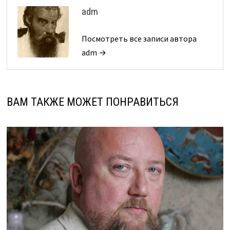
adm
Посмотреть все записи автора
adm →
ВАМ ТАКЖЕ МОЖЕТ ПОНРАВИТЬСЯ