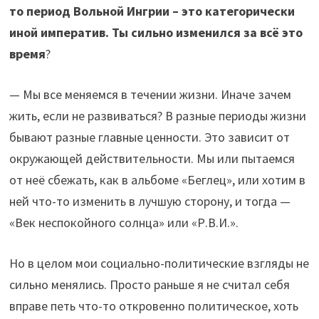
то период Вольной Ингрии – это категорически
иной императив. Ты сильно изменился за всё это
время
?
— Мы все меняемся в течении жизни. Иначе зачем
жить, если не развиваться? В разные периоды жизни
бывают разные главные ценности. Это зависит от
окружающей действительности. Мы или пытаемся
от неё сбежать, как в альбоме «Беглец», или хотим в
ней что-то изменить в лучшую сторону, и тогда —
«Век неспокойного солнца» или «Р.В.И.».
Но в целом мои социально-политические взгляды не
сильно менялись. Просто раньше я не считал себя
вправе петь что-то откровенно политическое, хоть