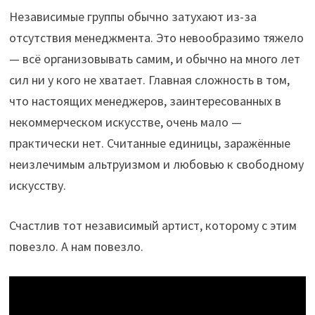
Независимые группы обычно затухают из-за
отсутствия менеджмента. Это невообразимо тяжело
— всё организовывать самим, и обычно на много лет
сил ни у кого не хватает. Главная сложность в том,
что настоящих менеджеров, заинтересованных в
некоммерческом искусстве, очень мало —
практически нет. Считанные единицы, заражённые
неизлечимым альтруизмом и любовью к свободному
искусству.
Счастлив тот независимый артист, которому с этим
повезло. А нам повезло.