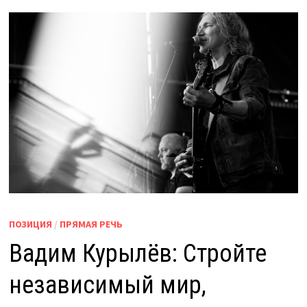
ПОЗИЦИЯ
/
ПРЯМАЯ РЕЧЬ
Вадим Курылёв: Стройте
независимый мир,