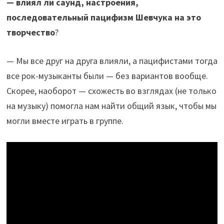
— влиял ли саунд, настроения,
последовательный пацифизм Шевчука на это
творчество
?
— Мы все друг на друга влияли, а пацифистами тогда
все рок-музыканты были — без вариантов вообще.
Скорее, наоборот — схожесть во взглядах (не только
на музыку) помогла нам найти общий язык, чтобы мы
могли вместе играть в группе.