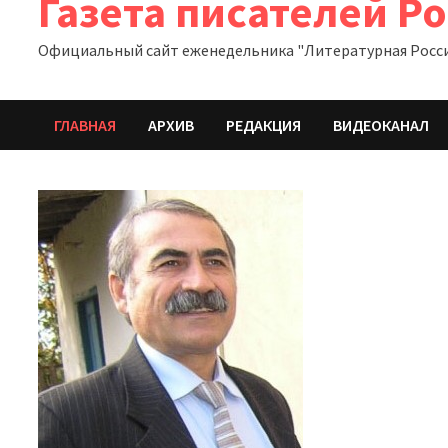
Газета писателей Р
Официальный сайт еженедельника "Литературная Росс
ГЛАВНАЯ
АРХИВ
РЕДАКЦИЯ
ВИДЕОКАНАЛ