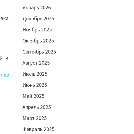
Январь 2026
овка
Декабрь 2025
Ноябрь 2025
Октябрь 2025
Сентябрь 2025
й. В
Август 2025
Июль 2025
алее
Июнь 2025
Май 2025
Апрель 2025
Март 2025
Февраль 2025