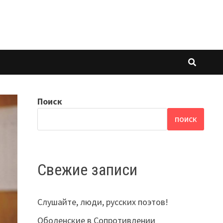
Поиск
ПОИСК
Свежие записи
Слушайте, люди, русских поэтов!
Оболенские в Сопротивлении