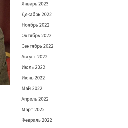
Январь 2023
Декабрь 2022
Ноябрь 2022
Октябрь 2022
Сентябрь 2022
Август 2022
Июль 2022
Июнь 2022
Май 2022
Апрель 2022
Март 2022
Февраль 2022