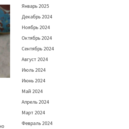
Январь 2025
Декабрь 2024
Ноябрь 2024
Октябрь 2024
Сентябрь 2024
Август 2024
Июль 2024
Июнь 2024
Май 2024
Апрель 2024
Март 2024
Февраль 2024
но