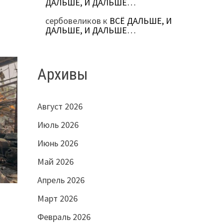
ДАЛЬШЕ, И ДАЛЬШЕ…
сербовеликов
к
ВСЁ ДАЛЬШЕ, И
ДАЛЬШЕ, И ДАЛЬШЕ…
Архивы
Август 2026
Июль 2026
Июнь 2026
Май 2026
Апрель 2026
Март 2026
Февраль 2026