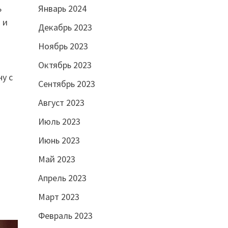
Январь 2024
ь
 и
Декабрь 2023
Ноябрь 2023
Октябрь 2023
у с
Сентябрь 2023
Август 2023
Июль 2023
Июнь 2023
Май 2023
Апрель 2023
Март 2023
Февраль 2023