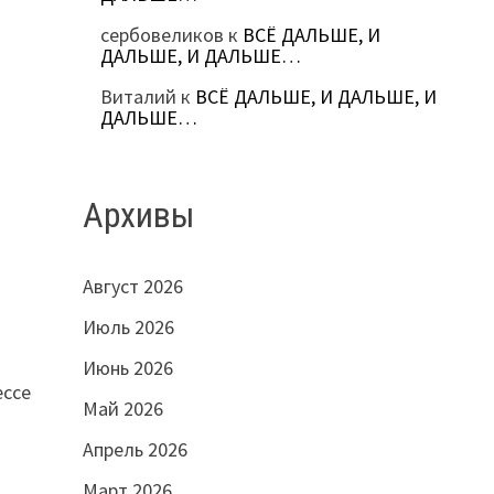
сербовеликов
к
ВСЁ ДАЛЬШЕ, И
ДАЛЬШЕ, И ДАЛЬШЕ…
Виталий
к
ВСЁ ДАЛЬШЕ, И ДАЛЬШЕ, И
ДАЛЬШЕ…
Архивы
Август 2026
Июль 2026
Июнь 2026
ессе
Май 2026
Апрель 2026
Март 2026