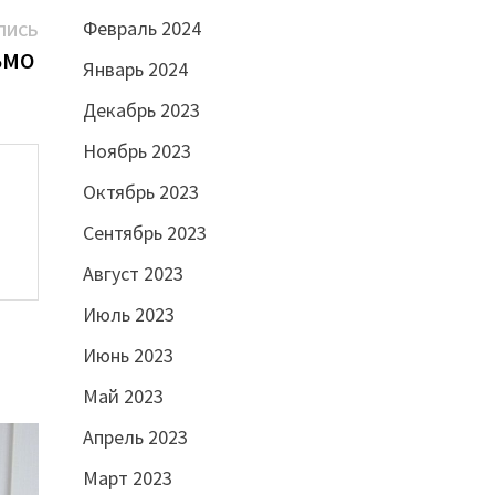
Февраль 2024
Следующая
ПИСЬ
запись:
ЬМО
Январь 2024
Декабрь 2023
Ноябрь 2023
Октябрь 2023
Сентябрь 2023
Август 2023
Июль 2023
Июнь 2023
Май 2023
Апрель 2023
Март 2023