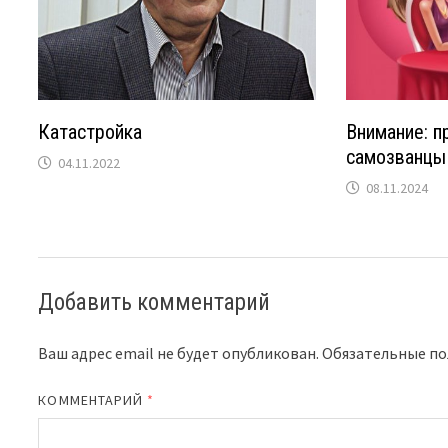
Катастройка
Внимание: п
самозванцы
04.11.2022
08.11.2024
Добавить комментарий
Ваш адрес email не будет опубликован.
Обязательные п
КОММЕНТАРИЙ
*