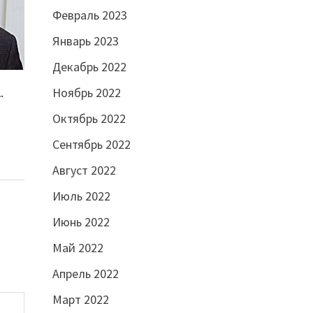
Февраль 2023
Январь 2023
Декабрь 2022
…
Ноябрь 2022
Октябрь 2022
Сентябрь 2022
Август 2022
Июль 2022
Июнь 2022
Май 2022
Апрель 2022
Март 2022