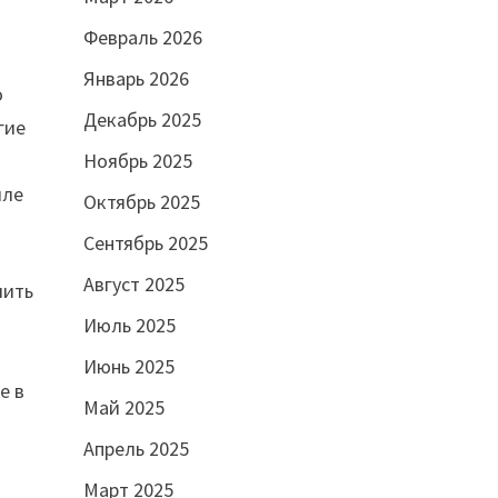
Февраль 2026
Январь 2026
о
Декабрь 2025
гие
Ноябрь 2025
мле
Октябрь 2025
Сентябрь 2025
Август 2025
лить
Июль 2025
Июнь 2025
е в
Май 2025
Апрель 2025
Март 2025