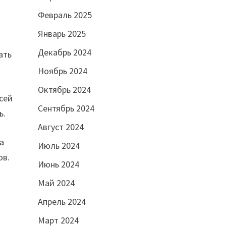
Февраль 2025
Январь 2025
Декабрь 2024
ать
Ноябрь 2024
Октябрь 2024
сей
Сентябрь 2024
ь.
Август 2024
а
Июль 2024
ов.
Июнь 2024
Май 2024
Апрель 2024
Март 2024