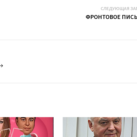
СЛЕДУЮЩАЯ ЗА
ФРОНТОВОЕ ПИС
 →