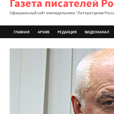
Газета писателей Р
Официальный сайт еженедельника "Литературная Росс
ГЛАВНАЯ
АРХИВ
РЕДАКЦИЯ
ВИДЕОКАНАЛ