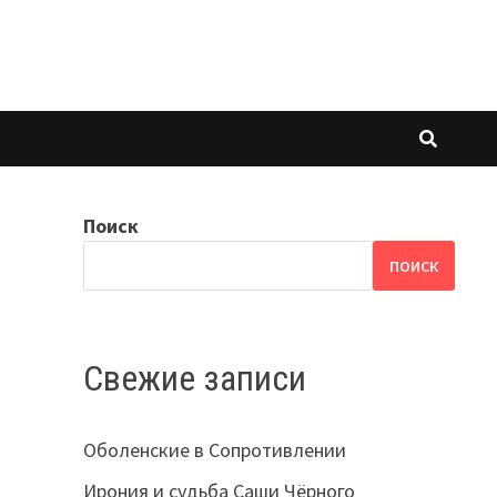
Поиск
ПОИСК
Свежие записи
Оболенские в Сопротивлении
Ирония и судьба Саши Чёрного