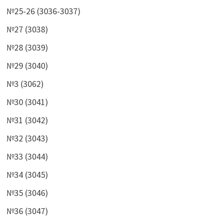
№25-26 (3036-3037)
№27 (3038)
№28 (3039)
№29 (3040)
№3 (3062)
№30 (3041)
№31 (3042)
№32 (3043)
№33 (3044)
№34 (3045)
№35 (3046)
№36 (3047)