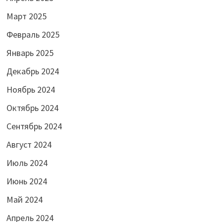
Март 2025
Февраль 2025
Январь 2025
Декабрь 2024
Ноябрь 2024
Октябрь 2024
Сентябрь 2024
Август 2024
Июль 2024
Июнь 2024
Май 2024
Апрель 2024