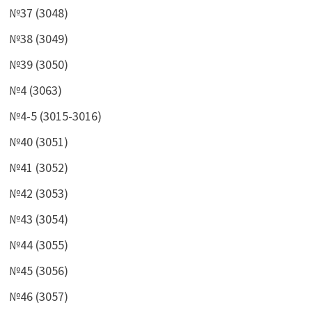
№37 (3048)
№38 (3049)
№39 (3050)
№4 (3063)
№4-5 (3015-3016)
№40 (3051)
№41 (3052)
№42 (3053)
№43 (3054)
№44 (3055)
№45 (3056)
№46 (3057)