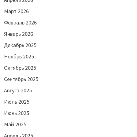
Март 2026
Февраль 2026
Январь 2026
Декабрь 2025
Ноябрь 2025
Октябрь 2025
Сентябрь 2025
Август 2025
Июль 2025
Июнь 2025
Май 2025
Апрель 2025