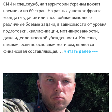
СМИ и спецслужб, на территории Украины воюют
наемники из 60 стран. На разных участках фронта
«солдаты удачи» или «псы войны» выполняют
различные боевые задачи, в зависимости от уровня
подготовки, квалификации, мотивированности,
даже идеологической убежденности. Конечно,
важным, если не основным мотивом, является
финансовая составляющая.…
Читать далее »»»