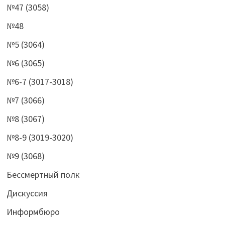
№47 (3058)
№48
№5 (3064)
№6 (3065)
№6-7 (3017-3018)
№7 (3066)
№8 (3067)
№8-9 (3019-3020)
№9 (3068)
Бессмертный полк
Дискуссия
Информбюро