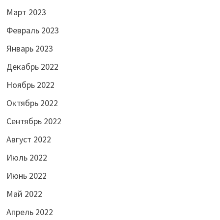
Март 2023
Февраль 2023
Январь 2023
Декабрь 2022
Ноябрь 2022
Октябрь 2022
Сентябрь 2022
Август 2022
Июль 2022
Июнь 2022
Май 2022
Апрель 2022