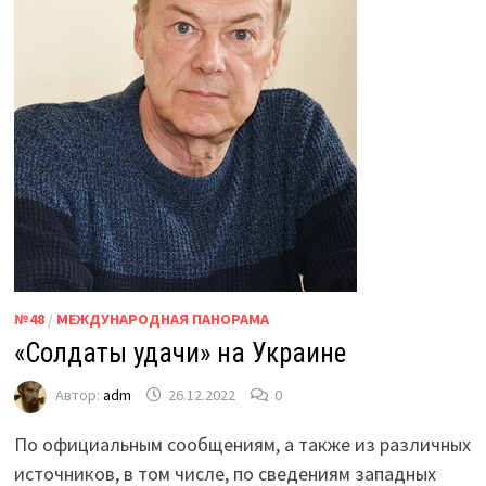
№48
/
МЕЖДУНАРОДНАЯ ПАНОРАМА
«Солдаты удачи» на Украине
Автор:
adm
26.12.2022
0
По официальным сообщениям, а также из различных
источников, в том числе, по сведениям западных