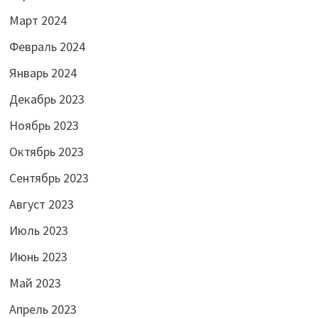
Март 2024
Февраль 2024
Январь 2024
Декабрь 2023
Ноябрь 2023
Октябрь 2023
Сентябрь 2023
Август 2023
Июль 2023
Июнь 2023
Май 2023
Апрель 2023