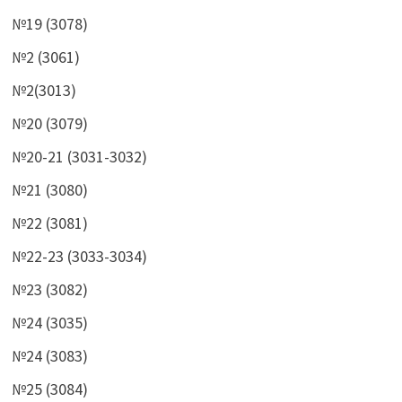
№19 (3078)
№2 (3061)
№2(3013)
№20 (3079)
№20-21 (3031-3032)
№21 (3080)
№22 (3081)
№22-23 (3033-3034)
№23 (3082)
№24 (3035)
№24 (3083)
№25 (3084)