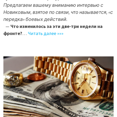
Предлагаем вашему вниманию интервью с
Новиковым, взятое по связи, что называется, «с
передка» боевых действий.
—
Что изменилось за эти две-три недели на
фронте?
…
Читать далее »»»