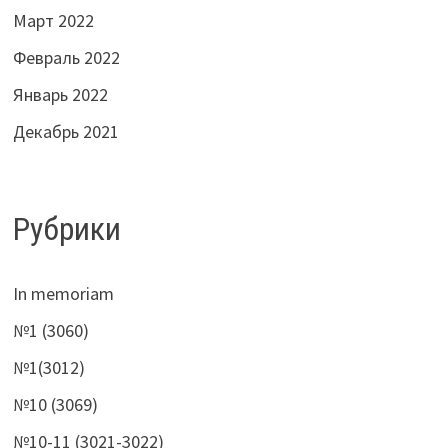
Март 2022
Февраль 2022
Январь 2022
Декабрь 2021
Рубрики
In memoriam
№1 (3060)
№1(3012)
№10 (3069)
№10-11 (3021-3022)