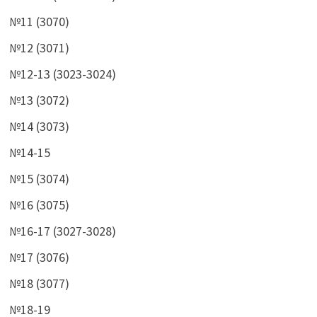
№11 (3070)
№12 (3071)
№12-13 (3023-3024)
№13 (3072)
№14 (3073)
№14-15
№15 (3074)
№16 (3075)
№16-17 (3027-3028)
№17 (3076)
№18 (3077)
№18-19