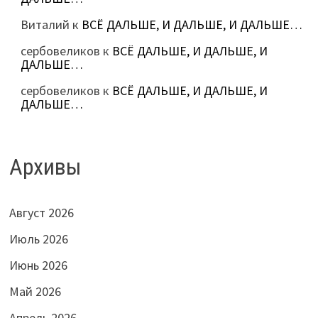
Виталий
к
ВСЁ ДАЛЬШЕ, И ДАЛЬШЕ, И ДАЛЬШЕ…
сербовеликов
к
ВСЁ ДАЛЬШЕ, И ДАЛЬШЕ, И
ДАЛЬШЕ…
сербовеликов
к
ВСЁ ДАЛЬШЕ, И ДАЛЬШЕ, И
ДАЛЬШЕ…
Архивы
Август 2026
Июль 2026
Июнь 2026
Май 2026
Апрель 2026